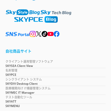
自社商品サイト
クライアント運用管理ソフトウェア
SKYSEA Client View
名刺管理
SKYPCE
シンクライアント システム
SKYDIV Desktop Client
医療機関向け IT機器管理システム
SKYMEC IT Manager
テスト自動化ツール
SKYATT
SKYMENU