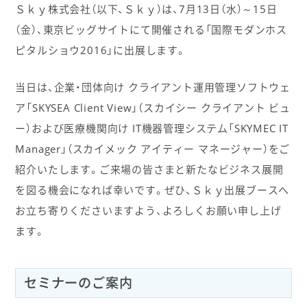
Ｓｋｙ株式会社（以下、Ｓｋｙ）は、7月13日（水）～15日
（金）、東京ビッグサイトにて開催される「国際モダンホス
ピタルショウ2016」に出展します。
当日は、企業・団体向け クライアント運用管理ソフトウェ
ア「SKYSEA Client View」（スカイシー クライアント ビュ
ー）および医療機関向け IT機器管理システム「SKYMEC IT
Manager」（スカイメック アイティー マネージャー）をご
紹介いたします。ご来場の皆さまと新たなビジネス展開
を図る機会になれば幸いです。ぜひ、Ｓｋｙ出展ブースへ
お立ち寄りくださいますよう、よろしくお願い申し上げ
ます。
セミナーのご案内