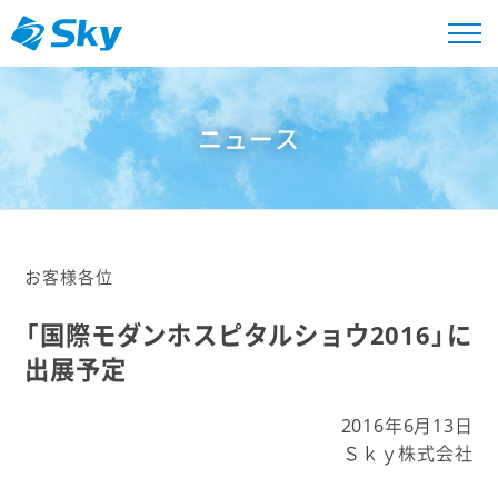
ニュース
お客様各位
「国際モダンホスピタルショウ2016」に
出展予定
2016年6月13日
Ｓｋｙ株式会社