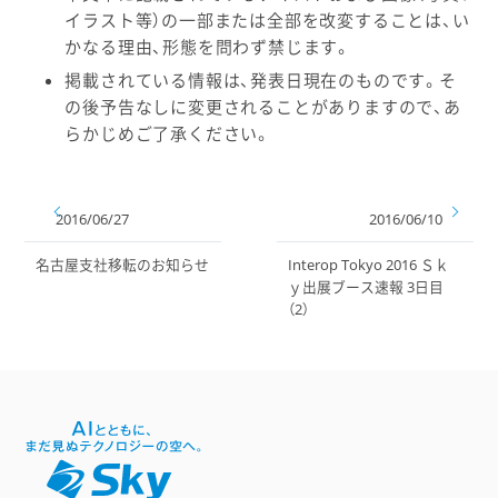
イラスト等）の一部または全部を改変することは、い
かなる理由、形態を問わず禁じます。
掲載されている情報は、発表日現在のものです。そ
の後予告なしに変更されることがありますので、あ
らかじめご了承ください。
2016/06/27
2016/06/10
名古屋支社移転のお知らせ
Interop Tokyo 2016 Ｓｋ
ｙ出展ブース速報 3日目
（2）