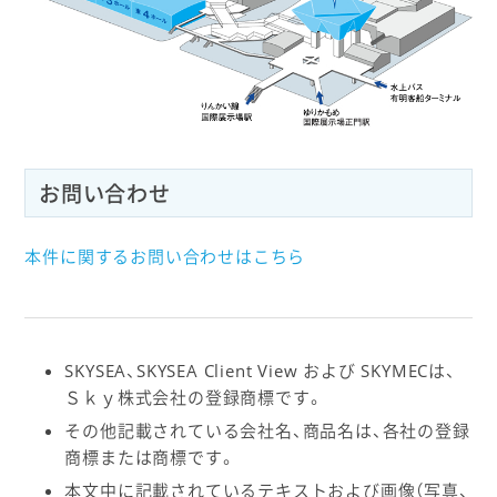
お問い合わせ
本件に関するお問い合わせはこちら
SKYSEA、SKYSEA Client View および SKYMECは、
Ｓｋｙ株式会社の登録商標です。
その他記載されている会社名、商品名は、各社の登録
商標または商標です。
本文中に記載されているテキストおよび画像（写真、