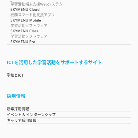
学習活動端末支援Webシステム
SKYMENU Cloud
校務スマート化支援アプリ
SKYMENU Mobile
学習活動ソフトウェア
SKYMENU Class
学習活動ソフトウェア
SKYMENU Pro
ICTを活用した学習活動をサポートするサイト
学校とICT
採用情報
新卒採用情報
イベント & インターンシップ
キャリア採用情報