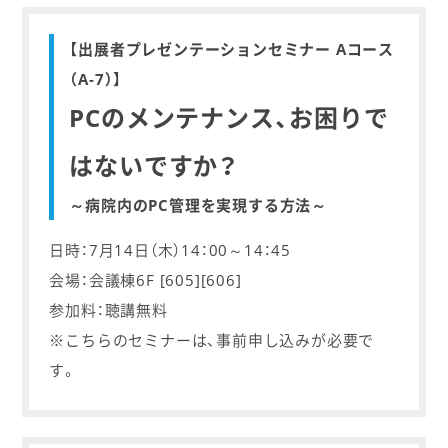
【出展者プレゼンテーションセミナー Aコース
（A-7）】
PCのメンテナンス、お困りで
はないですか？
～病院内のPC管理を実現する方法～
日時：7月14日（木）14：00～14：45
会場：会議棟6F [605][606]
参加料：聴講無料
※こちらのセミナーは、事前申し込みが必要で
す。