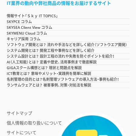
IT業界の動向や弊社商品の情報をお届けするサイト
情報サイト「Ｓｋｙ IT TOPICS」
SKYPCE コラム
SKYSEA Client View コラム
SKYMENU Cloud コラム
キャリア採用 コラム
ソフトウェア開発とは？ 流れや手法などを詳しく紹介（ソフトウエア開発）
システム開発とは？ 開発工程や事例などを詳しく紹介
システム設計とは？ 設計工程の流れや失敗を防ぐポイントを紹介！
AI（人工知能）とは？ 定義や歴史、活用事例まで徹底解説
GIGAスクール構想とは？ 現状と問題点を解説
ICT教育とは？ 意味やメリット・実践例を簡単に解説
名刺管理の目的とは？名刺管理ソフトウェアの導入方法・事例も紹介！
ランサムウェアとは？ 被害事例、対策・対処法を解説
サイトマップ
個人情報の取り扱いについて
サイトについて