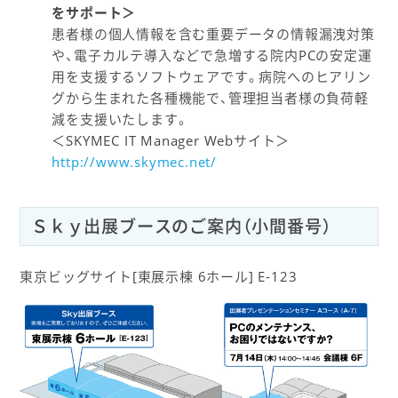
をサポート＞
患者様の個人情報を含む重要データの情報漏洩対策
や、電子カルテ導入などで急増する院内PCの安定運
用を支援するソフトウェアです。病院へのヒアリン
グから生まれた各種機能で、管理担当者様の負荷軽
減を支援いたします。
＜SKYMEC IT Manager Webサイト＞
http://www.skymec.net/
Ｓｋｙ出展ブースのご案内（小間番号）
東京ビッグサイト[東展示棟 6ホール] E-123