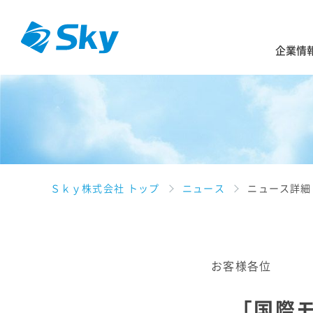
企業情
Ｓｋｙ株式会社 トップ
ニュース
ニュース詳細
お客様各位
「国際