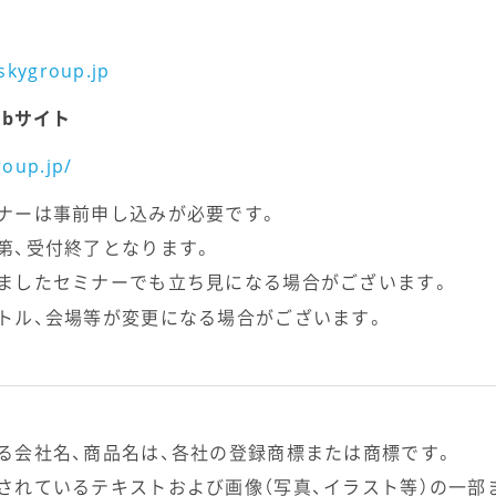
skygroup.jp
bサイト
roup.jp/
ナーは事前申し込みが必要です。
第、受付終了となります。
ましたセミナーでも立ち見になる場合がございます。
トル、会場等が変更になる場合がございます。
る会社名、商品名は、各社の登録商標または商標です。
されているテキストおよび画像（写真、イラスト等）の一部