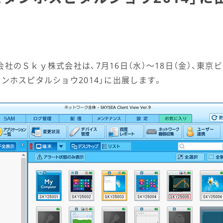
社のＳｋｙ株式会社は、7月16日（水）〜18日（金）、東京
ンホスピタルショウ2014」に出展します。