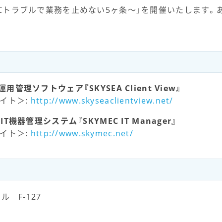
〜PCトラブルで業務を止めない5ヶ条〜」を開催いたします
管理ソフトウェア『SKYSEA Client View』
サイト＞:
http://www.skyseaclientview.net/
T機器管理システム『SKYMEC IT Manager』
サイト＞:
http://www.skymec.net/
 F-127