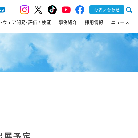
お問い合わせ
トウェア開発・評価 / 検証
事例紹介
採用情報
ニュース
出展予定