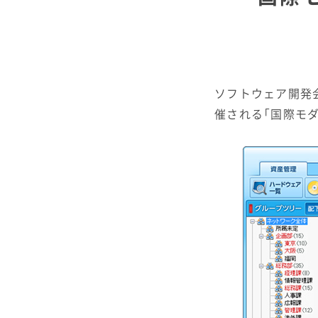
ソフトウェア開発会
催される「国際モダ