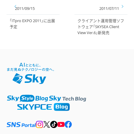
2011/09/15
2011/07/11
「ITpro EXPO 2011」に出展
クライアント運用管理ソフ
予定
トウェア「SKYSEA Client
View Ver.6」新発売