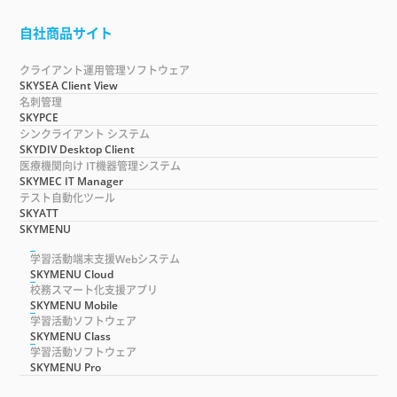
自社商品サイト
クライアント運用管理ソフトウェア
SKYSEA Client View
名刺管理
SKYPCE
シンクライアント システム
SKYDIV Desktop Client
医療機関向け IT機器管理システム
SKYMEC IT Manager
テスト自動化ツール
SKYATT
SKYMENU
学習活動端末支援Webシステム
SKYMENU Cloud
校務スマート化支援アプリ
SKYMENU Mobile
学習活動ソフトウェア
SKYMENU Class
学習活動ソフトウェア
SKYMENU Pro