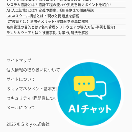
システム設計とは？ 設計工程の流れや失敗を防ぐポイントを紹介！
AI（人工知能）とは？ 定義や歴史、活用事例まで徹底解説
GIGAスクール構想とは？ 現状と問題点を解説
ICT教育とは？ 意味やメリット・実践例を簡単に解説
名刺管理の目的とは？名刺管理ソフトウェアの導入方法・事例も紹介！
ランサムウェアとは？ 被害事例、対策・対処法を解説
サイトマップ
個人情報の取り扱いについて
サイトについて
Ｓｋｙマネジメント基本方針
セキュリティ・脆弱性について
メールについて
2026 ©Ｓｋｙ株式会社