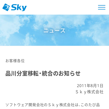
ニュース
お客様各位
品川分室移転・統合のお知らせ
2011年8月1日
Ｓｋｙ株式会社
ソフトウェア開発会社のＳｋｙ株式会社は、このたび品