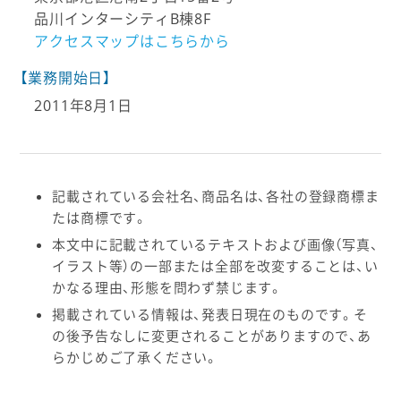
品川インターシティB棟8F
アクセスマップはこちらから
【業務開始日】
2011年8月1日
記載されている会社名、商品名は、各社の登録商標ま
たは商標です。
本文中に記載されているテキストおよび画像（写真、
イラスト等）の一部または全部を改変することは、い
かなる理由、形態を問わず禁じます。
掲載されている情報は、発表日現在のものです。そ
の後予告なしに変更されることがありますので、あ
らかじめご了承ください。