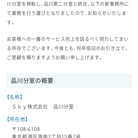
川分室を移転し、品川第二分室と統合、以下の新事務所に
て業務を行う運びとなりましたので、お知らせいたしま
す。
お客様への一層のサービス向上を図るべく努力してまい
る所存でございます。今後とも、何卒倍旧のお引き立て、
ご愛顧を賜りますようお願い申し上げます。
品川分室の概要
【名称】
Ｓｋｙ株式会社 品川分室
【所在地】
〒108-6108
東京都港区港南2丁目15番2号