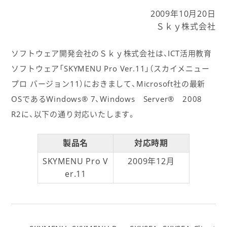
2009年10月20日
Ｓｋｙ株式会社
ソフトウェア開発会社のＳｋｙ株式会社は、ICT活用教育
ソフトウェア「SKYMENU Pro Ver.11」（スカイメニュー
プロ バージョン11）におきまして、Microsoft社の最新
OSであるWindows® 7、Windows Server® 2008
R2に、以下の通り対応いたします。
製品名
対応時期
SKYMENU Pro V
2009年12月
er.11