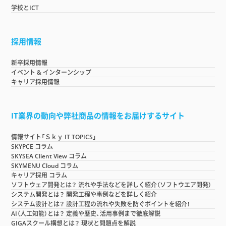
学校とICT
採用情報
新卒採用情報
イベント & インターンシップ
キャリア採用情報
IT業界の動向や弊社商品の情報をお届けするサイト
情報サイト「Ｓｋｙ IT TOPICS」
SKYPCE コラム
SKYSEA Client View コラム
SKYMENU Cloud コラム
キャリア採用 コラム
ソフトウェア開発とは？ 流れや手法などを詳しく紹介（ソフトウエア開発）
システム開発とは？ 開発工程や事例などを詳しく紹介
システム設計とは？ 設計工程の流れや失敗を防ぐポイントを紹介！
AI（人工知能）とは？ 定義や歴史、活用事例まで徹底解説
GIGAスクール構想とは？ 現状と問題点を解説