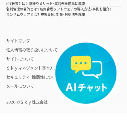
ICT教育とは？ 意味やメリット・実践例を簡単に解説
名刺管理の目的とは？名刺管理ソフトウェアの導入方法・事例も紹介！
ランサムウェアとは？ 被害事例、対策・対処法を解説
サイトマップ
個人情報の取り扱いについて
サイトについて
Ｓｋｙマネジメント基本方針
セキュリティ・脆弱性について
メールについて
2026 ©Ｓｋｙ株式会社