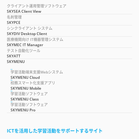
クライアント運用管理ソフトウェア
SKYSEA Client View
名刺管理
SKYPCE
シンクライアント システム
SKYDIV Desktop Client
医療機関向け IT機器管理システム
SKYMEC IT Manager
テスト自動化ツール
SKYATT
SKYMENU
学習活動端末支援Webシステム
SKYMENU Cloud
校務スマート化支援アプリ
SKYMENU Mobile
学習活動ソフトウェア
SKYMENU Class
学習活動ソフトウェア
SKYMENU Pro
ICTを活用した学習活動をサポートするサイト