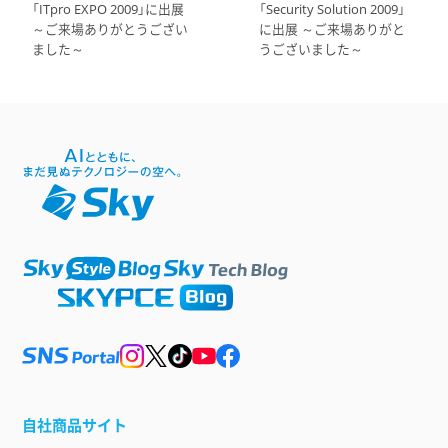
「ITpro EXPO 2009」に出展
「Security Solution 2009」
～ご来場ありがとうござい
に出展 ～ご来場ありがと
ました～
うございました～
自社商品サイト