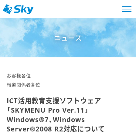
ニュース
お客様各位
報道関係者各位
ICT活用教育支援ソフトウェア
「SKYMENU Pro Ver.11」
Windows®7、Windows
Server®2008 R2
対応について