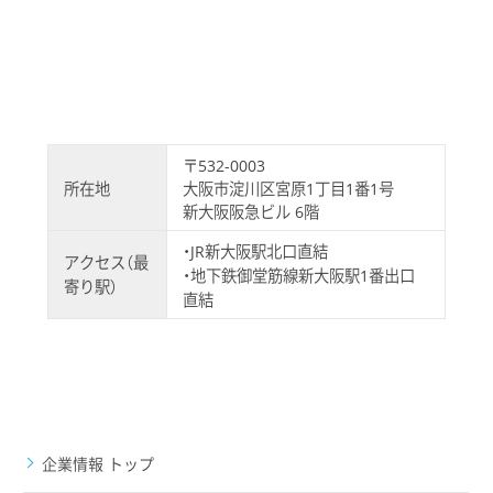
〒532-0003
所在地
大阪市淀川区宮原1丁目1番1号
新大阪阪急ビル 6階
・JR新大阪駅北口直結
アクセス（最
・地下鉄御堂筋線新大阪駅1番出口
寄り駅）
直結
企業情報 トップ