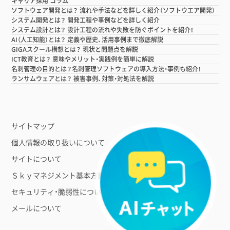
キャリア採用 コラム
ソフトウェア開発とは？ 流れや手法などを詳しく紹介（ソフトウエア開発）
システム開発とは？ 開発工程や事例などを詳しく紹介
システム設計とは？ 設計工程の流れや失敗を防ぐポイントを紹介！
AI（人工知能）とは？ 定義や歴史、活用事例まで徹底解説
GIGAスクール構想とは？ 現状と問題点を解説
ICT教育とは？ 意味やメリット・実践例を簡単に解説
名刺管理の目的とは？名刺管理ソフトウェアの導入方法・事例も紹介！
ランサムウェアとは？ 被害事例、対策・対処法を解説
サイトマップ
個人情報の取り扱いについて
サイトについて
Ｓｋｙマネジメント基本方針
セキュリティ・脆弱性について
メールについて