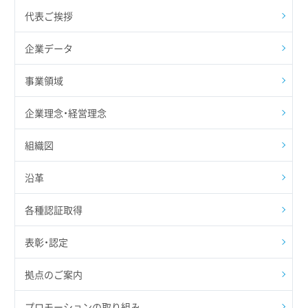
代表ご挨拶
企業データ
事業領域
企業理念・経営理念
組織図
沿革
各種認証取得
表彰・認定
拠点のご案内
プロモーションの取り組み