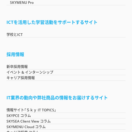
SKYMENU Pro
ICTを活用した学習活動をサポートするサイト
学校とICT
採用情報
新卒採用情報
イベント & インターンシップ
キャリア採用情報
IT業界の動向や弊社商品の情報をお届けするサイト
情報サイト「Ｓｋｙ IT TOPICS」
SKYPCE コラム
SKYSEA Client View コラム
SKYMENU Cloud コラム