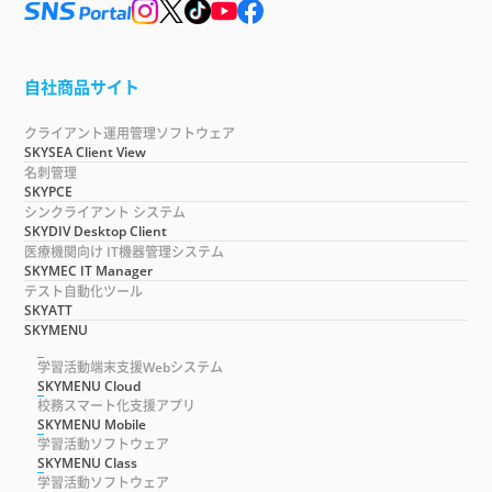
自社商品サイト
クライアント運用管理ソフトウェア
SKYSEA Client View
名刺管理
SKYPCE
シンクライアント システム
SKYDIV Desktop Client
医療機関向け IT機器管理システム
SKYMEC IT Manager
テスト自動化ツール
SKYATT
SKYMENU
学習活動端末支援Webシステム
SKYMENU Cloud
校務スマート化支援アプリ
SKYMENU Mobile
学習活動ソフトウェア
SKYMENU Class
学習活動ソフトウェア