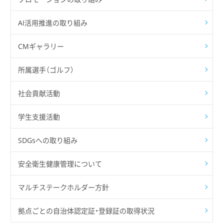
AI活用推進の取り組み
CMギャラリー
所属選手（ゴルフ）
社会貢献活動
学生支援活動
SDGsへの取り組み
安全衛生健康管理について
マルチステークホルダー方針
拠点ごとの自治体認定証・登録証の取得状況