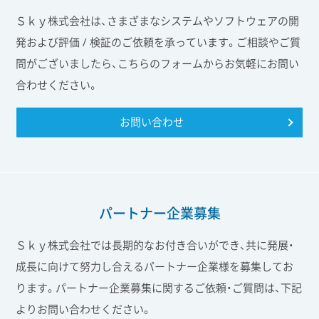
Ｓｋｙ株式会社は、さまざまなシステムやソフトウェアの開
発および評価 / 検証のご依頼を承っています。ご相談やご質
問がございましたら、こちらのフォームからお気軽にお問い
合わせください。
お問い合わせ
パートナー企業募集
Ｓｋｙ株式会社では長期的なお付き合いができ、共に発展・
成長に向けて努力し合えるパートナー企業様を募集してお
ります。パートナー企業募集に関するご依頼・ご質問は、下記
よりお問い合わせください。