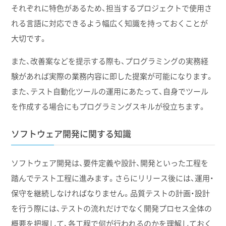
それぞれに特色があるため、担当するプロジェクトで使用さ
れる言語に対応できるよう幅広く知識を持っておくことが
大切です。
また、改善案などを提示する際も、プログラミングの実務経
験があれば実際の業務内容に即した提案が可能になります。
また、テスト自動化ツールの運用にあたって、自身でツール
を作成する場合にもプログラミングスキルが役立ちます。
ソフトウェア開発に関する知識
ソフトウェア開発は、要件定義や設計、開発といった工程を
踏んでテスト工程に進みます。さらにリリース後には、運用・
保守を継続しなければなりません。品質テストの計画・設計
を行う際には、テストの流れだけでなく開発プロセス全体の
概要を把握して、各工程で何が行われるのかを理解しておく