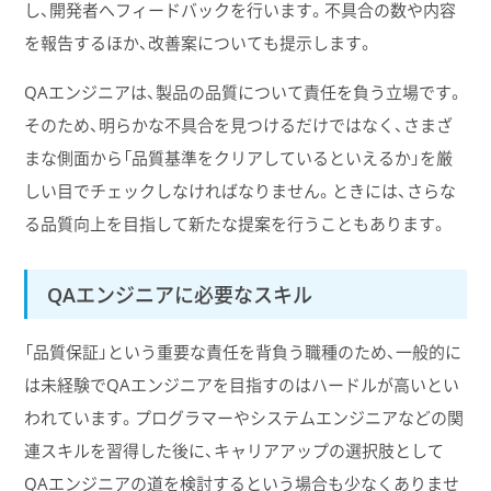
し、開発者へフィードバックを行います。不具合の数や内容
を報告するほか、改善案についても提示します。
QAエンジニアは、製品の品質について責任を負う立場です。
そのため、明らかな不具合を見つけるだけではなく、さまざ
まな側面から「品質基準をクリアしているといえるか」を厳
しい目でチェックしなければなりません。ときには、さらな
る品質向上を目指して新たな提案を行うこともあります。
QAエンジニアに必要なスキル
「品質保証」という重要な責任を背負う職種のため、一般的に
は未経験でQAエンジニアを目指すのはハードルが高いとい
われています。プログラマーやシステムエンジニアなどの関
連スキルを習得した後に、キャリアアップの選択肢として
QAエンジニアの道を検討するという場合も少なくありませ