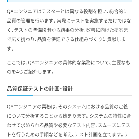
QAエンジニアはテスターとは異なる役割を担い、総合的に
品質の管理を行います。実際にテストを実施するだけではな
く、テストの準備段階から結果の分析、改善に向けた提案ま
で広く携わり、品質を保証できる仕組みづくりに貢献しま
す。
ここでは、QAエンジニアの具体的な業務について、主要なも
のを4つご紹介します。
品質保証テストの計画・設計
QAエンジニアの業務は、そのシステムにおける品質の定義
について分析することから始まります。システムの特性に合
わせて求められる品質や必要なテスト内容、スムーズにテス
トを行うための手順などを考え、テスト計画を立てます。テ