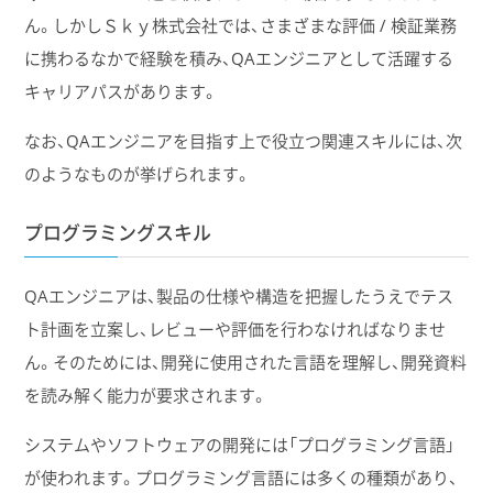
ん。しかしＳｋｙ株式会社では、さまざまな評価 / 検証業務
に携わるなかで経験を積み、QAエンジニアとして活躍する
キャリアパスがあります。
なお、QAエンジニアを目指す上で役立つ関連スキルには、次
のようなものが挙げられます。
プログラミングスキル
QAエンジニアは、製品の仕様や構造を把握したうえでテス
ト計画を立案し、レビューや評価を行わなければなりませ
ん。そのためには、開発に使用された言語を理解し、開発資料
を読み解く能力が要求されます。
システムやソフトウェアの開発には「プログラミング言語」
が使われます。プログラミング言語には多くの種類があり、