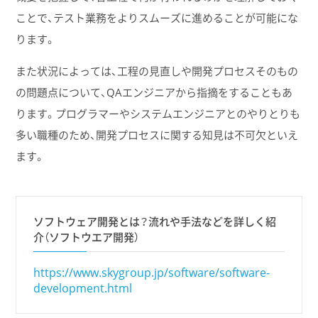
ことで、テスト業務をよりスムーズに進めることが可能にな
ります。
また状況によっては、工程の見直しや開発プロセスそのもの
の問題点について、QAエンジニアから指摘をすることもあ
ります。プログラマーやシステムエンジニアとのやりとりも
多い職種のため、開発プロセスに関する知見は不可欠といえ
ます。
ソフトウェア開発とは？流れや手法などを詳しく紹
介（ソフトウエア開発）
https://www.skygroup.jp/software/software-
development.html