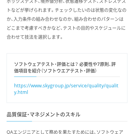
ボックステスト、境界値分析、状態遷移テスト、ストレステス
トなどが挙げられます。チェックしたいのは状態の変化なの
か、入力条件の組み合わせなのか、組み合わせのパターンは
どこまで考慮すべきかなど、テストの目的やスケジュールに
合わせて技法を選択します。
ソフトウェアテスト・評価とは？ 必要性や7原則、評
価項目を紹介（ソフトウエアテスト・評価）
https://www.skygroup.jp/service/quality/qualit
y.html
品質保証・マネジメントのスキル
QAエンジニアとして務めを果たすためには、ソフトウェア