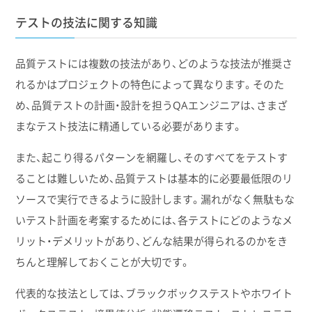
テストの技法に関する知識
品質テストには複数の技法があり、どのような技法が推奨さ
れるかはプロジェクトの特色によって異なります。そのた
め、品質テストの計画・設計を担うQAエンジニアは、さまざ
まなテスト技法に精通している必要があります。
また、起こり得るパターンを網羅し、そのすべてをテストす
ることは難しいため、品質テストは基本的に必要最低限のリ
ソースで実行できるように設計します。漏れがなく無駄もな
いテスト計画を考案するためには、各テストにどのようなメ
リット・デメリットがあり、どんな結果が得られるのかをき
ちんと理解しておくことが大切です。
代表的な技法としては、ブラックボックステストやホワイト