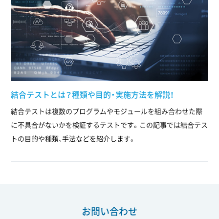
結合テストとは？種類や目的・実施方法を解説！
結合テストは複数のプログラムやモジュールを組み合わせた際
に不具合がないかを検証するテストです。この記事では結合テス
トの目的や種類、手法などを紹介します。
お問い合わせ