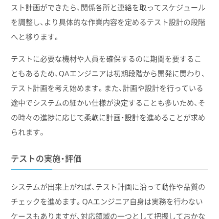
スト計画ができたら、関係各所と連絡を取ってスケジュール
を調整し、より具体的な作業内容を定めるテスト設計の段階
へと移ります。
テストに必要な機材や人員を確保するのに期間を要するこ
ともあるため、QAエンジニアは初期段階から開発に関わり、
テスト計画を考え始めます。また、計画や設計を行っている
途中でシステムの細かい仕様が決定することも多いため、そ
の時々の進捗に応じて柔軟に計画・設計を進めることが求め
られます。
テストの実施・評価
システムが出来上がれば、テスト計画に沿って動作や品質の
チェックを進めます。QAエンジニア自身は実務を行わない
ケースもありますが、対応領域の一つとして把握しておかな