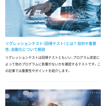
リグレッションテスト（回帰テスト）とは？ 目的や重要
性、自動化について解説
リグレッションテストは回帰テストともいい、プログラム改変に
よって他のプログラムに影響がないかを確認するテストです。こ
の記事では重要性やポイントを紹介します。