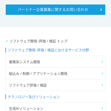
パートナー企業募集に関する
お問い合わせ
ソフトウェア開発・評価 / 検証 トップ
ソフトウェア開発・評価 / 検証におけるサービス分野
業務系システム開発
組込み / 制御 / アプリケーション開発
ソフトウェア評価 / 検証
テクノロジー及びソリューション
生成AIソリューション