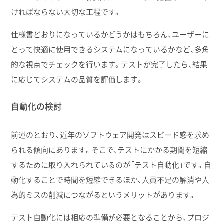
ければならない大切な工程です。
仕様書どおりになっているかどうかはもちろん、ユーザーに
とって快適に使用できるシステムになっているかなど、多角
的な視点でチェックを行います。テストが完了したら、結果
に応じてシステムの品質を評価します。
自動化の検討
前述のとおり、近年のソフトウェア開発はスピード感を求め
られる傾向にあります。そこで、テストにかかる期間を短縮
するために取り入れられているのが「テスト自動化」です。自
動化することで時間を短縮できるほか、人員不足の解消や人
為的ミスの削減につながるというメリットがあります。
テスト自動化には相応の準備が必要となることから、プロジ