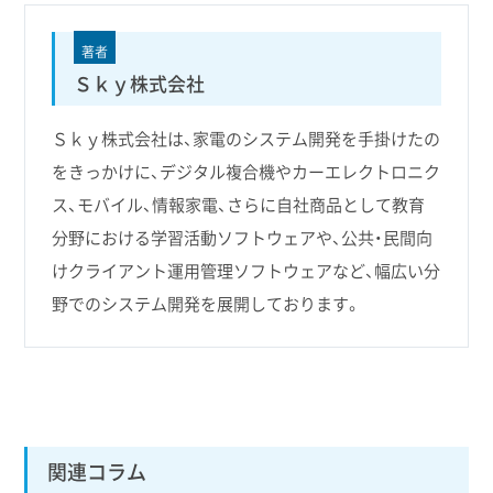
著者
Ｓｋｙ株式会社
Ｓｋｙ株式会社は、家電のシステム開発を手掛けたの
をきっかけに、デジタル複合機やカーエレクトロニク
ス、モバイル、情報家電、さらに自社商品として教育
分野における学習活動ソフトウェアや、公共・民間向
けクライアント運用管理ソフトウェアなど、幅広い分
野でのシステム開発を展開しております。
関連コラム