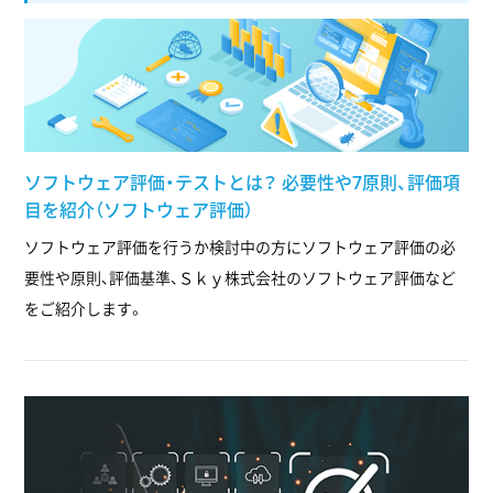
ソフトウェア評価・テストとは？ 必要性や7原則、評価項
目を紹介（ソフトウェア評価）
ソフトウェア評価を行うか検討中の方にソフトウェア評価の必
要性や原則、評価基準、Ｓｋｙ株式会社のソフトウェア評価など
をご紹介します。