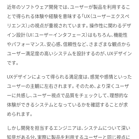
近年のソフトウェア開発では、ユーザーが製品を利用するこ
とで得られる体験や経験を意味する「UX（ユーザーエクスペ
リエンス）」の視点が重視されています。操作性に関わるデザ
イン設計（UI：ユーザーインタフェース）はもちろん、機能性
やパフォーマンス、安心感、信頼性など、さまざまな観点から
ユーザー満足度の高いシステムを設計するのが、UXデザイン
です。
UXデザインによって得られる満足度は、感覚や感情といった
ユーザーの主観に左右されます。そのため、より深くユーザ
ーに共感し、ユーザー視点で品質をチェックして、理想的な
体験ができるシステムとなっているかを確認することが求
められます。
しかし開発を担当するエンジニアは、システムについて深い
知見がある分、実際に製品を利用するユーザーと同じ視点に