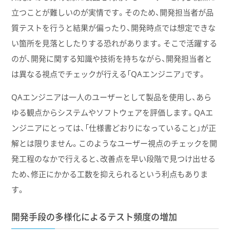
立つことが難しいのが実情です。そのため、開発担当者が品
質テストを行うと結果が偏ったり、開発時点では想定できな
い箇所を見落としたりする恐れがあります。そこで活躍する
のが、開発に関する知識や技術を持ちながら、開発担当者と
は異なる視点でチェックが行える「QAエンジニア」です。
QAエンジニアは一人のユーザーとして製品を使用し、あら
ゆる観点からシステムやソフトウェアを評価します。QAエ
ンジニアにとっては、「仕様書どおりになっていること」が正
解とは限りません。このようなユーザー視点のチェックを開
発工程のなかで行えると、改善点を早い段階で見つけ出せる
ため、修正にかかる工数を抑えられるという利点もありま
す。
開発手段の多様化によるテスト頻度の増加