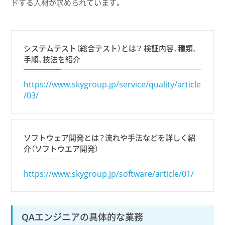
ドする人材が求められています。
システムテスト（総合テスト）とは？ 検証内容、種類、
手順、技法を紹介
https://www.skygroup.jp/service/quality/article
/03/
ソフトウェア開発とは？流れや手法などを詳しく紹
介（ソフトウエア開発）
https://www.skygroup.jp/software/article/01/
QAエンジニアの具体的な業務