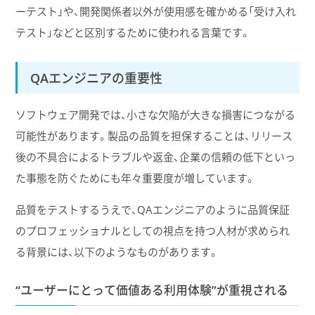
ーテスト」や、開発関係者以外が使用感を確かめる「受け入れ
テスト」などと区別するために使われる言葉です。
QAエンジニアの重要性
ソフトウェア開発では、小さな欠陥が大きな損害につながる
可能性があります。製品の品質を担保することは、リリース
後の不具合によるトラブルや返金、企業の信頼の低下といっ
た事態を防ぐためにも年々重要度が増しています。
品質をテストするうえで、QAエンジニアのように品質保証
のプロフェッショナルとしての視点を持つ人材が求められ
る背景には、以下のようなものがあります。
“ユーザーにとって価値ある利用体験”が重視される