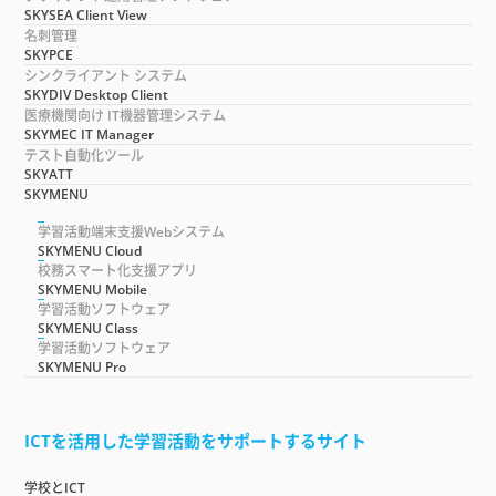
SKYSEA Client View
名刺管理
SKYPCE
シンクライアント システム
SKYDIV Desktop Client
医療機関向け IT機器管理システム
SKYMEC IT Manager
テスト自動化ツール
SKYATT
SKYMENU
学習活動端末支援Webシステム
SKYMENU Cloud
校務スマート化支援アプリ
SKYMENU Mobile
学習活動ソフトウェア
SKYMENU Class
学習活動ソフトウェア
SKYMENU Pro
ICTを活用した学習活動をサポートするサイト
学校とICT