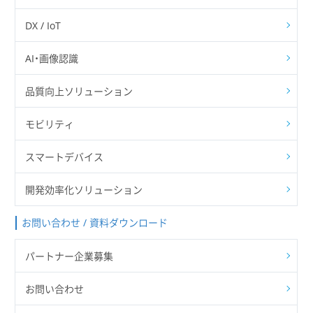
DX / IoT
AI・画像認識
品質向上ソリューション
モビリティ
スマートデバイス
開発効率化ソリューション
お問い合わせ / 資料ダウンロード
パートナー企業募集
お問い合わせ