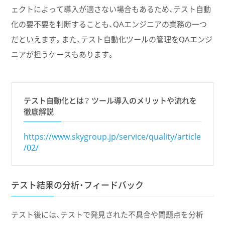
ェクトによって導入が適さない場合もあるため、テスト自動
化の要不要を判断することも、QAエンジニアの業務の一つ
だといえます。また、テスト自動化ツールの管理をQAエンジ
ニアが担うケースもあります。
テスト自動化とは？ ツール導入のメリットや流れを
徹底解説
https://www.skygroup.jp/service/quality/article
/02/
テスト結果の分析・フィードバック
テスト後には、テストで発見された不具合や問題点を分析