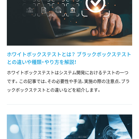
ホワイトボックステストとは？ ブラックボックステスト
との違いや種類・やり方を解説！
ホワイトボックステストはシステム開発におけるテストの一つ
です。この記事では、その必要性や手法、実施の際の注意点、ブラ
ックボックステストとの違いなどを紹介します。