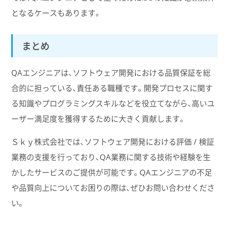
となるケースもあります。
まとめ
QAエンジニアは、ソフトウェア開発における品質保証を総
合的に担っている、責任ある職種です。開発プロセスに関す
る知識やプログラミングスキルなどを役立てながら、高いユ
ーザー満足度を獲得するために大きく貢献します。
Ｓｋｙ株式会社では、ソフトウェア開発における評価 / 検証
業務の支援を行っており、QA業務に関する技術や経験を生
かしたサービスのご提供が可能です。QAエンジニアの不足
や品質向上についてお困りの際は、ぜひお問い合わせくださ
い。