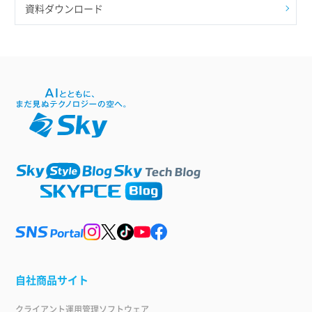
資料ダウンロード
自社商品サイト
クライアント運用管理ソフトウェア