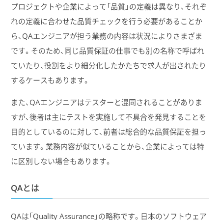
プロジェクトや企業によって「品質」の定義は異なり、それぞ
れの定義に合わせた品質チェックを行う必要があることか
ら、QAエンジニアが担う業務の内容は状況によりさまざま
です。そのため、同じ品質保証の仕事でも別の名称で呼ばれ
ていたり、役割をより細分化したかたちで求人が出されたり
するケースもあります。
また、QAエンジニアはテスターと混同されることがありま
すが、後者は主にテストを実施して不具合を発見することを
目的としているのに対して、前者は総合的な品質保証を担っ
ています。業務内容が似ていることから、企業によっては特
に区別しない場合もあります。
QAとは
QAは「Quality Assurance」の略称です。日本のソフトウェア