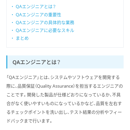
QAエンジニアとは？
QAエンジニアの重要性
QAエンジニアの具体的な業務
QAエンジニアに必要なスキル
まとめ
QAエンジニアとは？
「QAエンジニア」とは、システムやソフトウェアを開発する
際に、品質保証（Quality Assurance）を担当するエンジニアの
ことです。開発した製品が仕様どおりになっているか、不具
合がなく使いやすいものになっているかなど、品質を左右す
るチェックポイントを洗い出し、テスト結果の分析やフィー
ドバックまで行います。