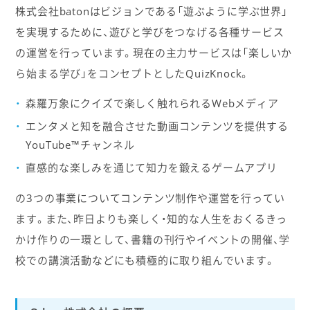
株式会社batonはビジョンである「遊ぶように学ぶ世界」
を実現するために、遊びと学びをつなげる各種サービス
の運営を行っています。現在の主力サービスは「楽しいか
ら始まる学び」をコンセプトとしたQuizKnock。
森羅万象にクイズで楽しく触れられるWebメディア
エンタメと知を融合させた動画コンテンツを提供する
YouTube™チャンネル
直感的な楽しみを通じて知力を鍛えるゲームアプリ
の3つの事業についてコンテンツ制作や運営を行ってい
ます。また、昨日よりも楽しく・知的な人生をおくるきっ
かけ作りの一環として、書籍の刊行やイベントの開催、学
校での講演活動などにも積極的に取り組んでいます。