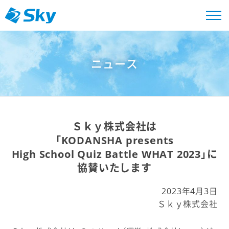
ニュース
Ｓｋｙ株式会社は
「KODANSHA presents
High School Quiz Battle WHAT 2023」に
協賛いたします
2023年4月3日
Ｓｋｙ株式会社