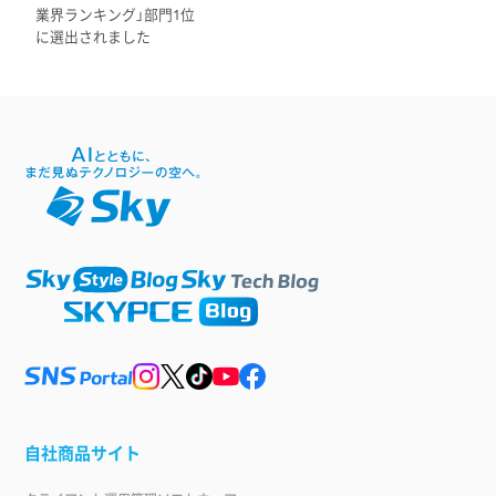
業界ランキング」部門1位
に選出されました
自社商品サイト