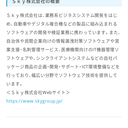
Ｓｋｙ株式会社の概要
Ｓｋｙ株式会社は、業務系ビジネスシステム開発をはじ
め、自動車やデジタル複合機などの製品に組み込まれる
ソフトウェアの開発や検証業務に携わっています。また、
自治体や民間企業向けの情報漏洩対策ソフトウェアや営
業支援・名刺管理サービス、医療機関向けのIT機器管理ソ
フトウェアや、シンクライアントシステムなどの自社パ
ッケージ商品の企画・開発・サポート・ICT環境整備などを
行っており、幅広い分野でソフトウェア技術を提供して
います。
＜Ｓｋｙ株式会社Webサイト＞
https://www.skygroup.jp/