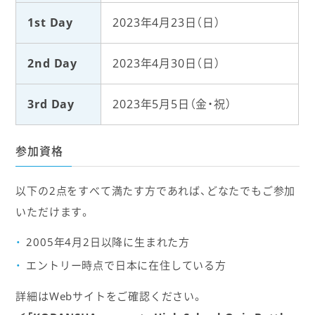
1st Day
2023年4月23日（日）
2nd Day
2023年4月30日（日）
3rd Day
2023年5月5日（金・祝）
参加資格
以下の2点をすべて満たす方であれば、どなたでもご参加
いただけます。
2005年4月2日以降に生まれた方
エントリー時点で日本に在住している方
詳細はWebサイトをご確認ください。