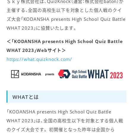
Ｓｋｙ株式会社は、QuizKnock（運営：株式会社baton）が
主催する、全国の高校生以下を対象とした個人戦のクイ
ズ大会「KODANSHA presents High School Quiz Battle
WHAT 2023」に協賛いたします。
＜「KODANSHA presents High School Quiz Battle
WHAT 2023」Webサイト＞
https://what.quizknock.com/
WHATとは
「KODANSHA presents High School Quiz Battle
WHAT 2023」は、全国の高校生以下を対象とする個人戦
のクイズ大会です。 初開催となった昨年は全国から