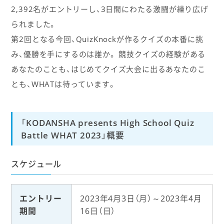
2,392名がエントリーし、3日間にわたる激闘が繰り広げ
られました。
第2回となる今回、QuizKnockが作るクイズの本番に挑
み、優勝を手にするのは誰か。 競技クイズの経験がある
あなたのことも、はじめてクイズ大会に出るあなたのこ
とも、WHATは待っています。
「KODANSHA presents High School Quiz
Battle WHAT 2023」概要
スケジュール
エントリー
2023年4月3日（月）～2023年4月
期間
16日（日）