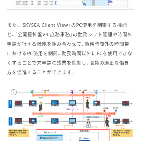
また、「SKYSEA Client View」のPC使用を制御する機能
と、「公開羅針盤V4 庶務事務」の勤務シフト管理や時間外
申請が行える機能を組み合わせて、勤務時間外の時間帯
におけるPC使用を制御。勤務時間以外にPCを使用できな
くすることで未申請の残業を抑制し、職員の適正な働き
方を促進することができます。