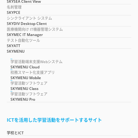
SKYSEA Client View
名刺管理
SKYPCE
シンクライアント システム
SKYDIV Desktop Client
医療機関向け IT機器管理システム
SKYMEC IT Manager
テスト自動化ツール
SKYATT
SKYMENU
学習活動端末支援Webシステム
SKYMENU Cloud
校務スマート化支援アプリ
SKYMENU Mobile
学習活動ソフトウェア
SKYMENU Class
学習活動ソフトウェア
SKYMENU Pro
ICTを活用した学習活動をサポートするサイト
学校とICT