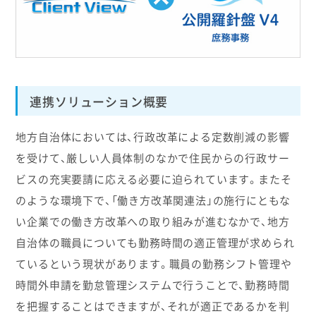
連携ソリューション概要
地方自治体においては、行政改革による定数削減の影響
を受けて、厳しい人員体制のなかで住民からの行政サー
ビスの充実要請に応える必要に迫られています。またそ
のような環境下で、「働き方改革関連法」の施行にともな
い企業での働き方改革への取り組みが進むなかで、地方
自治体の職員についても勤務時間の適正管理が求められ
ているという現状があります。職員の勤務シフト管理や
時間外申請を勤怠管理システムで行うことで、勤務時間
を把握することはできますが、それが適正であるかを判