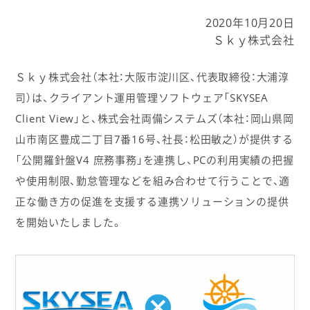
2020年10月20日
Ｓｋｙ株式会社
Ｓｋｙ株式会社（本社：大阪市淀川区、代表取締役：大浦淳
司）は、クライアント運用管理ソフトウェア「SKYSEA
Client View」と、株式会社両備システムズ（本社：岡山県岡
山市南区豊成二丁目7番16号、社長：松田敏之）が提供する
「公開羅針盤V4 庶務事務」を連携し、PCの利用実績の把握
や使用制限、勤怠管理などを組み合わせて行うことで、適
正な働き方の促進を支援する連携ソリューションの提供
を開始いたしました。