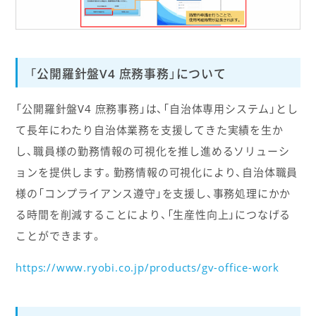
「公開羅針盤V4 庶務事務」について
「公開羅針盤V4 庶務事務」は、「自治体専用システム」とし
て長年にわたり自治体業務を支援してきた実績を生か
し、職員様の勤務情報の可視化を推し進めるソリューシ
ョンを提供します。勤務情報の可視化により、自治体職員
様の「コンプライアンス遵守」を支援し、事務処理にかか
る時間を削減することにより、「生産性向上」につなげる
ことができます。
https://www.ryobi.co.jp/products/gv-office-work