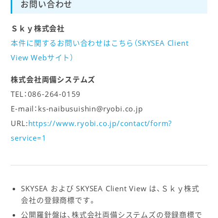
お問い合わせ
Ｓｋｙ株式会社
本件に関するお問い合わせはこちら（SKYSEA Client
View Webサイト）
株式会社両備システムズ
TEL：086-264-0159
E-mail：ks-naibusuishin@ryobi.co.jp
URL:
https://www.ryobi.co.jp/contact/form?
service=1
SKYSEA および SKYSEA Client View は、Ｓｋｙ株式
会社の登録商標です。
公開羅針盤は、株式会社両備システムズの登録商標で