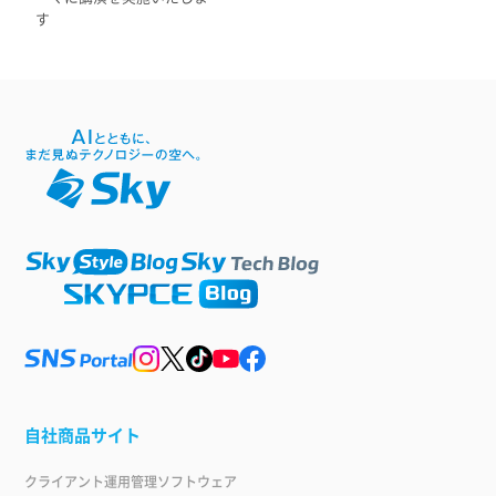
す
自社商品サイト
クライアント運用管理ソフトウェア