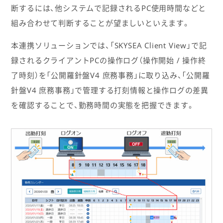
断するには、他システムで記録されるPC使用時間などと
組み合わせて判断することが望ましいといえます。
本連携ソリューションでは、「SKYSEA Client View」で記
録されるクライアントPCの操作ログ（操作開始 / 操作終
了時刻）を「公開羅針盤V4 庶務事務」に取り込み、「公開羅
針盤V4 庶務事務」で管理する打刻情報と操作ログの差異
を確認することで、勤務時間の実態を把握できます。