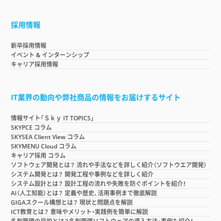
採用情報
新卒採用情報
イベント & インターンシップ
キャリア採用情報
IT業界の動向や弊社商品の情報をお届けするサイト
情報サイト「Ｓｋｙ IT TOPICS」
SKYPCE コラム
SKYSEA Client View コラム
SKYMENU Cloud コラム
キャリア採用 コラム
ソフトウェア開発とは？ 流れや手法などを詳しく紹介（ソフトウエア開発）
システム開発とは？ 開発工程や事例などを詳しく紹介
システム設計とは？ 設計工程の流れや失敗を防ぐポイントを紹介！
AI（人工知能）とは？ 定義や歴史、活用事例まで徹底解説
GIGAスクール構想とは？ 現状と問題点を解説
ICT教育とは？ 意味やメリット・実践例を簡単に解説