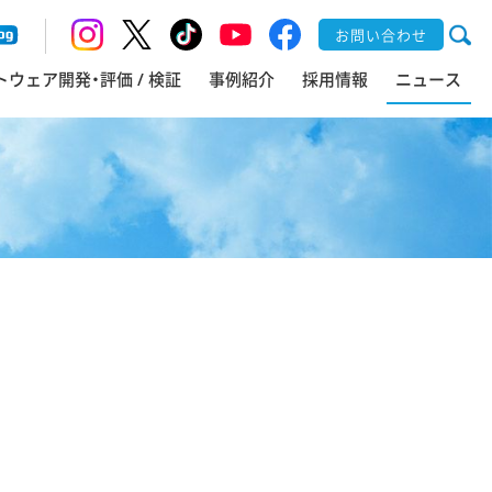
お問い合わせ
トウェア開発・評価 / 検証
事例紹介
採用情報
ニュース