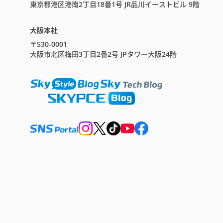
東京都港区港南2丁目18番1号 JR品川イーストビル 9階
大阪本社
〒530-0001
大阪市北区梅田3丁目2番2号 JPタワー大阪24階