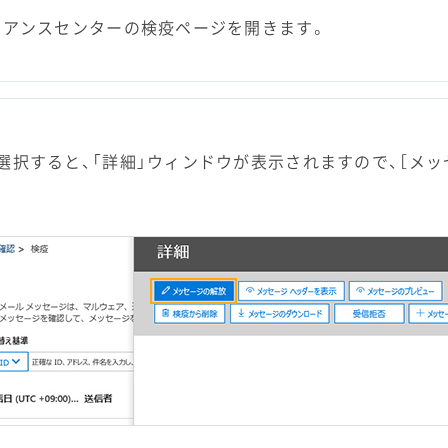
イアンスセンターの検疫ページを開きます。
選択すると、「詳細」ウィンドウが表示されますので、［メッ