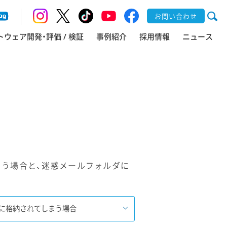
お問い合わせ
トウェア開発・評価 / 検証
事例紹介
採用情報
ニュース
離されてしまう場合と、迷惑メールフォルダに
に格納されてしまう場合