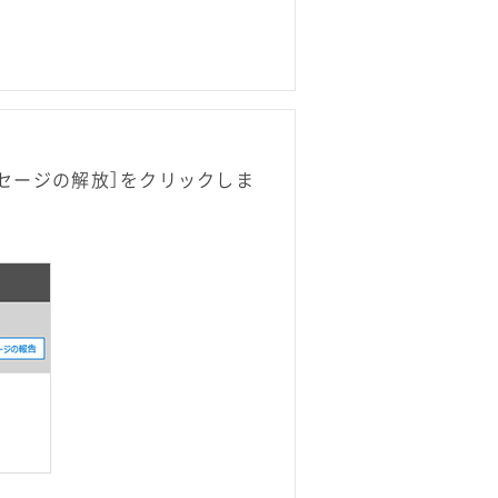
セージの解放］をクリックしま