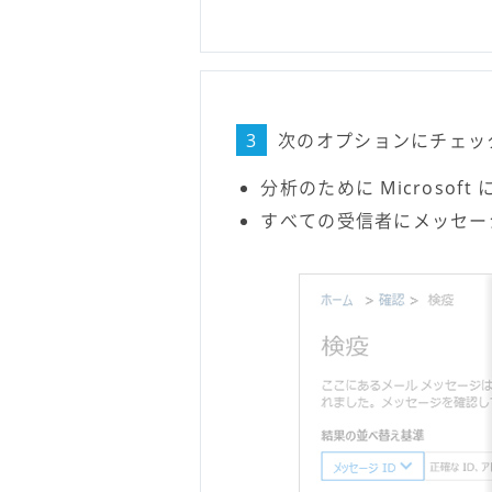
3
次のオプションにチェッ
分析のために Microsof
すべての受信者にメッセー