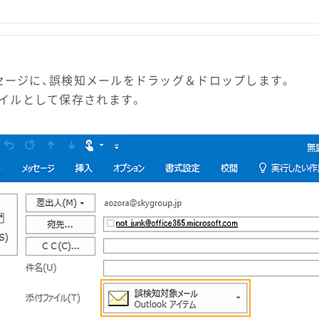
ッセージに、誤検知メールをドラッグ＆ドロップします。
イルとして保存されます。