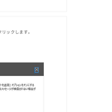
クリックします。