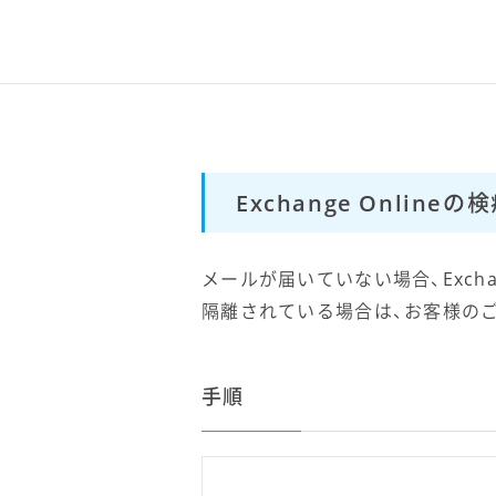
Exchange Onli
メールが届いていない場合、Exchan
隔離されている場合は、お客様の
手順