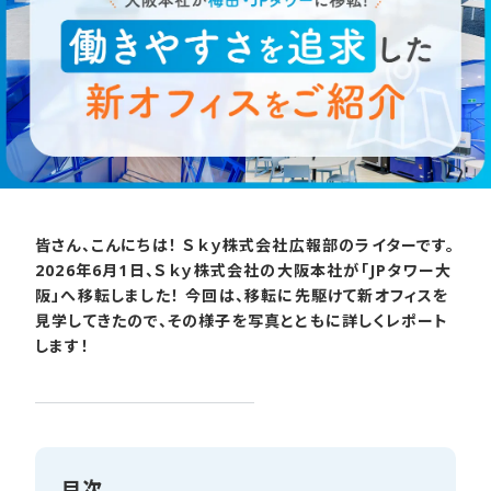
皆さん、こんにちは！ Ｓｋｙ株式会社広報部のライターです。
2026年6月1日、Ｓｋｙ株式会社の大阪本社が「JPタワー大
阪」へ移転しました！ 今回は、移転に先駆けて新オフィスを
見学してきたので、その様子を写真とともに詳しくレポート
します！
目次