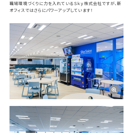
職場環境づくりに力を入れているＳｋｙ株式会社ですが、新
オフィスではさらにパワーアップしています！