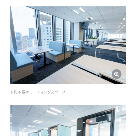
予約不要のミーティングスペース