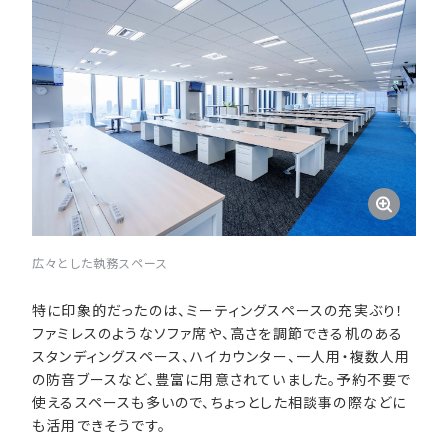
広々とした執務スペース
特に印象的だったのは、ミーティングスペースの充実ぶり！
ファミレスのようなソファ席や、高さを調節できる机のある
スタンディングスペース、ハイカウンター、一人用・複数人用
の防音ブースなど、豊富に用意されていました。予約不要で
使えるスペースも多いので、ちょっとした相談事の際などに
も活用できそうです。