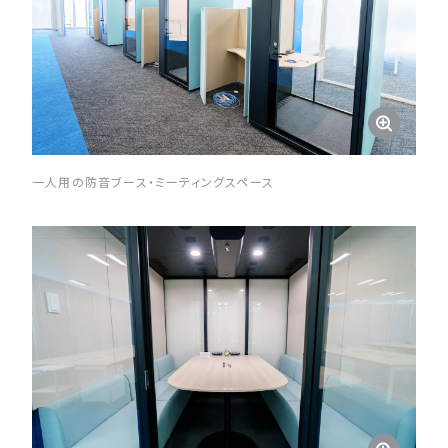
一人用の防音ブース・ミーティングスペース