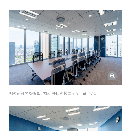
眺め抜群の応接室。大阪・梅田の街並みを一望できる