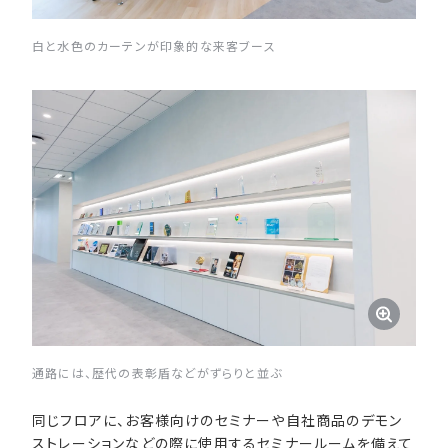
白と水色のカーテンが印象的な来客ブース
通路には、歴代の表彰盾などがずらりと並ぶ
同じフロアに、お客様向けのセミナーや自社商品のデモン
ストレーションなどの際に使用するセミナールームを備えて