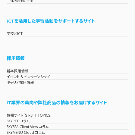
SKYMENU Pro
ICTを活用した学習活動をサポートするサイト
学校とICT
採用情報
新卒採用情報
イベント & インターンシップ
キャリア採用情報
IT業界の動向や弊社商品の情報をお届けするサイト
情報サイト「Ｓｋｙ IT TOPICS」
SKYPCE コラム
SKYSEA Client View コラム
SKYMENU Cloud コラム