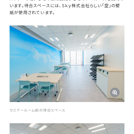
います。待合スペースには、Ｓｋｙ株式会社らしい「空」の壁
紙が使用されています。
セミナールーム前の待合スペース