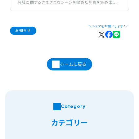
会社に関するさまざまなシーンを収めた写真を集めまし
た。
＼シェアをお願いします！／
お知らせ
ホームに戻る
Category
カテゴリー