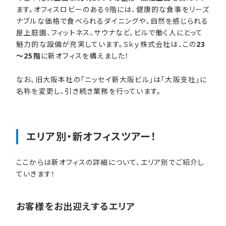
ます。オフィスロビーのある9階には、健康的な食事をリーズ
ナブルな価格で食べられるダイニングや、自然を感じられる
屋上庭園、フィットネス、サウナなど、ビルで働く人にとって
魅力的な設備が充実しています。Ｓｋｙ株式会社は、この
23
～25階
に新オフィスを構えました！
なお、旧大阪本社の「ニッセイ新大阪ビル」は「大阪支社」に
名称を変更し、引き続き業務を行っています。
エリア別・新オフィスツアー！
ここからは新オフィスの詳細について、エリア別でご紹介し
ていきます！
お客様を​お出迎えする​エリア