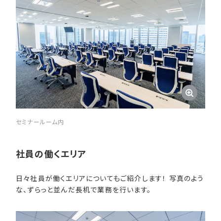
セミナールーム内
社員の​働く​エリア
日々社員が働くエリアについてもご紹介します！ 写真のよう
な、ずらっと並んだ長机で業務を行います。