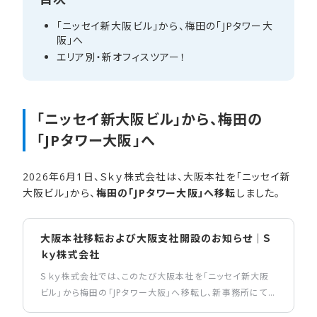
「ニッセイ新大阪ビル」から、​梅田の​「JPタワー大
阪」へ
エリア別・新オフィスツアー！
「ニッセイ新大阪ビル」から、​梅田の​
「JPタワー大阪」へ
2026年6月1日、Ｓｋｙ株式会社は、大阪本社を「ニッセイ新
大阪ビル」から、
梅田の「JPタワー大阪」へ移転
しました。
大阪本社移転および大阪支社開設のお知らせ｜Ｓ
ｋｙ株式会社
Ｓｋｙ株式会社では、このたび大阪本社を「ニッセイ新大阪
ビル」から梅田の「JPタワー大阪」へ移転し、新事務所にて
業務を行う運びとなりましたので、お知らせいたします。