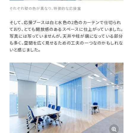
それぞれ壁の色が異なり、特徴的な応接室
そして、応接ブースは白と水色の2色のカーテンで仕切られ
ており、とても開放感のあるスペースに仕上がっていました。
写真には写っていませんが、天井や柱が鏡になっている部分
も多く、空間を広く見せるための工夫の一つなのかもしれな
いと感じました。