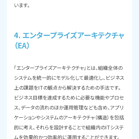
います。
4. エンタープライズアーキテクチャ
（EA）
「エンタープライズアーキテクチャ」とは、組織全体の
システムを統一的にモデル化して最適化し、ビジネス
上の課題をITの観点から解決するための手法です。
ビジネス目標を達成するために必要な機能やプロセ
ス、データの流れのほか運用管理なども含め、アプリ
ケーションやシステムのアーキテクチャ（構造）を包括
的に考え、それらを設計することで組織内のITシステ
ムを効果的かつ効率的に運用することができます。