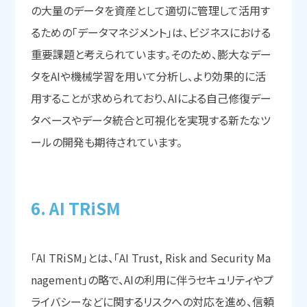
の大量のデータを資産として適切に管理して活用す
るための「データマネジメント」は、ビジネスにおける
重要課題と考えられています。そのため、膨大なデー
タをAIや機械学習を用いて分析し、より効果的に活
用することが求められており、AIによる自己修復デー
タベースやデータ統合と可視化を実現する新たなツ
ールの開発も期待されています。
6. AI TRiSM
「AI TRiSM」とは、「AI Trust, Risk and Security Ma
nagement」の略で、AIの利用に伴うセキュリティやプ
ライバシーなどに関するリスクへの対応を進め、信頼