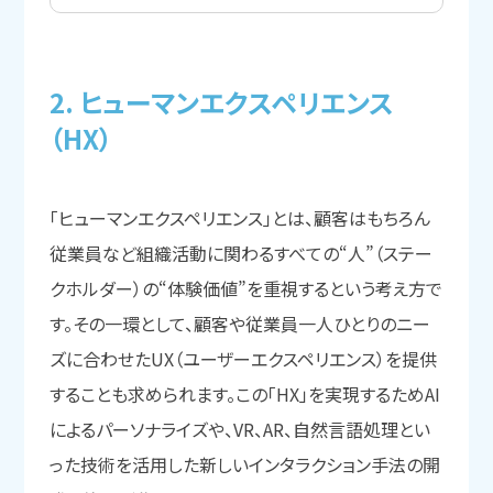
2. ヒューマンエクスペリエンス
（HX）
「ヒューマンエクスペリエンス」とは、顧客はもちろん
従業員など組織活動に関わるすべての“人”（ステー
クホルダー）の“体験価値”を重視するという考え方で
す。その一環として、顧客や従業員一人ひとりのニー
ズに合わせたUX（ユーザーエクスペリエンス）を提供
することも求められます。この「HX」を実現するためAI
によるパーソナライズや、VR、AR、自然言語処理とい
った技術を活用した新しいインタラクション手法の開