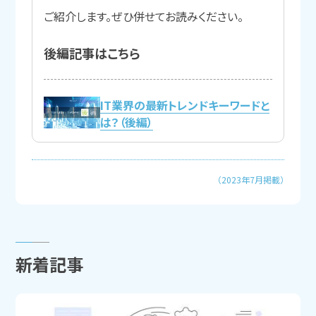
ご紹介します。ぜひ併せてお読みください。
後編記事は
こちら
IT業界の最新トレンドキーワードと
は？（後編）
（2023年7月掲載）
新着記事