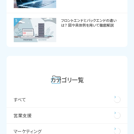
5
フロントエンドとバックエンドの違い
は？ 図や具体例を用いて徹底解説
カテゴリ一覧
すべて
営業支援
マーケティング