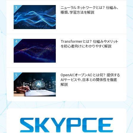
3
ニューラルネットワークとは？ 仕組み、
種類、学習方法を解説
4
Transformerとは？ 仕組みやメリット
を初心者向けにわかりやすく解説
5
OpenAI（オープンAI）とは何？ 提供する
AIサービスや、日本との関係性を徹底
解説