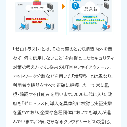
「ゼロトラスト」とは、その言葉のとおり組織内外を問
わず“何も信用しないこと”を前提としたセキュリティ
対策の考え方です。従来のUTMやファイアウォール、
ネットワーク分離などを用いた「境界型」とは異なり、
利用者や機器をすべて正確に把握した上で常に監
視・確認する仕組みを用います。2020年代に入り、政
府も「ゼロトラスト」導入を具体的に検討し実証実験
を重ねており、企業や各種団体においても導入が進
んでいます。今後、さらなるクラウドサービスの進化、