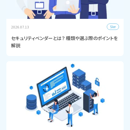
SIer
2026.07.13
セキュリティベンダーとは？ 種類や選ぶ際のポイントを
解説