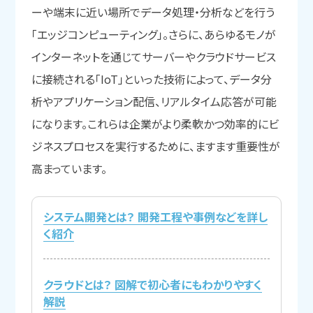
ーや端末に近い場所でデータ処理・分析などを行う
「エッジコンピューティング」。さらに、あらゆるモノが
インターネットを通じてサーバーやクラウドサービス
に接続される「IoT」といった技術によって、データ分
析やアプリケーション配信、リアルタイム応答が可能
になります。これらは企業がより柔軟かつ効率的にビ
ジネスプロセスを実行するために、ますます重要性が
高まっています。
システム開発とは？ 開発工程や事例などを詳し
く紹介
クラウドとは？ 図解で初心者にもわかりやすく
解説