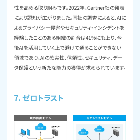
性を高める取り組みです。2022年、Gartner社の発表
により認知が広がりました。同社の調査によると、AIに
よるプライバシー侵害やセキュリティ・インシデントを
経験したことのある組織の割合は41%にも上り、今
後AIを活用していく上で避けて通ることができない
領域であり、AIの確実性、信頼性、セキュリティ、デー
タ保護という新たな能力の獲得が求められています。
7. ゼロトラスト