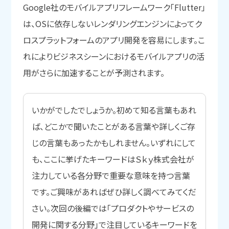
Google社のモバイルアプリフレームワーク「Flutter」
は、OSに依存しないレンダリングエンジンによってク
ロスプラットフォームのアプリ開発を容易にします。こ
れによりビジネスシーンにおけるモバイルアプリの活
用がさらに加速することが予測されます。
いかがでしたでしょうか。初めて知る言葉もあれ
ば、どこかで聞いたことがある言葉や詳しくご存
じの言葉もあったかもしれません。いずれにして
も、ここに挙げたキーワードはＳｋｙ株式会社が
注力している各分野で重要な意味を持つ言葉
です。ご興味があればぜひ詳しく調べてみてくだ
さい。次回の後編では「プロダクトやサービスの
開発に関する分野」で注目しているキーワードを