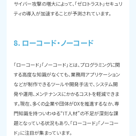
サイバー攻撃の増大によって、「ゼロトラスト」セキュリ
ティの導入が加速することが予測されています。
8. ローコード・ノーコード
「ローコード」「ノーコード」とは、プログラミングに関
する高度な知識がなくても、業務用アプリケーション
などが制作できるツールや開発手法で、システム開
発や運用、メンテナンスにかかるコストを軽減できま
す。現在、多くの企業や団体がDXを推進するなか、専
門知識を持ついわゆる“IT人材”の不足が深刻な課
題となっている状況もあり、「ローコード」「ノーコー
ド」に注目が集まっています。