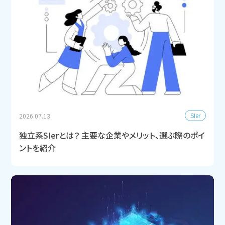
SIer
2026.07.13
独立系SIerとは？ 主要な企業やメリット、選ぶ際のポイ
ントを紹介