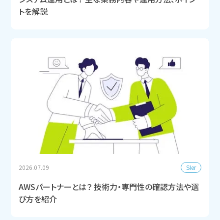
トを解説
SIer
2026.07.09
AWSパートナーとは？ 技術力・専門性の確認方法や選
び方を紹介