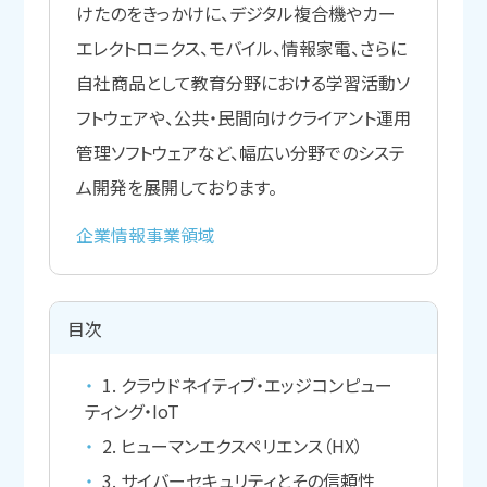
けたのをきっかけに、デジタル複合機やカー
エレクトロニクス、モバイル、情報家電、さらに
自社商品として教育分野における学習活動ソ
フトウェアや、公共・民間向けクライアント運用
管理ソフトウェアなど、幅広い分野でのシステ
ム開発を展開しております。
企業情報
事業領域
目次
1. クラウドネイティブ・エッジコンピュー
ティング・IoT
2. ヒューマンエクスペリエンス（HX）
3. サイバーセキュリティとその信頼性