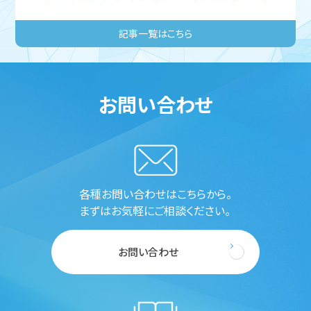
お問い合わせ
各種お問い合わせはこちらから。
まずはお気軽にご相談ください。
お問い合わせ