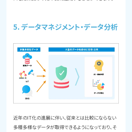
5. データマネジメント・データ分析
近年のIT化の進展に伴い、従来とは比較にならない
多種多様なデータが取得できるようになっており、そ