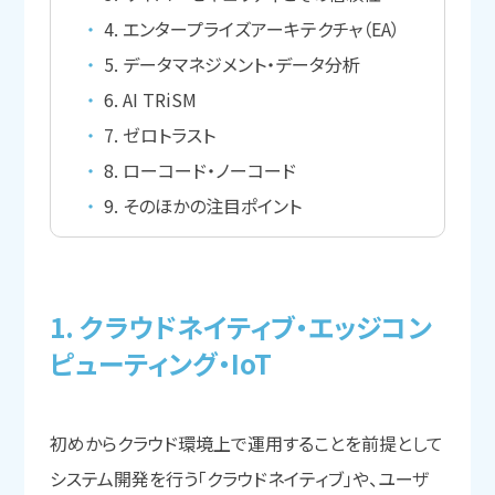
4. エンタープライズアーキテクチャ（EA）
5. データマネジメント・データ分析
6. AI TRiSM
7. ゼロトラスト
8. ローコード・ノーコード
9. そのほかの注目ポイント
1. クラウドネイティブ・エッジコン
ピューティング・IoT
初めからクラウド環境上で運用することを前提として
システム開発を行う「クラウドネイティブ」や、ユーザ