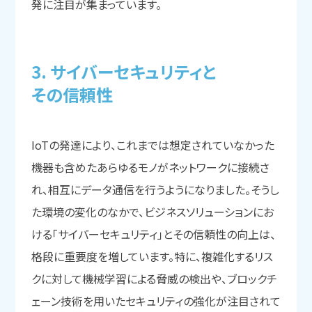
発に注目が集まっています。
3. サイバーセキュリティと
その信頼性
IoTの発達により、これまでは想定されていなかった
機器も含めたあらゆるモノがネットワークに接続さ
れ、相互にデータ通信を行うようになりました。そうし
た環境の変化のなかで、ビジネスソリューションにお
ける「サイバーセキュリティ」とその信頼性の向上は、
格段に重要度を増しています。特に、複雑化するリス
クに対して機械学習による脅威の検出や、ブロックチ
ェーン技術を用いたセキュリティの強化が注目されて