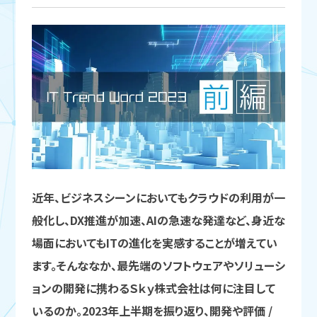
近年、ビジネスシーンにおいてもクラウドの利用が一
般化し、DX推進が加速、AIの急速な発達など、身近な
場面においてもITの進化を実感することが増えてい
ます。そんななか、最先端のソフトウェアやソリューシ
ョンの開発に携わるＳｋｙ株式会社は何に注目して
いるのか。2023年上半期を振り返り、開発や評価 /