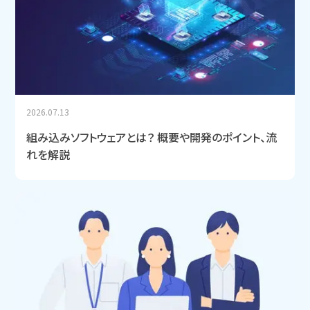
2026.07.13
組み込みソフトウェアとは？ 概要や開発のポイント、流
れを解説