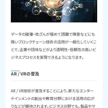
データの破壊・改ざんが極めて困難で障害などにも
強いブロックチェーン技術の活用が一般化していくこ
とで、企業や団体などがより透明性・信頼性の高いビ
ジネスプロセスを実現できるようになります。
AR / VRの
普及
AR / VR技術が普及することにより、新たなエンター
テインメントの創出や教育分野における活用の広が
りなどが期待されます。ビジネス分野でも、製品やサ