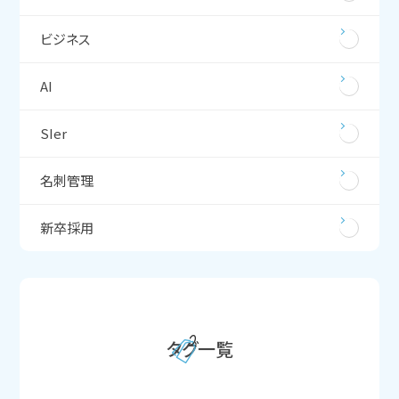
ビジネス
AI
SIer
名刺管理
新卒採用
タグ一覧