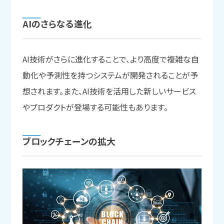
AIの
さらなる
進化
AI技術がさらに進化することで、より高度で複雑な自
動化や予測性を持つシステムが開発されることが予
想されます。また、AI技術を活用した新しいサービス
やプロダクトが登場する可能性もあります。
ブロックチェーンの
拡大