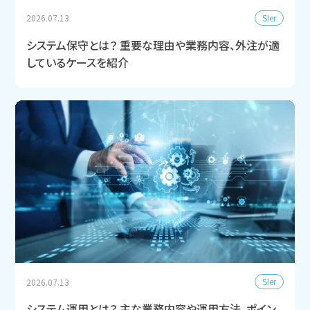
SIer
2026.07.13
システム保守とは？ 重要な理由や業務内容、外注が適
しているケースを紹介
SIer
2026.07.13
システム運用とは？ 主な業務内容や運用方法、ポイン