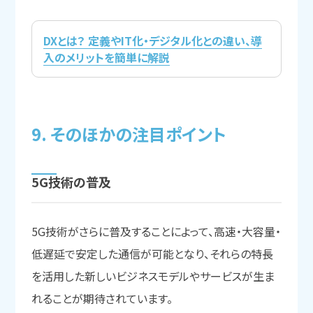
DXとは？ 定義やIT化・デジタル化との違い、導
入のメリットを簡単に解説
9.
その
ほかの
注目ポイント
5G技術の
普及
5G技術がさらに普及することによって、高速・大容量・
低遅延で安定した通信が可能となり、それらの特長
を活用した新しいビジネスモデルやサービスが生ま
れることが期待されています。