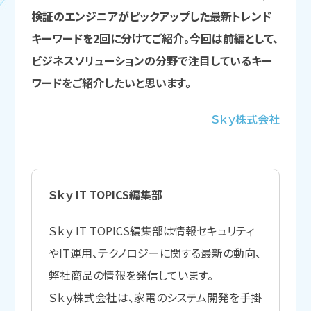
検証のエンジニアがピックアップした最新トレンド
キーワードを2回に分けてご紹介。今回は前編として、
ビジネスソリューションの分野で注目しているキー
ワードをご紹介したいと思います。
Ｓｋｙ株式会社
Ｓｋｙ IT TOPICS編集部
Ｓｋｙ IT TOPICS編集部は情報セキュリティ
やIT運用、テクノロジーに関する最新の動向、
弊社商品の情報を発信しています。
Ｓｋｙ株式会社は、家電のシステム開発を手掛