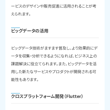
ービスのデザインや販売促進に活用されることが考
えられます。
ビッグデータの
活用
ビッグデータ技術がますます普及し、より効果的にデ
ータを収集・分析できるようになれば、ビジネス上の
課題解決に役立てられます。また、ビッグデータを活
用した新たなサービスやプロダクトが開発される可
能性もあります。
クロスプラットフォーム開発
（Flutter）