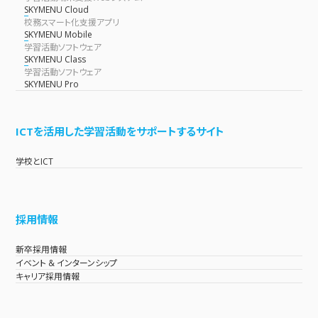
SKYMENU Cloud
校務スマート化支援アプリ
SKYMENU Mobile
学習活動ソフトウェア
SKYMENU Class
学習活動ソフトウェア
SKYMENU Pro
ICTを活用した学習活動をサポートするサイト
学校とICT
採用情報
新卒採用情報
イベント & インターンシップ
キャリア採用情報