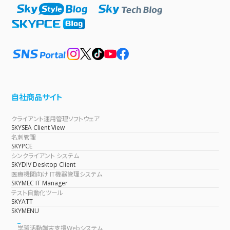
自社商品サイト
クライアント運用管理ソフトウェア
SKYSEA Client View
名刺管理
SKYPCE
シンクライアント システム
SKYDIV Desktop Client
医療機関向け IT機器管理システム
SKYMEC IT Manager
テスト自動化ツール
SKYATT
SKYMENU
学習活動端末支援Webシステム