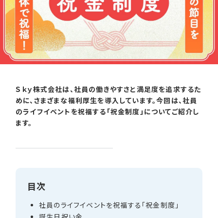
Ｓｋｙ株式会社は、社員の働きやすさと満足度を追求するた
めに、さまざまな福利厚生を導入しています。今回は、社員
のライフイベントを祝福する「祝金制度」についてご紹介し
ます。
目次
社員の​ライフイベントを​祝福する​「祝金制度」
誕生日祝い​金