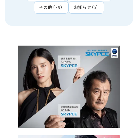
その他
（
79
）
お知らせ
（
5
）