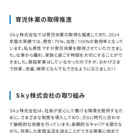
育児休業の​取得推進
Ｓｋｙ株式会社では育児休業の取得も推進しており、2024
年度の実績では、男性：79%、女性：100%の取得率となって
います。私も男性ですが育児休業を取得させていただきまし
た。仕事から離れ、家族と過ごす時間を大切にすることがで
きました。普段家事はしていなかったのですが、おかげさま
で炊事、洗濯、掃除となんでもできるようになりました！！
Ｓｋｙ株式会社の​取り組み
Ｓｋｙ株式会社は、社員が安心して働ける環境を提供するた
めに、さまざまな制度を導入しており、さらに時代に合わせ
て継続的な改善を行っています。長期的なキャリアを築きな
がら、充実した家庭生活を送ることができる環境に改めて