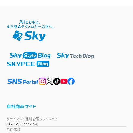
自社商品サイト
クライアント運用管理ソフトウェア
SKYSEA Client View
名刺管理