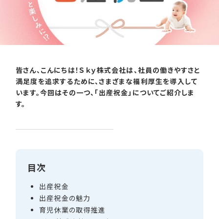
皆さん、こんにちは！Ｓｋｙ株式会社は、社員の働きやすさと
満足度を追求するために、さまざまな福利厚生を導入して
います。今回はその一つ、「出産祝金」についてご紹介しま
す。
目次
出産祝金
出産祝金の​魅力
育児休業の​取得推進