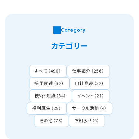
Category
カテゴリー
すべて
（
490
）
仕事紹介
（
256
）
採用関連
（
32
）
自社商品
（
32
）
技術・知識
（
34
）
イベント
（
21
）
福利厚生
（
28
）
サークル活動
（
4
）
その他
（
78
）
お知らせ
（
5
）