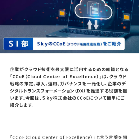
企業がクラウド技術を最大限に活用するための組織となる
「CCoE（Cloud Center of Excellence）」は、クラウド
戦略の策定、導入、運用、ガバナンスを一元化し、企業のデ
ジタルトランスフォーメーション（DX）を推進する役割を担
います。今回は、Ｓｋｙ株式会社のCCoEについて簡単にご
紹介します。
「CCoE（Cloud Center of Excellence）」と言う言葉を聞