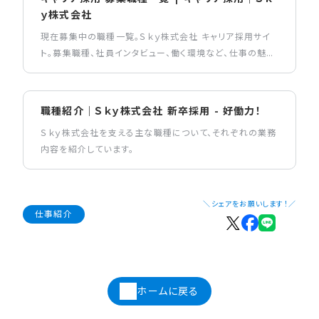
ｙ株式会社
現在募集中の職種一覧。Ｓｋｙ株式会社 キャリア採用サイ
ト。募集職種、社員インタビュー、働く環境など、仕事の魅力
を伝えるコンテンツを掲載しています。
職種紹介｜Ｓｋｙ株式会社 新卒採用 - 好働力！
Ｓｋｙ株式会社を支える主な職種について、それぞれの業務
内容を紹介しています。
＼シェアをお願いします！／
仕事紹介
ホームに戻る