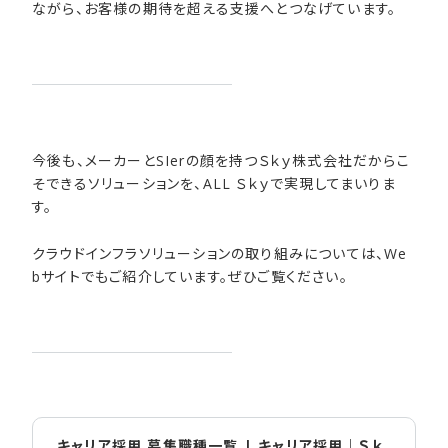
ながら、お客様の期待を超える支援へとつなげています。
今後も、メーカーとSIerの顔を持つＳｋｙ株式会社だからこ
そできるソリューションを、ALL Ｓｋｙで実現してまいりま
す。
クラウドインフラソリューションの取り組みについては、We
bサイトでもご紹介しています。ぜひご覧ください。
キャリア採用 募集職種一覧 | キャリア採用｜Ｓｋ