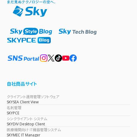
自社商品サイト
クライアント運用管理ソフトウェア
SKYSEA Client View
名刺管理
SKYPCE
シンクライアント システム
SKYDIV Desktop Client
医療機関向け IT機器管理システム
SKYMEC IT Manager