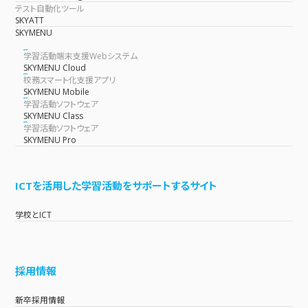
テスト自動化ツール
SKYATT
SKYMENU
学習活動端末支援Webシステム
SKYMENU Cloud
校務スマート化支援アプリ
SKYMENU Mobile
学習活動ソフトウェア
SKYMENU Class
学習活動ソフトウェア
SKYMENU Pro
ICTを活用した学習活動をサポートするサイト
学校とICT
採用情報
新卒採用情報