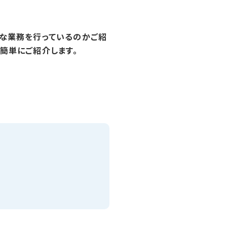
うな業務を行っているのかご紹
簡単にご紹介します。