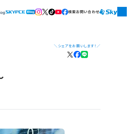
検索
お問い合わせ
＼シェアをお願いします！／
～