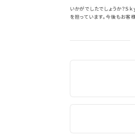
いかがでしたでしょうか？Ｓ
を担っています。今後もお客