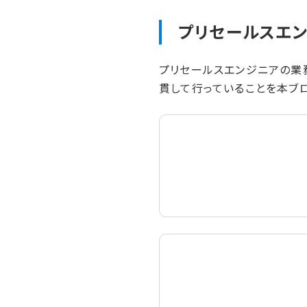
プリセールスエン
プリセールスエンジニアの業
貫して行っていることを本ブ