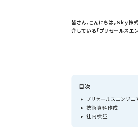
皆さん、こんにちは。Ｓｋｙ
介している「プリセールスエン
目次
プリセールスエンジニ
技術資料作成
社内検証