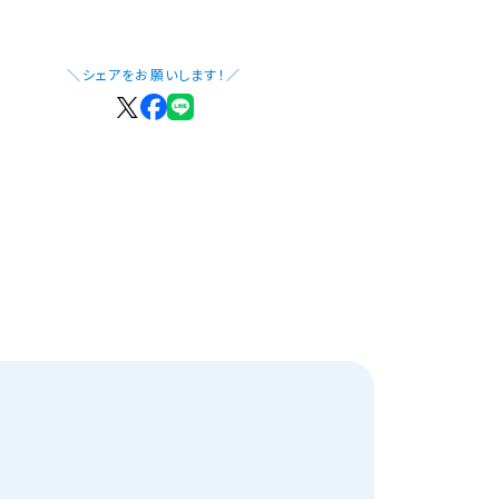
＼シェアをお願いします！／