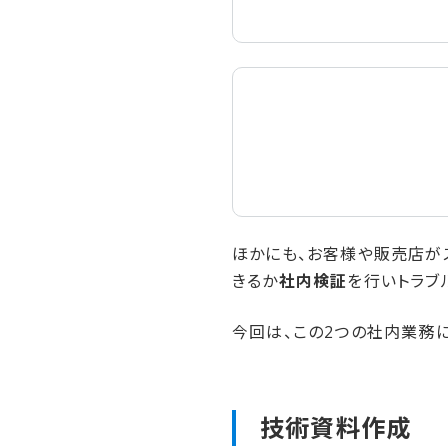
ほかにも、お客様や販売店が
きるか
社内検証
を行いトラブ
今回は、この2つの社内業務
技術資料作成