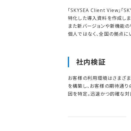
「SKYSEA Client V
特化した導入資料を作成しま
また新バージョンや新機能の
個人ではなく、全国の拠点に
社内検証
お客様の利用環境はさまざま
を構築し、お客様の期待通り
因を特定。迅速かつ的確な対