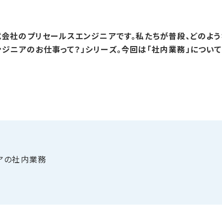
株式会社のプリセールスエンジニアです。私たちが普段、どのよ
ジニアのお仕事って？」シリーズ。今回は「社内業務」について
アの​社内業務