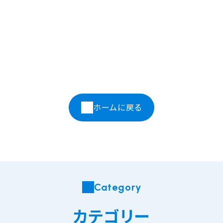
ホームに戻る
Category
カテゴリー