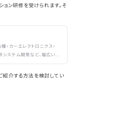
ション研修を受けられます。そ
合機・カーエレクトロニクス・
幹システム開発など、幅広い
ご紹介する方法を検討してい