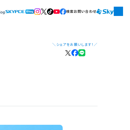
検索
お問い合わせ
＼シェアをお願いします！／