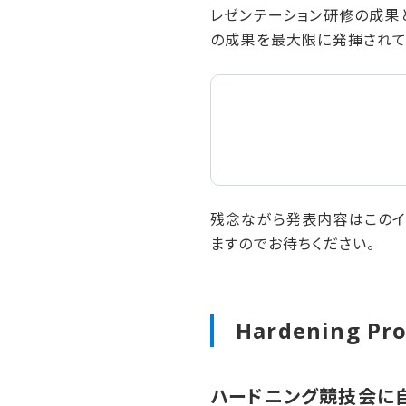
レゼンテーション研修の成果と
の成果を最大限に発揮されて
残念ながら発表内容はこのイ
ますのでお待ちください。
Hardening Pr
ハードニング競技会に​