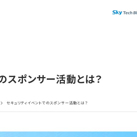
の​スポンサー活動とは？
セキュリティイベントでのスポンサー活動とは？