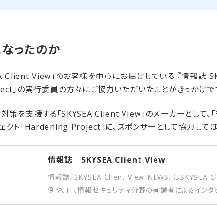
​なったのか
lient View」のお客様を中心にお届けしている 『情報誌 SKYSEA
Project」の実行委員の方々にご協力いただいたことがきっかけで
策を支援する「SKYSEA Client View」のメーカーとし
クト「Hardening Project」に、スポンサーとして協力
情報誌｜SKYSEA Client View
情報誌『SKYSEA Client View NEWS』はSKYSEA 
例や、IT、情報セキュリティ分野の有識者によるインタ