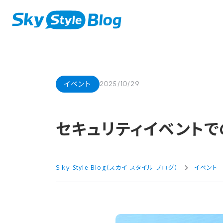
イベント
2025/10/29
セキュリティイベントで
Ｓｋｙ Style Blog（スカイ スタイル ブログ）
イベント