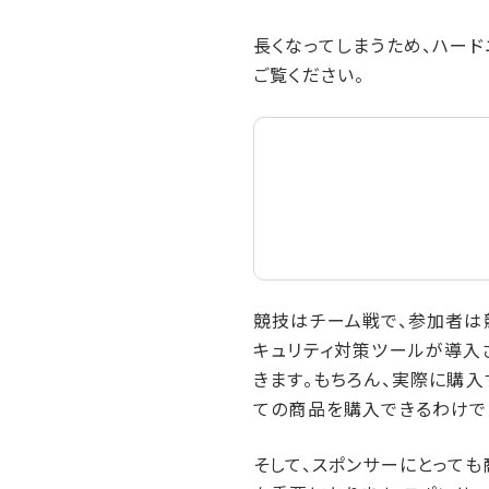
長くなってしまうため、ハー
ご覧ください。
競技はチーム戦で、参加者は
キュリティ対策ツールが導入
きます。もちろん、実際に購
ての商品を購入できるわけで
そして、スポンサーにとって