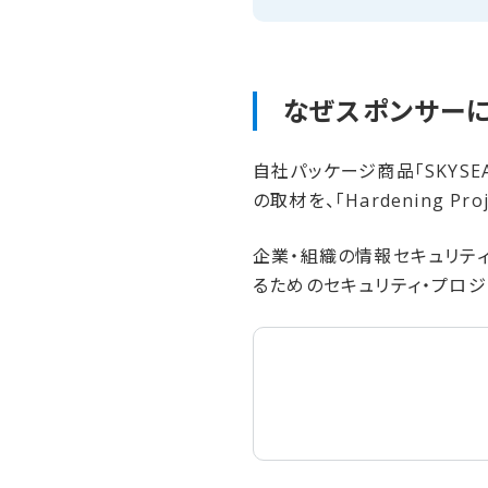
なぜスポンサーに
自社パッケージ商品「SKYSEA C
の取材を、「Hardening 
企業・組織の情報セキュリティ対
るためのセキュリティ・プロジェ