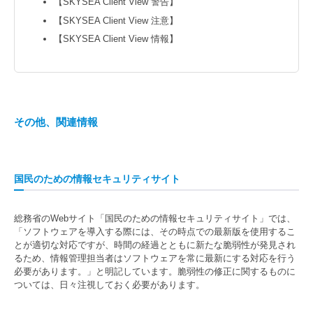
【SKYSEA Client View 警告】
【SKYSEA Client View 注意】
【SKYSEA Client View 情報】
その他、関連情報
国民のための情報セキュリティサイト
総務省のWebサイト「国民のための情報セキュリティサイト」では、
「ソフトウェアを導入する際には、その時点での最新版を使用するこ
とが適切な対応ですが、時間の経過とともに新たな脆弱性が発見され
るため、情報管理担当者はソフトウェアを常に最新にする対応を行う
必要があります。」と明記しています。脆弱性の修正に関するものに
ついては、日々注視しておく必要があります。