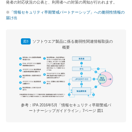
発者の対応状況の公表と、利用者への対策の周知が行われます。
※
「情報セキュリティ早期警戒パートナーシップ」への脆弱性情報の
届け出
ソフトウエア製品に係る脆弱性関連情報取扱の
図3
概要
参考：IPA 2016年5月「情報セキュリティ早期警戒パ
ートナーシップガイドライン」7ページ 図1