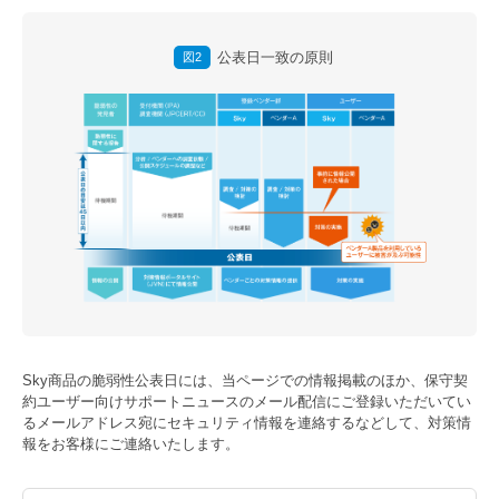
公表日一致の原則
図2
Sky商品の脆弱性公表日には、当ページでの情報掲載のほか、保守契
約ユーザー向けサポートニュースのメール配信にご登録いただいてい
るメールアドレス宛にセキュリティ情報を連絡するなどして、対策情
報をお客様にご連絡いたします。