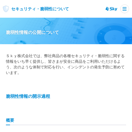

セキュリティ・脆弱性について
脆弱性情報の公開について
Ｓｋｙ株式会社では、弊社商品の各種セキュリティ・脆弱性に関する
情報をいち早く提供し、皆さまが安全に商品をご利用いただけるよ
う、次のような体制で対応を行い、インシデントの発生予防に努めて
います。
脆弱性情報の開示過程
概要