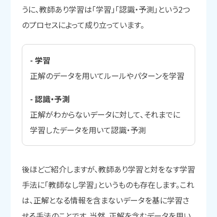
うに、教師あり学習は「学習」「認識・予測」という2つ
のプロセスによって成り立っています。
- 学習
正解のデータを用いてルールやパターンを学習
- 認識・予測
正解がわからないデータに対して、それまでに
学習したデータを用いて認識・予測
後ほどご紹介しますが、教師あり学習と対をなす学習
手法に「教師なし学習」というものも存在します。これ
は、正解となる情報を含まないデータを基に学習さ
せる手法のことです。当然、正解を含むデータを用い