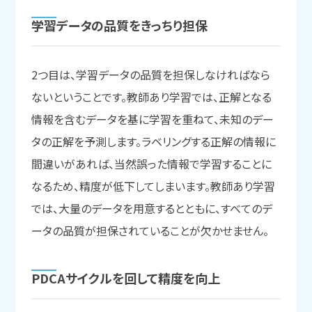
学習データの
品質を
きっちり担保
2つ目は、学習データの品質を担保しなければなら
ないということです。教師あり学習では、正解となる
情報を含むデータを基に学習を重ねて、未知のデー
タの正解を予測します。ラベリングする正解の情報に
間違いがあれば、当然誤った情報で学習することに
なるため、精度が低下してしまいます。教師あり学習
では、大量のデータを用意するとともに、すべてのデ
ータの品質が担保されていることが欠かせません。
PDCAサイクルを
回して
精度を
向上