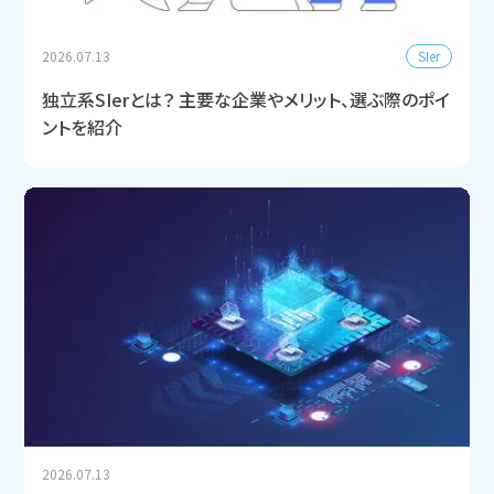
SIer
2026.07.13
独立系SIerとは？ 主要な企業やメリット、選ぶ際のポイ
ントを紹介
2026.07.13