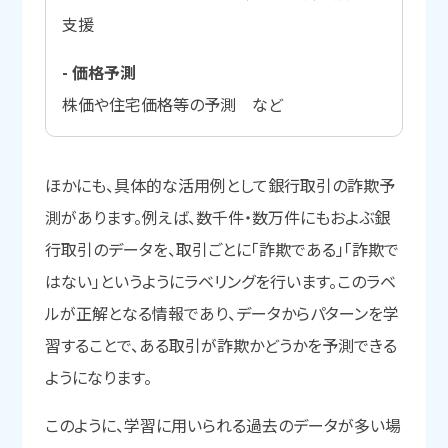
支援
- 価格予測
株価や住宅価格等の予測 など
ほかにも、具体的な活用例として銀行取引の詐欺予
測があります。例えば、数千件・数万件にもおよぶ銀
行取引のデータを、取引ごとに「詐欺である」「詐欺で
はない」というようにラベリングを行います。このラベ
ルが正解となる情報であり、データからパターンを学
習することで、ある取引が詐欺かどうかを予測できる
ようになります。
このように、学習に用いられる過去のデータが多い場