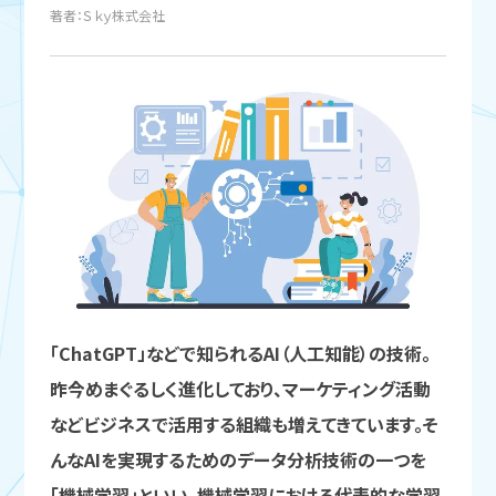
著者：Ｓｋｙ株式会社
「ChatGPT」などで知られるAI（人工知能）の技術。
昨今めまぐるしく進化しており、マーケティング活動
などビジネスで活用する組織も増えてきています。そ
んなAIを実現するためのデータ分析技術の一つを
「機械学習」といい、機械学習における代表的な学習