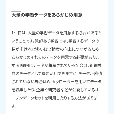
大量の
学習データを
あらかじめ用意
1つ目は、大量の学習データを用意する必要があると
いうことです。教師あり学習では、学習するデータの
数が多ければ多いほど精度の向上につながるため、
あらかじめそれらのデータを用意する必要がありま
す。組織内にデータが蓄積されている場合は、組織独
自のデータとして有効活用できますが、データが蓄積
されていない場合はWebクローラーを用いてデータ
を収集したり、企業や研究者などが公開しているオ
ープンデータセットを利用したりする方法がありま
す。