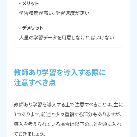
- メリット
学習精度が高い、学習速度が速い
- デメリット
大量の学習データを用意しなければいけない
教師あり学習を
導入する
際に
注意すべき点
教師あり学習を導入する上で注意すべきことは、主に
3つあります。前述と少々重複する部分もありますが、
導入を考えられている場合は以下のことを頭に入れ
ておきましょう。