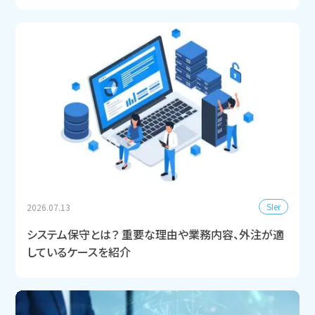
SIer
2026.07.13
システム保守とは？ 重要な理由や業務内容、外注が適
しているケースを紹介