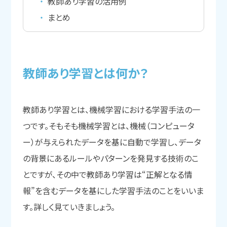
教師あり学習の活用例
まとめ
教師あり学習とは
何か？
教師あり学習とは、機械学習における学習手法の一
つです。そもそも機械学習とは、機械（コンピュータ
ー）が与えられたデータを基に自動で学習し、データ
の背景にあるルールやパターンを発見する技術のこ
とですが、その中で教師あり学習は“正解となる情
報”を含むデータを基にした学習手法のことをいいま
す。詳しく見ていきましょう。