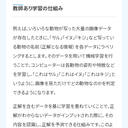
教師あり学習の
仕組み
例えば、いろいろな動物が写った大量の画像データ
が存在したときに、「サル」「イヌ」「キジ」など写ってい
る動物の名前（正解となる情報）を各データにラベリ
ングするとします。そのデータを用いて機械学習を行
うことで、コンピューターは各動物の姿形や特徴など
を学習し、「これはサル」「これはイヌ」「これはキジ」と
いうように、画像を見ただけでどの動物なのかを判定
できるようになります。
正解を含むデータを基に学習を重ねていくことで、正
解がわからないデータがインプットされた際に、その
内容を認識し、正解を予測できる仕組みです。このよ