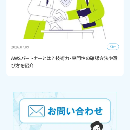
SIer
2026.07.09
AWSパートナーとは？ 技術力・専門性の確認方法や選
び方を紹介