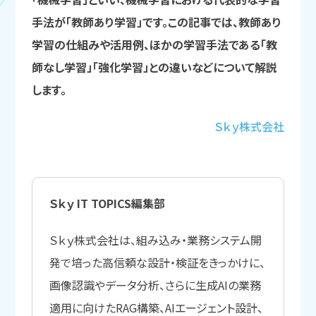
手法が「教師あり学習」です。この記事では、教師あり
学習の仕組みや活用例、ほかの学習手法である「教
師なし学習」「強化学習」との違いなどについて解説
します。
Ｓｋｙ株式会社
Ｓｋｙ IT TOPICS編集部
Ｓｋｙ株式会社は、組み込み・業務システム開
発で培った高信頼な設計・検証をきっかけに、
画像認識やデータ分析、さらに生成AIの業務
適用に向けたRAG構築、AIエージェント設計、