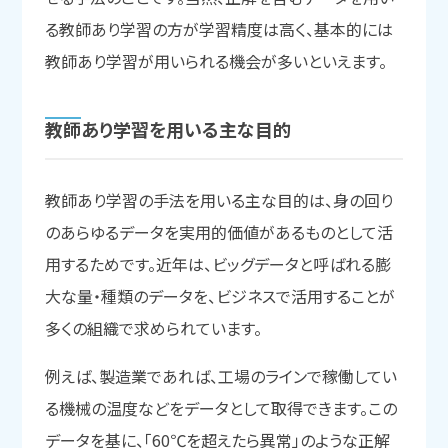
る教師あり学習の方が学習精度は高く、基本的には
教師あり学習が用いられる機会が多いといえます。
教師あり学習を
用いる
主な
目的
教師あり学習の手法を用いる主な目的は、身の回り
のあらゆるデータを実用的価値があるものとして活
用するためです。近年は、ビッグデータと呼ばれる膨
大な量・種類のデータを、ビジネスで活用することが
多くの組織で求められています。
例えば、製造業であれば、工場のラインで稼働してい
る機械の温度などをデータとして取得できます。この
データを基に、「60℃を超えたら異常」のような正解