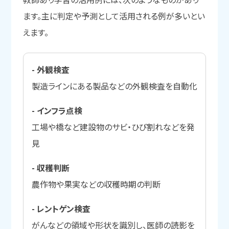
ます。主に判定や予測として活用される例が多いとい
えます。
- 外観検査
製造ラインにある製品などの外観検査を自動化
- インフラ点検
工場や橋など建設物のサビ・ひび割れなどを発
見
- 収穫判断
農作物や果実などの収穫時期の判断
- レントゲン検査
がんなどの領域や形状を識別し、医師の読影を