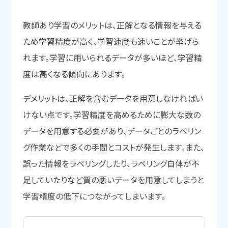
教師あり学習のメリットは、正解となる情報を与える
ため学習精度が高く、学習速度も速いことが挙げら
れます。学習に用いられるデータが多いほど、学習精
度は高くなる傾向にあります。
デメリットは、正解を含むデータを用意しなければい
けない点です。学習精度を高めるために膨大な数の
データを用意する必要があり、データごとのラベリン
グ作業などで多くの手間とコストが発生します。また、
誤った情報をラベリングしたり、ラベリング自体が不
足していたりなど質の悪いデータを用意してしまうと
学習精度の低下につながってしまいます。