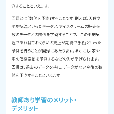
測することといえます。
回帰とは「数値を予測」することです。例えば、天候や
平均気温といったデータと、アイスクリームの販売個
数のデータとの関係を学習することで、「この平均気
温であればこれくらいの売上が期待できる」といった
予測を行うことが回帰にあたります。ほかにも、家や
車の価格変動を予測するなどの例が挙げられます。
回帰は、過去のデータを基に、データがない今後の数
値を予測することといえます。
教師あり学習の
メリット・
デメリット