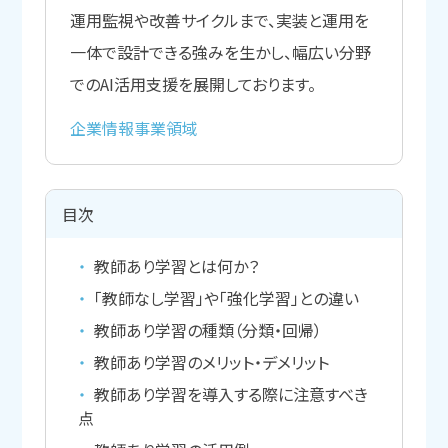
運用監視や改善サイクルまで、実装と運用を
一体で設計できる強みを生かし、幅広い分野
でのAI活用支援を展開しております。
企業情報
事業領域
目次
教師あり学習とは何か？
「教師なし学習」や「強化学習」との違い
教師あり学習の種類（分類・回帰）
教師あり学習のメリット・デメリット
教師あり学習を導入する際に注意すべき
点