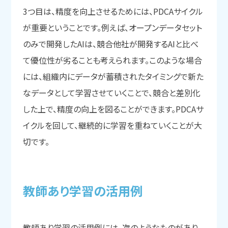
3つ目は、精度を向上させるためには、PDCAサイクル
が重要ということです。例えば、オープンデータセット
のみで開発したAIは、競合他社が開発するAIと比べ
て優位性が劣ることも考えられます。このような場合
には、組織内にデータが蓄積されたタイミングで新た
なデータとして学習させていくことで、競合と差別化
した上で、精度の向上を図ることができます。PDCAサ
イクルを回して、継続的に学習を重ねていくことが大
切です。
教師あり学習の
活用例
教師あり学習の活用例には、次のようなものがあり