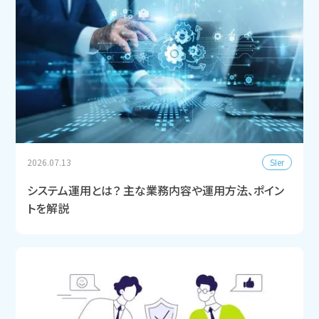
SIer
2026.07.13
システム運用とは？ 主な業務内容や運用方法、ポイン
トを解説