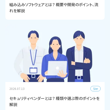
組み込みソフトウェアとは？ 概要や開発のポイント、流
れを解説
SIer
2026.07.13
セキュリティベンダーとは？ 種類や選ぶ際のポイントを
解説