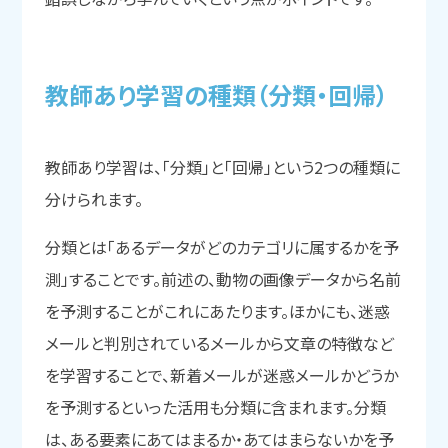
教師あり学習の
種類
（分類・回帰）
教師あり学習は、「分類」と「回帰」という2つの種類に
分けられます。
分類とは「あるデータがどのカテゴリに属するかを予
測」することです。前述の、動物の画像データから名前
を予測することがこれにあたります。ほかにも、迷惑
メールと判別されているメールから文章の特徴など
を学習することで、新着メールが迷惑メールかどうか
を予測するといった活用も分類に含まれます。分類
は、ある要素にあてはまるか・あてはまらないかを予