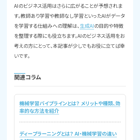
AIのビジネス活用はさらに広がることが予想されま
す。教師あり学習や教師なし学習といったAIがデータ
を学習する仕組みへの理解は、
生成AI
の目的や特徴
を整理する際にも役立ちます。AIのビジネス活用をお
考えの方にとって、本記事が少しでもお役に立てば幸
いです。
関連コラム
機械学習パイプラインとは？ メリットや種類、効
率的な方法を紹介
ディープラーニングとは？ AI・機械学習の違い