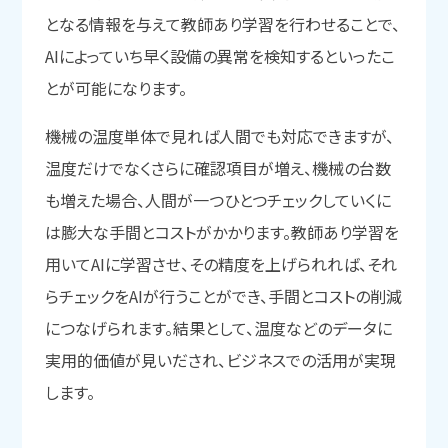
となる情報を与えて教師あり学習を行わせることで、
AIによっていち早く設備の異常を検知するといったこ
とが可能になります。
機械の温度単体で見れば人間でも対応できますが、
温度だけでなくさらに確認項目が増え、機械の台数
も増えた場合、人間が一つひとつチェックしていくに
は膨大な手間とコストがかかります。教師あり学習を
用いてAIに学習させ、その精度を上げられれば、それ
らチェックをAIが行うことができ、手間とコストの削減
につなげられます。結果として、温度などのデータに
実用的価値が見いだされ、ビジネスでの活用が実現
します。