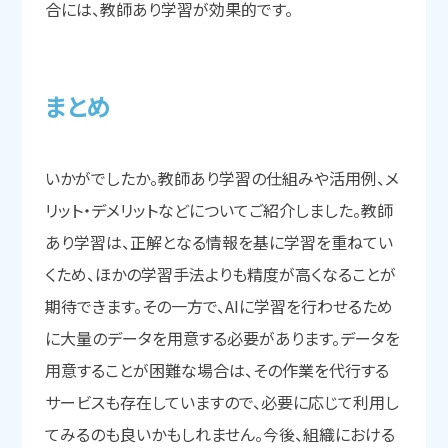
合には、教師あり学習が効果的です。
まと
め
いかがでしたか。教師あり学習の仕組みや活用例、メ
リット・デメリットなどについてご紹介しました。教師
あり学習は、正解となる情報を基に学習を重ねてい
くため、ほかの学習手法よりも精度が高くなることが
期待できます。その一方で、AIに学習を行わせるため
に大量のデータを用意する必要があります。データを
用意することが困難な場合は、その作業を代行する
サービスも存在していますので、必要に応じて利用し
てみるのも良いかもしれません。今後、組織における