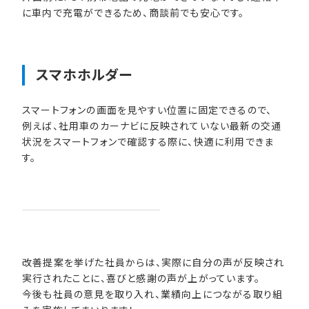
に車内で充電ができるため、商談前でも安心です。
スマホホルダー
スマートフォンの画面を見やすい位置に固定できるので、
例えば、社用車のカーナビに反映されていない最新の交通
状況をスマートフォンで確認する際に、快適に利用できま
す。
改善提案を挙げた社員からは、実際に自分の声が反映され
実行されたことに、喜びと感謝の声が上がっています。
今後も社員の意見を取り入れ、業績向上につながる取り組