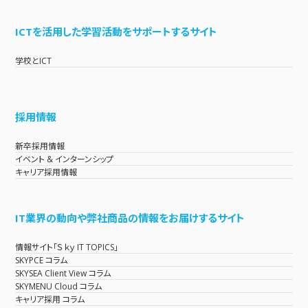
ICTを活用した学習活動をサポートするサイト
学校とICT
採用情報
新卒採用情報
イベント & インターンシップ
キャリア採用情報
IT業界の動向や弊社商品の情報をお届けするサイト
情報サイト「Ｓｋｙ IT TOPICS」
SKYPCE コラム
SKYSEA Client View コラム
SKYMENU Cloud コラム
キャリア採用 コラム