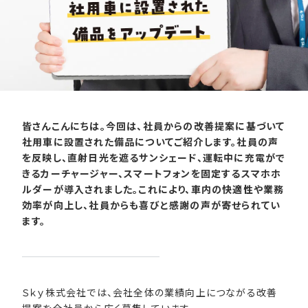
皆さんこんにちは。今回は、社員からの改善提案に基づいて
社用車に設置された備品についてご紹介します。社員の声
を反映し、直射日光を遮るサンシェード、運転中に充電がで
きるカーチャージャー、スマートフォンを固定するスマホホ
ルダーが導入されました。これにより、車内の快適性や業務
効率が向上し、社員からも喜びと感謝の声が寄せられてい
ます。
Ｓｋｙ株式会社では、会社全体の業績向上につながる改善