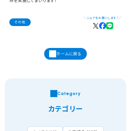
みを実施してまいります！
＼シェアをお願いします！／
その他
ホームに戻る
Category
カテゴリー