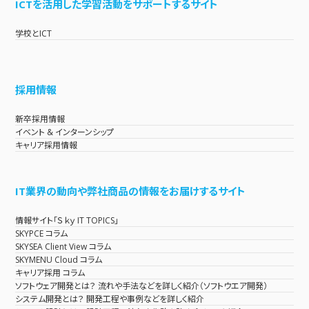
ICTを活用した学習活動をサポートするサイト
学校とICT
採用情報
新卒採用情報
イベント & インターンシップ
キャリア採用情報
IT業界の動向や弊社商品の情報をお届けするサイト
情報サイト「Ｓｋｙ IT TOPICS」
SKYPCE コラム
SKYSEA Client View コラム
SKYMENU Cloud コラム
キャリア採用 コラム
ソフトウェア開発とは？ 流れや手法などを詳しく紹介（ソフトウエア開発）
システム開発とは？ 開発工程や事例などを詳しく紹介