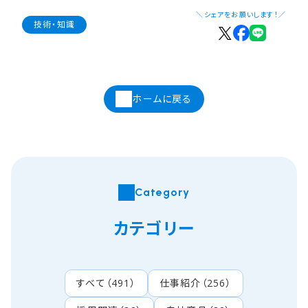
＼シェアをお願いします！／
技術・知識
ホームに戻る
Category
カテゴリー
すべて
（
491
）
仕事紹介
（
256
）