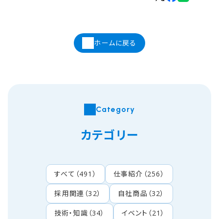
ホームに戻る
Category
カテゴリー
すべて
（
491
）
仕事紹介
（
256
）
採用関連
（
32
）
自社商品
（
32
）
技術・知識
（
34
）
イベント
（
21
）