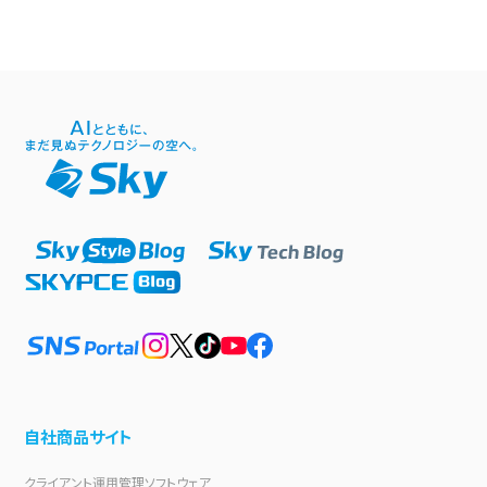
自社商品サイト
クライアント運用管理ソフトウェア