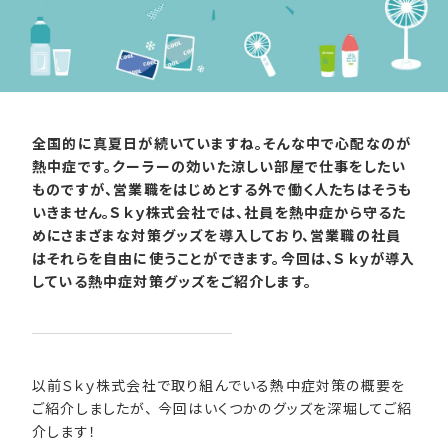
全国的に真夏日が続いていますね。そんな中で心配なのが
熱中症です。クーラーの効いた涼しい部屋で仕事をしたい
ものですが、営業職をはじめとする外で働く人たちはそうも
いきません。Ｓｋｙ株式会社では、社員を熱中症から守るた
めにさまざまな対策グッズを導入しており、営業職の社員
はそれらを自由に使うことができます。今回は、Ｓｋｙが導入
している熱中症対策グッズをご紹介します。
以前Ｓｋｙ株式会社で取り組んでいる熱中症対策の概要を
ご紹介しましたが、 今回はいくつかのグッズを深堀してご紹
介します！