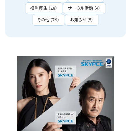
福利厚生
（
28
）
サークル活動
（
4
）
その他
（
79
）
お知らせ
（
5
）