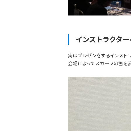
インストラクター
実はプレゼンをするインスト
会場によってスカーフの色を