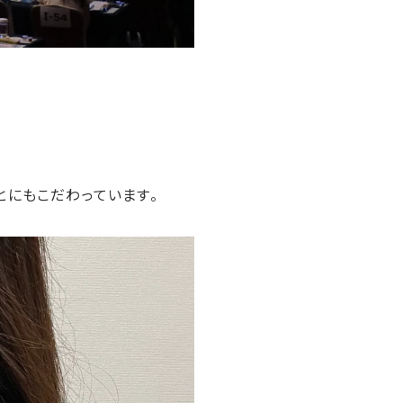
とにもこだわっています。