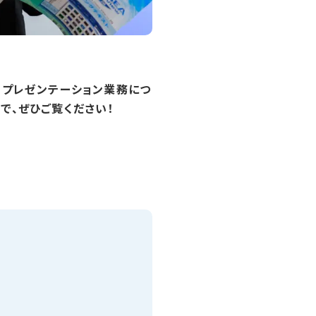
のプレゼンテーション業務につ
で、ぜひご覧ください！