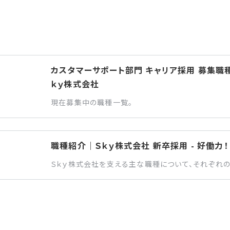
カスタマーサポート部門 キャリア採用 募集職種
ｋｙ株式会社
現在募集中の職種一覧。
職種紹介｜Ｓｋｙ株式会社 新卒採用 - 好働力！
Ｓｋｙ株式会社を支える主な職種について、それぞれ