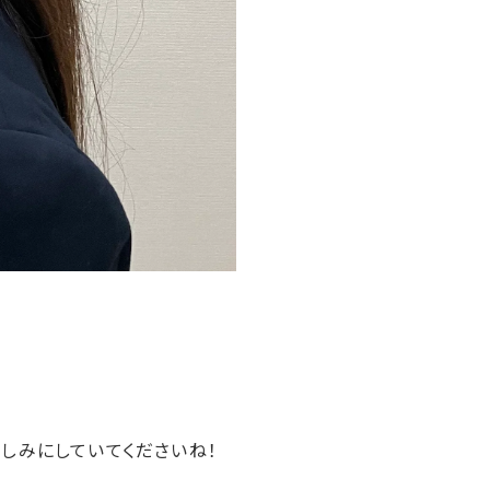
しみにしていてくださいね！