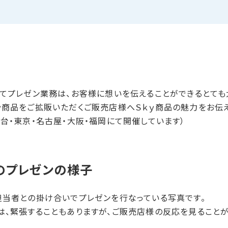
ってプレゼン業務は、お客様に想いを伝えることができるとても
ｙ商品をご拡販いただくご販売店様へＳｋｙ商品の魅力をお伝
台・東京・名古屋・大阪・福岡にて開催しています）
​プレゼンの​様子
担当者との掛け合いでプレゼンを行なっている写真です。
は、緊張することもありますが、ご販売店様の反応を見ること