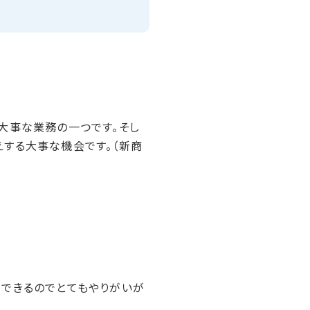
大事な業務の一つです。そし
えする大事な機会です。（新商
ができるのでとてもやりがいが