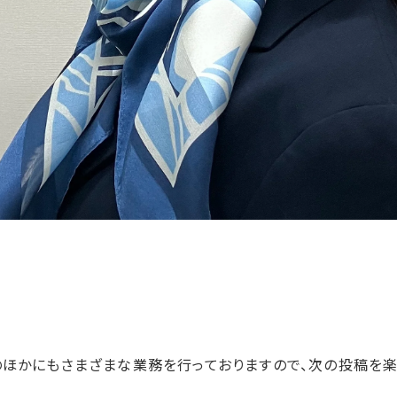
のほかにもさまざまな業務を行っておりますので、次の投稿を楽