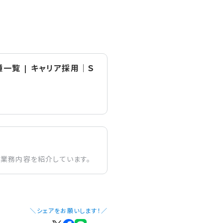
一覧 | キャリア採用｜Ｓ
の業務内容を紹介しています。
＼シェアをお願いします！／