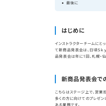
最後に
はじめに
インストラクターチームにと
て新商品発表会は、日頃Ｓｋ
品発表会は年に1回、札幌・仙
新商品発表会での
こちらはステージ上で、営業
多くの方に向けてのプレゼン
ある業務です。