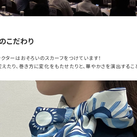
の​こだわり
ラクターはおそろいのスカーフをつけています！
変えたり、巻き方に変化をもたせたりと、華やかさを演出するこ