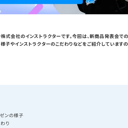
ｋｙ株式会社のインストラクターです。今回は、新商品発表会で
の様子やインストラクターのこだわりなどをご紹介していますの
ゼンの​様子
だわり