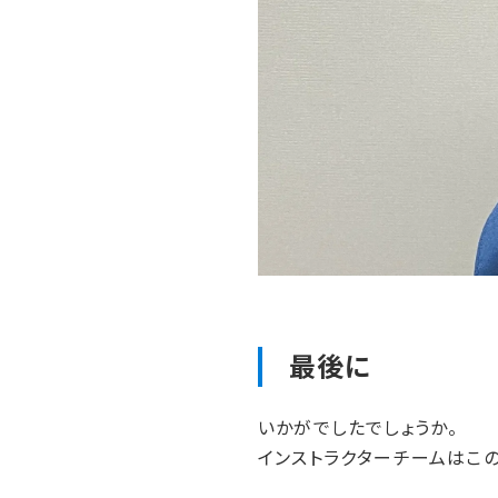
最後に
いかがでしたでしょうか。
インストラクターチームはこ