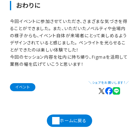
おわりに
今回イベントに参加させていただき、さまざまな気づきを得
ることができました。 また、いただいたノベルティや会場内
の様子からも、イベント自体が来場者にとって楽しめるよう
デザインされていると感じました。 ペンライトを光らせるこ
とができたのは楽しい体験でした！
今回のセッション内容を社内に持ち帰り、Figmaを活用して
業務の幅を広げていこうと思います！
＼シェアをお願いします！／
イベント
ホームに戻る