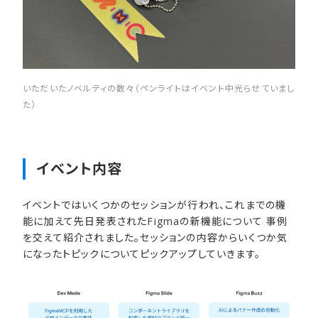
いただいたノベルティの数々（ペンライトはイベント中光らせていまし
た）
イベント内容
イベントではいくつかのセッションが行われ、これまでの機
能に加えて先日発表されたFigmaの新機能について 事例
を交えて紹介されました。セッションの内容からいくつか気
になったトピックについてピックアップしていきます。