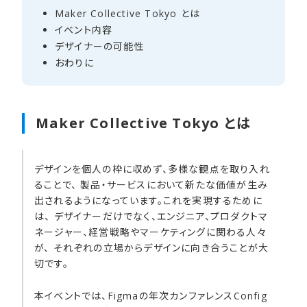
Maker Collective Tokyo とは
イベント内容
デザイナーの​可能性
おわりに
Maker Collective Tokyo とは
デザインを個人の枠に収めず、多様な観点を取り入れ
ることで、 製品・サービスにおいて新たな価値が生み
出されるようになっています。これを実現するために
は、 デザイナーだけでなく、エンジニア、プロダクトマ
ネージャー、経営戦略やマーケティングに関わる人々
が、 それぞれの立場からデザインに向き合うことが大
切です。
本イベントでは、Figmaの年次カンファレンスConfig