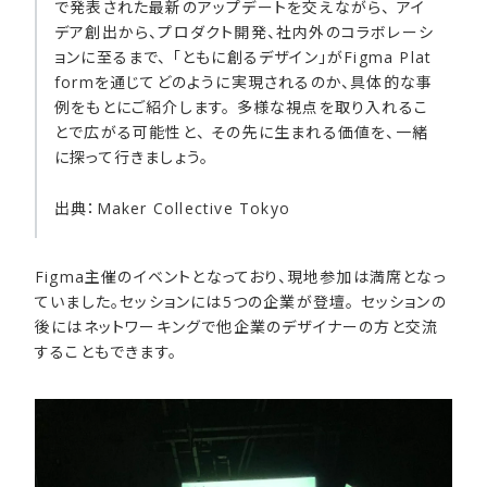
で発表された最新のアップデートを交えながら、 アイ
デア創出から、プロダクト開発、社内外のコラボレーシ
ョンに至るまで、 「ともに創るデザイン」がFigma Plat
formを通じてどのように実現されるのか、具体的な事
例をもとにご紹介します。 多様な視点を取り入れるこ
とで広がる可能性と、 その先に生まれる価値を、一緒
に探って行きましょう。
出典：Maker Collective Tokyo
Figma主催のイベントとなっており、現地参加は満席となっ
ていました。セッションには5つの企業が登壇。 セッションの
後にはネットワーキングで他企業のデザイナーの方と交流
することもできます。