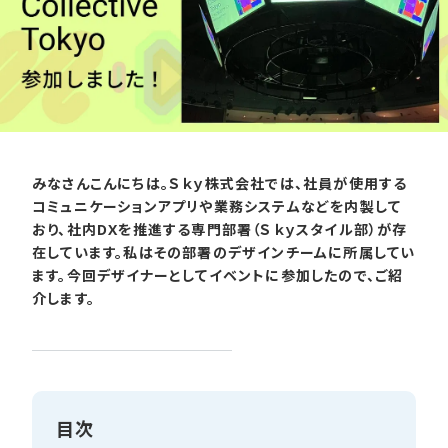
みなさんこんにちは。Ｓｋｙ株式会社では、社員が使用する
コミュニケーションアプリや業務システムなどを内製して
おり、社内DXを推進する専門部署（Ｓｋｙスタイル部）が存
在しています。私はその部署のデザインチームに所属してい
ます。今回デザイナーとしてイベントに参加したので、ご紹
介します。
目次