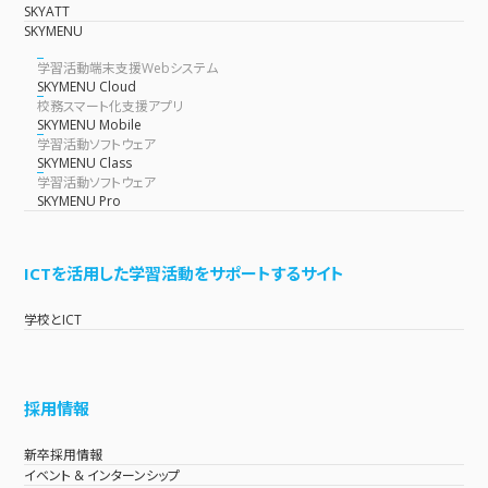
SKYATT
SKYMENU
学習活動端末支援Webシステム
SKYMENU Cloud
校務スマート化支援アプリ
SKYMENU Mobile
学習活動ソフトウェア
SKYMENU Class
学習活動ソフトウェア
SKYMENU Pro
ICTを活用した学習活動をサポートするサイト
学校とICT
採用情報
新卒採用情報
イベント & インターンシップ