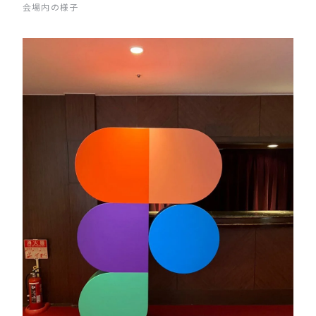
会場内の様子