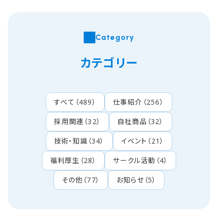
Category
カテゴリー
すべて
（
489
）
仕事紹介
（
256
）
採用関連
（
32
）
自社商品
（
32
）
技術・知識
（
34
）
イベント
（
21
）
福利厚生
（
28
）
サークル活動
（
4
）
その他
（
77
）
お知らせ
（
5
）