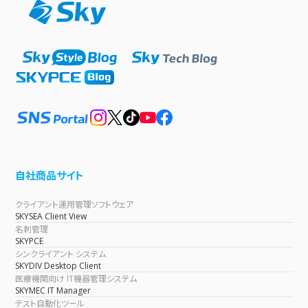
自社商品サイト
クライアント運用管理ソフトウェア
SKYSEA Client View
名刺管理
SKYPCE
シンクライアント システム
SKYDIV Desktop Client
医療機関向け IT機器管理システム
SKYMEC IT Manager
テスト自動化ツール