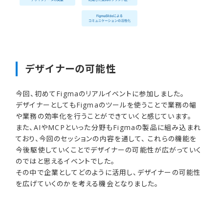
デザイナーの​可能性
今回、初めてFigmaのリアルイベントに参加しました。
デザイナーとしてもFigmaのツールを使うことで業務の幅
や業務の効率化を行うことができていくと感じています。
また、AIやMCPといった分野もFigmaの製品に組み込まれ
ており、今回のセッションの内容を通して、 これらの機能を
今後駆使していくことでデザイナーの可能性が広がっていく
のではと思えるイベントでした。
その中で企業としてどのように活用し、デザイナーの可能性
を広げていくのかを考える機会となりました。