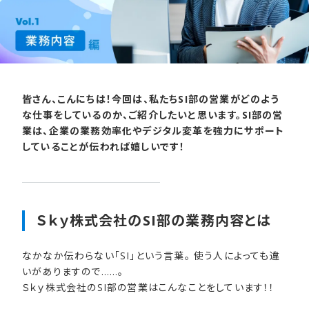
皆さん、こんにちは！今回は、私たちSI部の営業がどのよう
な仕事をしているのか、ご紹介したいと思います。SI部の営
業は、企業の業務効率化やデジタル変革を強力にサポート
していることが伝われば嬉しいです！
Ｓｋｙ株式会社の​SI部の​業務内容とは
なかなか伝わらない「SI」という言葉。 使う人によっても違
いがありますので……。
Ｓｋｙ株式会社のSI部の営業はこんなことをしています！！