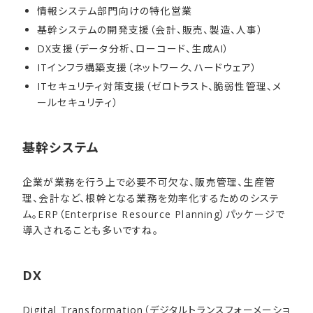
情報システム部門向けの特化営業
基幹システムの開発支援（会計、販売、製造、人事）
DX支援（データ分析、ローコード、生成AI）
ITインフラ構築支援（ネットワーク、ハードウェア）
ITセキュリティ対策支援（ゼロトラスト、脆弱性管理、メ
ールセキュリティ）
基幹システム
企業が業務を行う上で必要不可欠な、販売管理、生産管
理、会計など、根幹となる業務を効率化するためのシステ
ム。ERP（Enterprise Resource Planning）パッケージで
導入されることも多いですね。
DX
Digital Transformation（デジタルトランスフォーメーショ