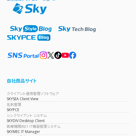
自社商品サイト
クライアント運用管理ソフトウェア
SKYSEA Client View
名刺管理
SKYPCE
シンクライアント システム
SKYDIV Desktop Client
医療機関向け IT機器管理システム
SKYMEC IT Manager