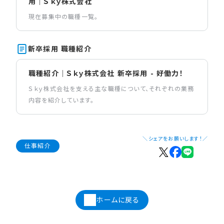
用｜Ｓｋｙ株式会社
現在募集中の職種一覧。
新卒採用 職種紹介
職種紹介｜Ｓｋｙ株式会社 新卒採用 - 好働力！
Ｓｋｙ株式会社を支える主な職種について、それぞれの業務
内容を紹介しています。
＼シェアをお願いします！／
仕事紹介
ホームに戻る