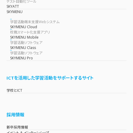
テスト自動化ツール
SKYATT
SKYMENU
学習活動端末支援Webシステム
SKYMENU Cloud
校務スマート化支援アプリ
SKYMENU Mobile
学習活動ソフトウェア
SKYMENU Class
学習活動ソフトウェア
SKYMENU Pro
ICTを活用した学習活動をサポートするサイト
学校とICT
採用情報
新卒採用情報
イベント & インターンシップ