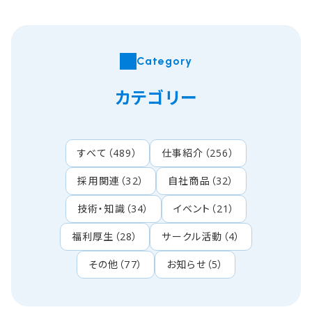
Category
カテゴリー
すべて
（
489
）
仕事紹介
（
256
）
採用関連
（
32
）
自社商品
（
32
）
技術・知識
（
34
）
イベント
（
21
）
福利厚生
（
28
）
サークル活動
（
4
）
その他
（
77
）
お知らせ
（
5
）