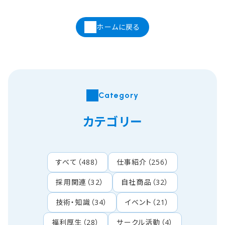
ホームに戻る
Category
カテゴリー
すべて
（
488
）
仕事紹介
（
256
）
採用関連
（
32
）
自社商品
（
32
）
技術・知識
（
34
）
イベント
（
21
）
福利厚生
（
28
）
サークル活動
（
4
）