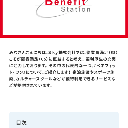
みなさんこんにちは。Ｓｋｙ株式会社では、従業員満足（ES）
こそが顧客満足（CS）に直結すると考え、 福利厚生の充実
に注力しております。 その中の代表的な一つ、『ベネフィッ
ト・ワン』について、ご紹介します！ 宿泊施設やスポーツ施
設、カルチャースクールなどが優待利用できるサービスな
どが提供されています。
目次