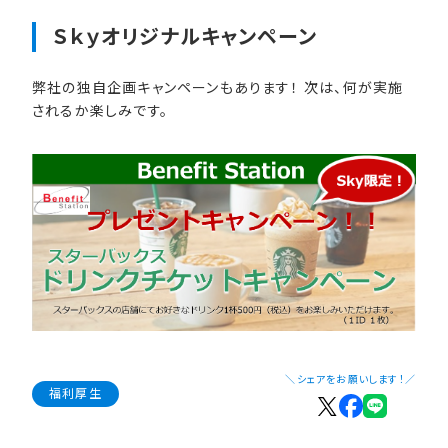
Ｓｋｙオリジナルキャンペーン
弊社の独自企画キャンペーンもあります！ 次は、何が実施
されるか楽しみです。
＼シェアをお願いします！／
福利厚生