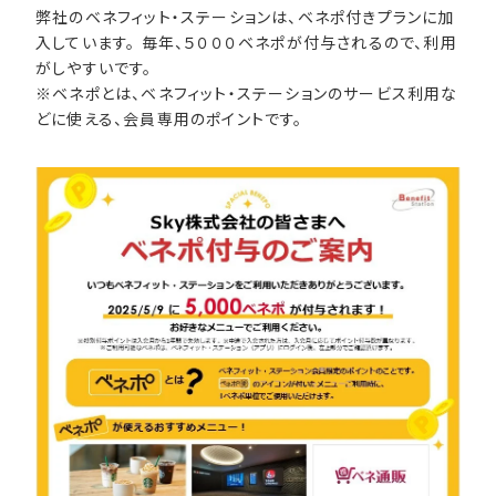
弊社のベネフィット・ステーションは、ベネポ付きプランに加
入しています。 毎年、５０００ベネポが付与されるので、利用
がしやすいです。
※ベネポとは、ベネフィット・ステーションのサービス利用な
どに使える、会員専用のポイントです。