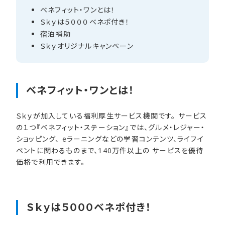
ベネフィット・ワンとは！
Ｓｋｙは​５０００ベネポ付き！
宿泊補助
Ｓｋｙオリジナルキャンペーン
ベネフィット・ワンとは！
Ｓｋｙが加入している福利厚生サービス機関です。 サービス
の１つ『ベネフィット・ステーション』では、グルメ・レジャー・
ショッピング、 eラーニングなどの学習コンテンツ、ライフイ
ベントに関わるものまで、140万件以上の サービスを優待
価格で利用できます。
Ｓｋｙは​５０００ベネポ付き！