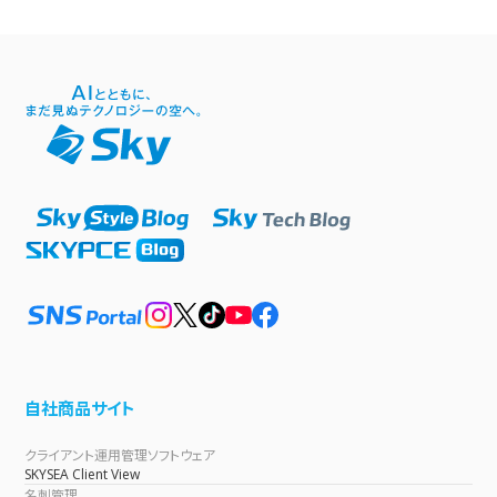
自社商品サイト
クライアント運用管理ソフトウェア
SKYSEA Client View
名刺管理