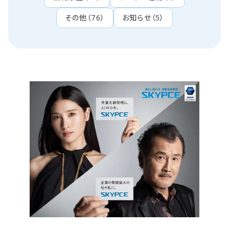
その他
（
76
）
お知らせ
（
5
）