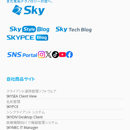
自社商品サイト
クライアント運用管理ソフトウェア
SKYSEA Client View
名刺管理
SKYPCE
シンクライアント システム
SKYDIV Desktop Client
医療機関向け IT機器管理システム
SKYMEC IT Manager