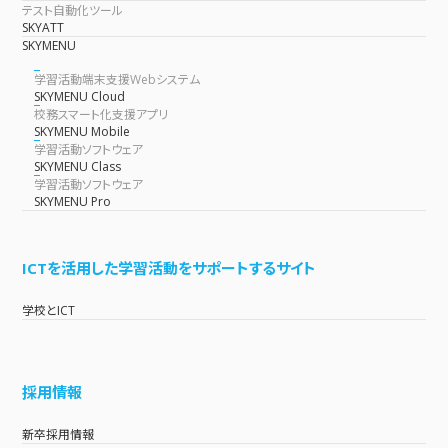
テスト自動化ツール
SKYATT
SKYMENU
学習活動端末支援Webシステム
SKYMENU Cloud
校務スマート化支援アプリ
SKYMENU Mobile
学習活動ソフトウェア
SKYMENU Class
学習活動ソフトウェア
SKYMENU Pro
ICTを活用した学習活動をサポートするサイト
学校とICT
採用情報
新卒採用情報