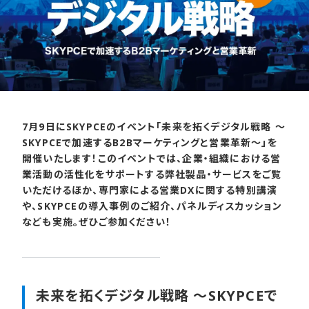
7月9日にSKYPCEのイベント「未来を拓くデジタル戦略 ～
SKYPCEで加速するB2Bマーケティングと営業革新～」を
開催いたします！このイベントでは、企業・組織における営
業活動の活性化をサポートする弊社製品・サービスをご覧
いただけるほか、専門家による営業DXに関する特別講演
や、SKYPCEの導入事例のご紹介、パネルディスカッション
なども実施。ぜひご参加ください！
未来を​拓く​デジタル戦略 ～SKYPCEで​