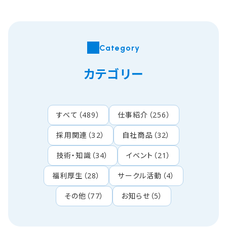
Category
カテゴリー
すべて
（
489
）
仕事紹介
（
256
）
採用関連
（
32
）
自社商品
（
32
）
技術・知識
（
34
）
イベント
（
21
）
福利厚生
（
28
）
サークル活動
（
4
）
その他
（
77
）
お知らせ
（
5
）