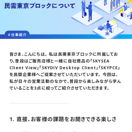
皆さま、こんにちは。 私は民需東京ブロックに所属してお
り、普段はご販売店様と一緒に自社商品の「SKYSEA
Client View」「SKYDIV Desktop Client」「SKYPCE」
を民間企業様へご提案させていただいています。 今回は、
私が日々の営業活動のなかで、普段から楽しみながら学ん
でいることを3点に絞ってご紹介させていただきます。
1. 直接、​お客様の​課題を​お聞きできる​楽しさ