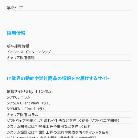
学校とICT
採用情報
新卒採用情報
イベント & インターンシップ
キャリア採用情報
IT業界の動向や弊社商品の情報をお届けするサイト
情報サイト「Ｓｋｙ IT TOPICS」
SKYPCE コラム
SKYSEA Client View コラム
SKYMENU Cloud コラム
キャリア採用 コラム
ソフトウェア開発とは？ 流れや手法などを詳しく紹介（ソフトウエア開発）
システム開発とは？ 開発工程や事例などを詳しく紹介
システム設計とは？ 設計工程の流れや失敗を防ぐポイントを紹介！