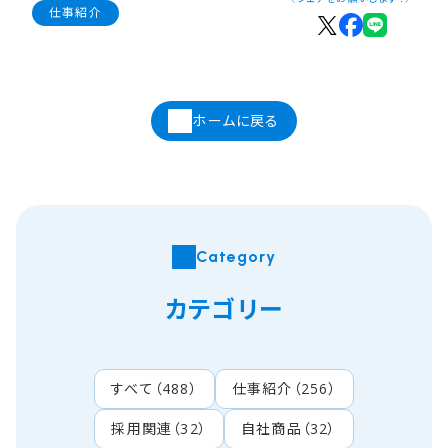
仕事紹介
ホームに戻る
Category
カテゴリー
すべて
（
488
）
仕事紹介
（
256
）
採用関連
（
32
）
自社商品
（
32
）