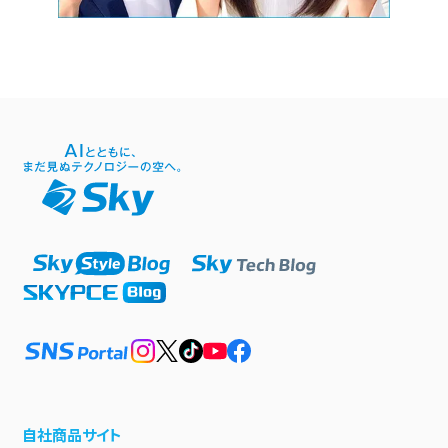
自社商品サイト