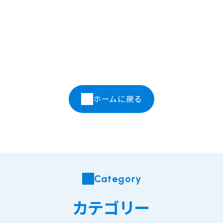
ホームに戻る
Category
カテゴリー