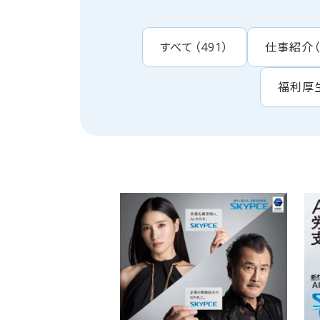
すべて
（
491
）
仕事紹介
福利厚