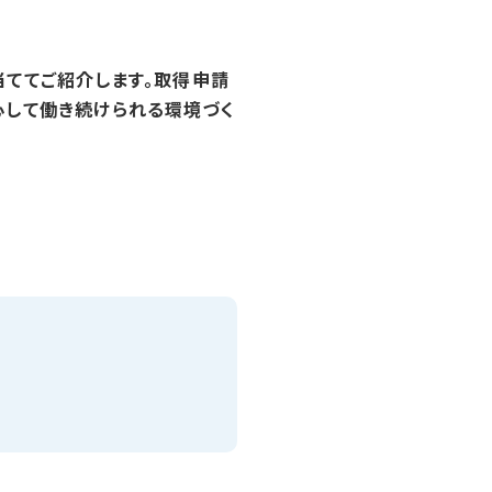
当ててご紹介します。取得申請
心して働き続けられる環境づく