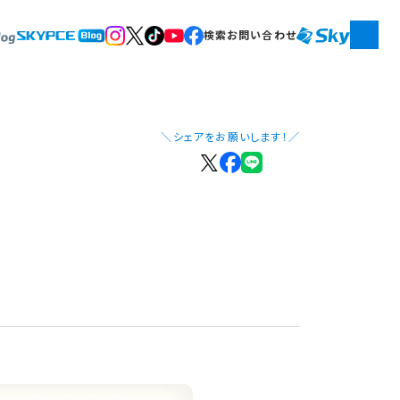
検索
お問い合わせ
＼シェアをお願いします！／