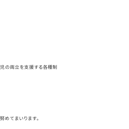
育児の両立を支援する各種制
努めてまいります。