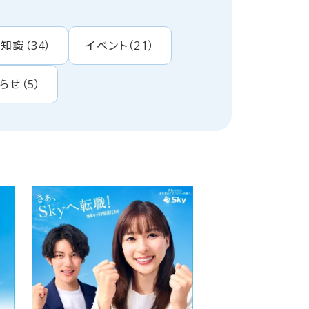
・知識
（
34
）
イベント
（
21
）
らせ
（
5
）