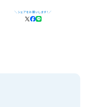
＼シェアをお願いします！／