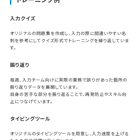
入力クイズ
オリジナルの問題集を作成し、入力の際に間違いやすい名
刺を参考にしてクイズ形式でトレーニングを繰り返していま
す。
振り返り
毎週、入力チーム向けに実際の業務で誤りがあった箇所の
振り返りデータを展開しています。
自身の苦手な部分を振り返ることで、再発防止やスキル向
上につなげています。
タイピングツール
オリジナルのタイピングツールを用意し、入力速度を上げる