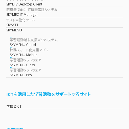
SKYDIV Desktop Client
医療機関向け IT機器管理システム
SKYMEC IT Manager
テスト自動化ツール
SKYATT
SKYMENU
学習活動端末支援Webシステム
SKYMENU Cloud
校務スマート化支援アプリ
SKYMENU Mobile
学習活動ソフトウェア
SKYMENU Class
学習活動ソフトウェア
SKYMENU Pro
ICTを活用した学習活動をサポートするサイト
学校とICT