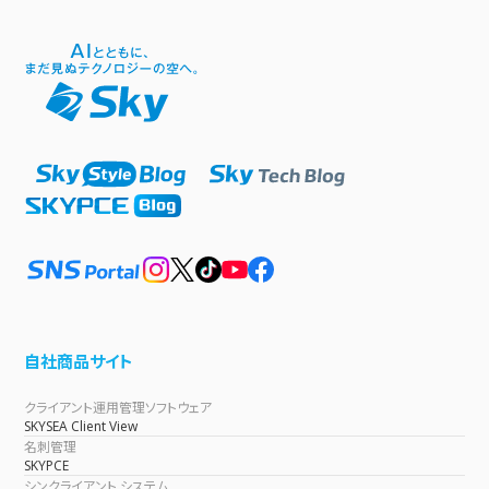
自社商品サイト
クライアント運用管理ソフトウェア
SKYSEA Client View
名刺管理
SKYPCE
シンクライアント システム