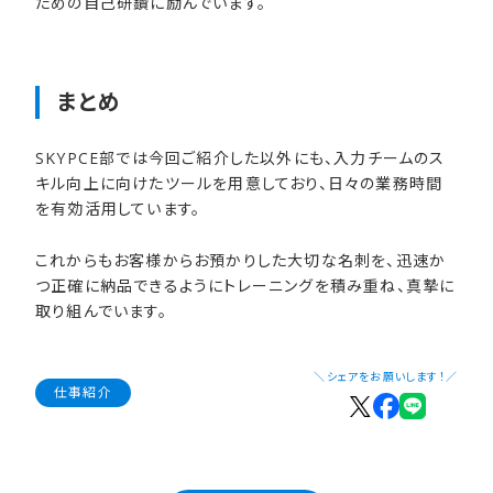
ための自己研鑽に励んでいます。
まとめ
SKYPCE部では今回ご紹介した以外にも、入力チームのス
キル向上に向けたツールを用意しており、日々の業務時間
を有効活用しています。
これからもお客様からお預かりした大切な名刺を、迅速か
つ正確に納品できるようにトレーニングを積み重ね、真摯に
取り組んでいます。
＼シェアをお願いします！／
仕事紹介