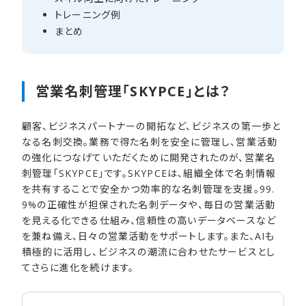
トレーニング例
まとめ
営業名刺管理​「SKYPCE」とは？
顧客、ビジネスパートナーの開拓など、ビジネスの第一歩と
なる名刺交換。業務で得た名刺を安全に管理し、営業活動
の強化につなげていただくために開発されたのが、営業名
刺管理「SKYPCE」です。SKYPCEは、組織全体で名刺情報
を共有することで安全かつ効率的な名刺管理を支援。99.
9%の正確性が担保された名刺データや、毎日の営業活動
を見える化できる仕組み、信頼性の高いデータベースなど
を兼ね備え、日々の営業活動をサポートします。また、AIも
積極的に活用し、ビジネスの潮流に合わせたサービスとし
てさらに進化を続けます。