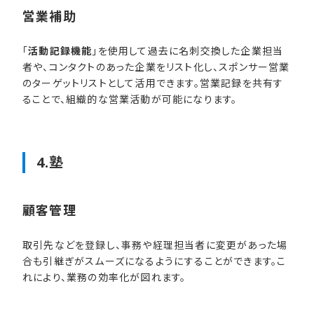
営業補助
「
活動記録機能
」を使用して過去に名刺交換した企業担当
者や、コンタクトのあった企業をリスト化し、スポンサー営業
のターゲットリストとして活用できます。営業記録を共有す
ることで、組織的な営業活動が可能になります。
4.塾
顧客管理
取引先などを登録し、事務や経理担当者に変更があった場
合も引継ぎがスムーズになるようにすることができます。こ
れにより、業務の効率化が図れます。