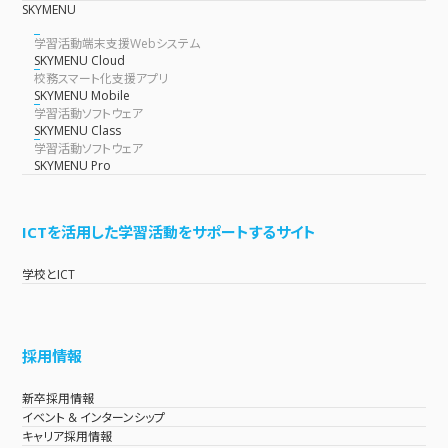
SKYMENU
学習活動端末支援Webシステム
SKYMENU Cloud
校務スマート化支援アプリ
SKYMENU Mobile
学習活動ソフトウェア
SKYMENU Class
学習活動ソフトウェア
SKYMENU Pro
ICTを活用した学習活動をサポートするサイト
学校とICT
採用情報
新卒採用情報
イベント & インターンシップ
キャリア採用情報