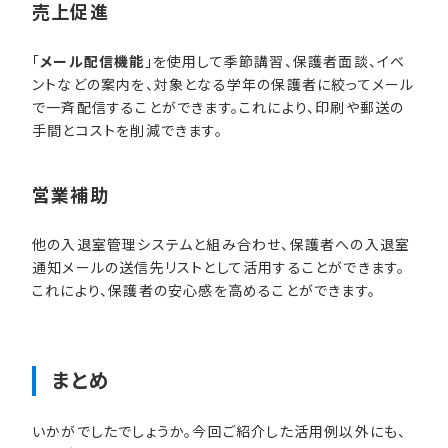
売上促進
「
メール配信機能
」を使用して季節講習、保護者面談、イベ
ントなどの案内を、対象となる学年の保護者に絞ってメール
で一斉配信することができます。これにより、印刷や郵送の
手間とコストを削減できます。
営業補助
他の入退室管理システムと組み合わせ、保護者への入退室
通知メールの送信先リストとして活用することができます。
これにより、保護者の安心感を高めることができます。
まとめ
いかがでしたでしょうか。今回ご紹介した活用例以外にも、