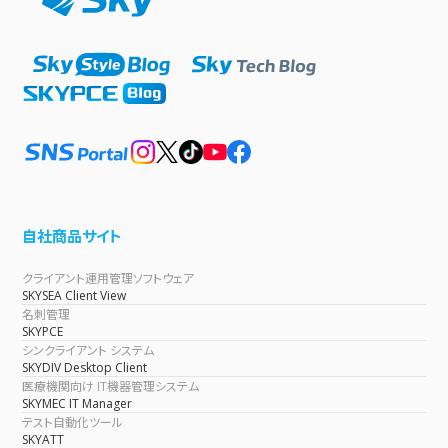
自社商品サイト
クライアント運用管理ソフトウェア
SKYSEA Client View
名刺管理
SKYPCE
シンクライアント システム
SKYDIV Desktop Client
医療機関向け IT機器管理システム
SKYMEC IT Manager
テスト自動化ツール
SKYATT