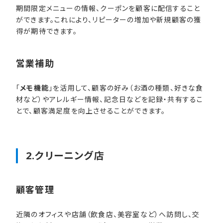
期間限定メニューの情報、クーポンを顧客に配信すること
ができます。これにより、リピーターの増加や新規顧客の獲
得が期待できます。
営業補助
「
メモ機能
」を活用して、顧客の好み（お酒の種類、好きな食
材など）やアレルギー情報、記念日などを記録・共有するこ
とで、顧客満足度を向上させることができます。
2.クリーニング店
顧客管理
近隣のオフィスや店舗（飲食店、美容室など）へ訪問し、交