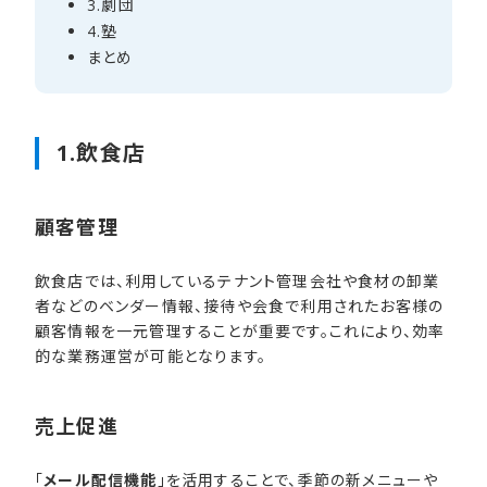
3.劇団
4.塾
まとめ
1.飲食店
顧客管理
飲食店では、利用しているテナント管理会社や食材の卸業
者などのベンダー情報、接待や会食で利用されたお客様の
顧客情報を一元管理することが重要です。これにより、効率
的な業務運営が可能となります。
売上促進
「
メール配信機能
」を活用することで、季節の新メニューや