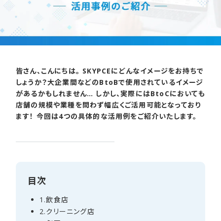
皆さん、こんにちは。 SKYPCEにどんなイメージをお持ちで
しょうか？大企業間などのBtoBで使用されているイメージ
があるかもしれません… しかし、実際にはBtoCにおいても
店舗の規模や業種を問わず幅広くご活用可能となっており
ます！ 今回は4つの具体的な活用例をご紹介いたします。
目次
1.飲食店
2.クリーニング店