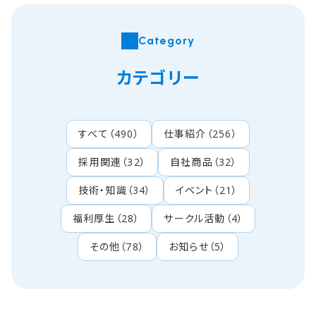
Category
カテゴリー
すべて
（
490
）
仕事紹介
（
256
）
採用関連
（
32
）
自社商品
（
32
）
技術・知識
（
34
）
イベント
（
21
）
福利厚生
（
28
）
サークル活動
（
4
）
その他
（
78
）
お知らせ
（
5
）