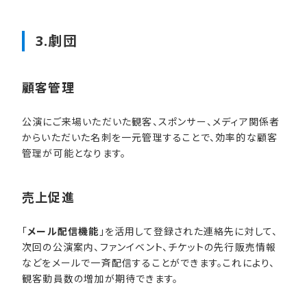
3.劇団
顧客管理
公演にご来場いただいた観客、スポンサー、メディア関係者
からいただいた名刺を一元管理することで、効率的な顧客
管理が可能となります。
売上促進
「
メール配信機能
」を活用して登録された連絡先に対して、
次回の公演案内、ファンイベント、チケットの先行販売情報
などをメールで一斉配信することができます。これにより、
観客動員数の増加が期待できます。