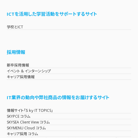
ICTを活用した学習活動をサポートするサイト
学校とICT
採用情報
新卒採用情報
イベント & インターンシップ
キャリア採用情報
IT業界の動向や弊社商品の情報をお届けするサイト
情報サイト「Ｓｋｙ IT TOPICS」
SKYPCE コラム
SKYSEA Client View コラム
SKYMENU Cloud コラム
キャリア採用 コラム