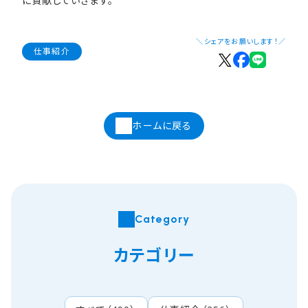
に貢献していきます。
＼シェアをお願いします！／
仕事紹介
ホームに戻る
Category
カテゴリー