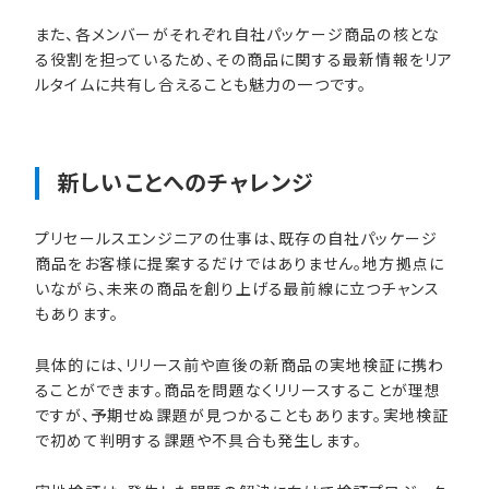
また、各メンバーがそれぞれ自社パッケージ商品の核とな
る役割を担っているため、その商品に関する最新情報をリア
ルタイムに共有し合えることも魅力の一つです。
新しい​ことへの​チャレンジ
プリセールスエンジニアの仕事は、既存の自社パッケージ
商品をお客様に提案するだけではありません。地方拠点に
いながら、未来の商品を創り上げる最前線に立つチャンス
もあります。
具体的には、リリース前や直後の新商品の実地検証に携わ
ることができます。商品を問題なくリリースすることが理想
ですが、予期せぬ課題が見つかることもあります。実地検証
で初めて判明する課題や不具合も発生します。