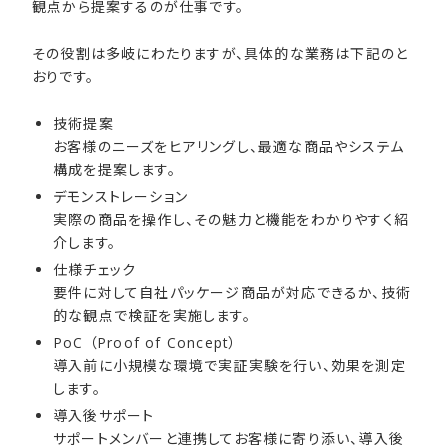
観点から提案するのが仕事です。
その役割は多岐にわたりますが、具体的な業務は下記のと
おりです。
技術提案
お客様のニーズをヒアリングし、最適な商品やシステム
構成を提案します。
デモンストレーション
実際の商品を操作し、その魅力と機能をわかりやすく紹
介します。
仕様チェック
要件に対して自社パッケージ商品が対応できるか、技術
的な観点で検証を実施します。
PoC （Proof of Concept）
導入前に小規模な環境で実証実験を行い、効果を測定
します。
導入後サポート
サポートメンバーと連携してお客様に寄り添い、導入後