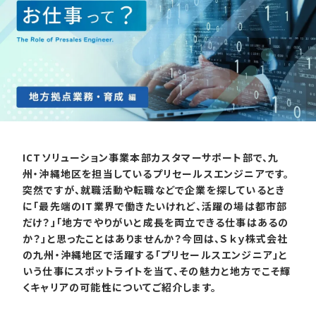
ICTソリューション事業本部カスタマーサポート部で、九
州・沖縄地区を担当しているプリセールスエンジニアです。
突然ですが、就職活動や転職などで企業を探しているとき
に「最先端のIT業界で働きたいけれど、活躍の場は都市部
だけ？」「地方でやりがいと成長を両立できる仕事はあるの
か？」と思ったことはありませんか？今回は、Ｓｋｙ株式会社
の九州・沖縄地区で活躍する「プリセールスエンジニア」と
いう仕事にスポットライトを当て、その魅力と地方でこそ輝
くキャリアの可能性についてご紹介します。