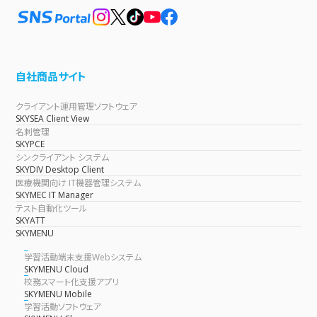
自社商品サイト
クライアント運用管理ソフトウェア
SKYSEA Client View
名刺管理
SKYPCE
シンクライアント システム
SKYDIV Desktop Client
医療機関向け IT機器管理システム
SKYMEC IT Manager
テスト自動化ツール
SKYATT
SKYMENU
学習活動端末支援Webシステム
SKYMENU Cloud
校務スマート化支援アプリ
SKYMENU Mobile
学習活動ソフトウェア