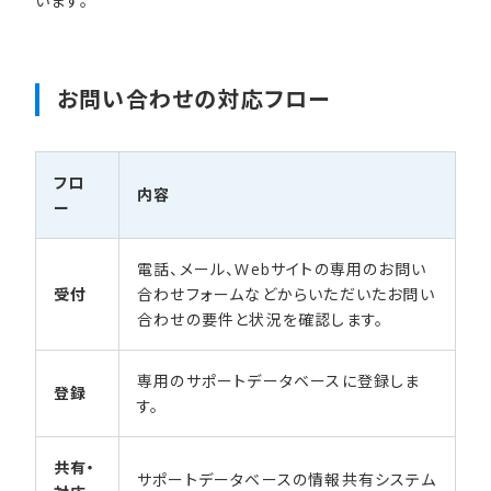
います。
お問い​合わせの​対応フロー
フロ
内容
ー
電話、メール、Webサイトの専用のお問い
受付
合わせフォームなどからいただいたお問い
合わせの要件と状況を確認します。
専用のサポートデータベースに登録しま
登録
す。
共有・
サポートデータベースの情報共有システム