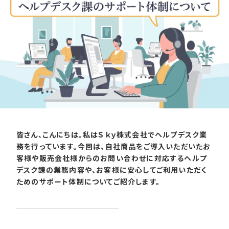
皆さん、こんにちは。私はＳｋｙ株式会社でヘルプデスク業
務を行っています。今回は、自社商品をご導入いただいたお
客様や販売会社様からのお問い合わせに対応するヘルプ
デスク課の業務内容や、お客様に安心してご利用いただく
ためのサポート体制についてご紹介します。