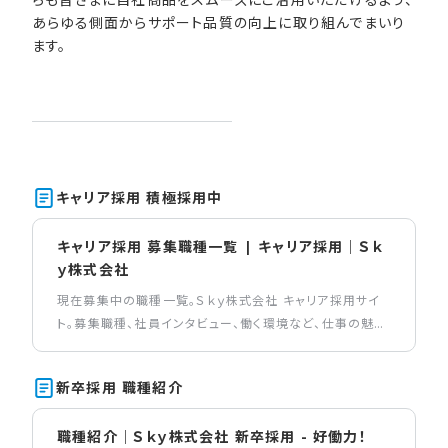
あらゆる側面からサポート品質の向上に取り組んでまいり
ます。
キャリア採用 積極採用中
キャリア採用 募集職種一覧 | キャリア採用｜Ｓｋ
ｙ株式会社
現在募集中の職種一覧。Ｓｋｙ株式会社 キャリア採用サイ
ト。募集職種、社員インタビュー、働く環境など、仕事の魅力
を伝えるコンテンツを掲載しています。
新卒採用 職種紹介
職種紹介｜Ｓｋｙ株式会社 新卒採用 - 好働力！