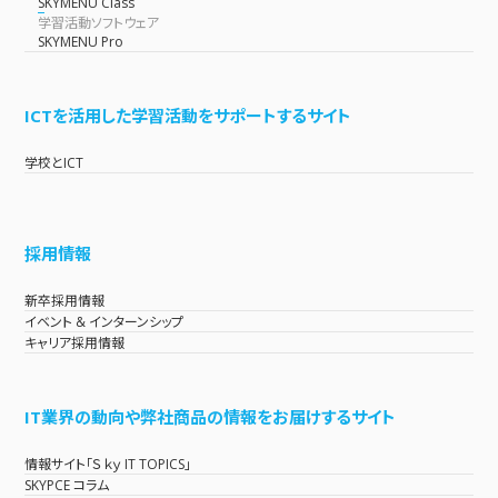
SKYMENU Class
学習活動ソフトウェア
SKYMENU Pro
ICTを活用した学習活動をサポートするサイト
学校とICT
採用情報
新卒採用情報
イベント & インターンシップ
キャリア採用情報
IT業界の動向や弊社商品の情報をお届けするサイト
情報サイト「Ｓｋｙ IT TOPICS」
SKYPCE コラム