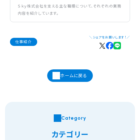
Ｓｋｙ株式会社を支える主な職種について、それぞれの業務
内容を紹介しています。
＼シェアをお願いします！／
仕事紹介
ホームに戻る
Category
カテゴリー