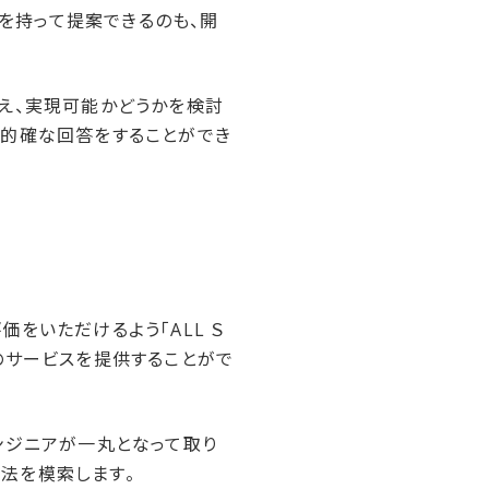
を持って提案できるのも、開
え、実現可能かどうかを検討
つ的確な回答をすることができ
をいただけるよう「ALL Ｓ
のサービスを提供することがで
ンジニアが一丸となって取り
法を模索します。