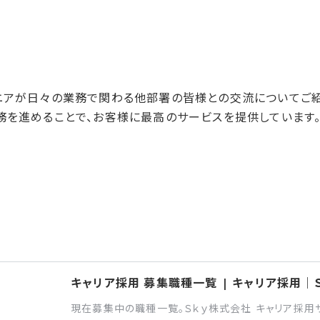
ニアが日々の業務で関わる他部署の皆様との交流についてご紹
を進めることで、お客様に最高のサービスを提供しています。これ
キャリア採用 募集職種一覧 | キャリア採用｜
現在募集中の職種一覧。Ｓｋｙ株式会社 キャリア採用