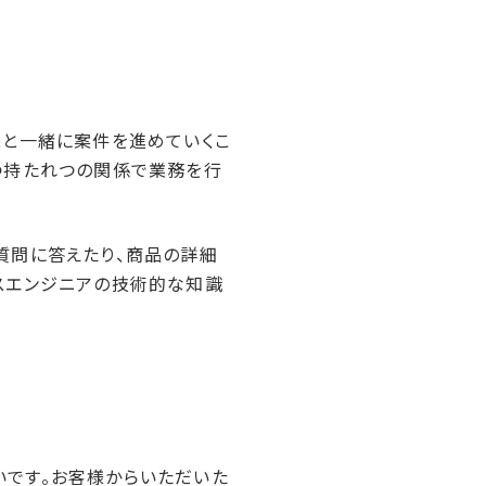
業と一緒に案件を進めていくこ
つ持たれつの関係で業務を行
質問に答えたり、商品の詳細
スエンジニアの技術的な知識
いです。お客様からいただいた