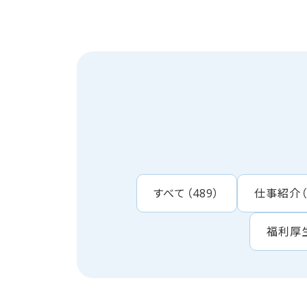
すべて
（
489
）
仕事紹介
福利厚