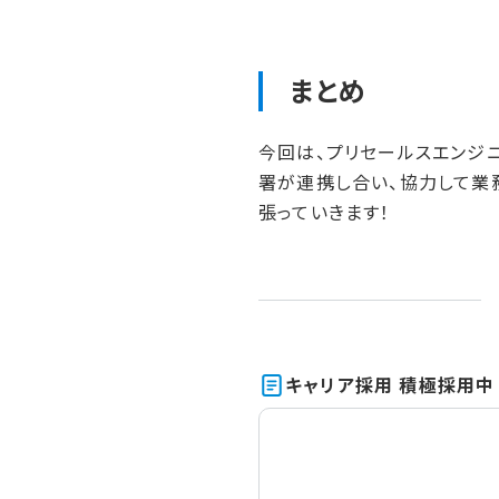
まとめ
今回は、プリセールスエンジ
署が連携し合い、協力して業務
張っていきます！
キャリア採用 積極採用中