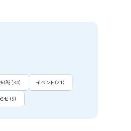
・知識
（
34
）
イベント
（
21
）
らせ
（
5
）