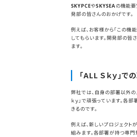
SKYPCE
や
SKYSEA
の機能要
発部の皆さんのおかげです。
例えば、お客様から「この機
してもらいます。開発部の皆
ます。
「ALL Ｓｋｙ」で
弊社では、自身の部署以外のメ
ｋｙ」で頑張っています。各
きるのです。
例えば、新しいプロジェクト
組みます。各部署が持つ専門