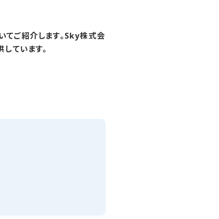
てご紹介します。Sky株式会
供しています。