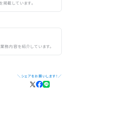
を掲載しています。
の業務内容を紹介しています。
＼シェアをお願いします！／