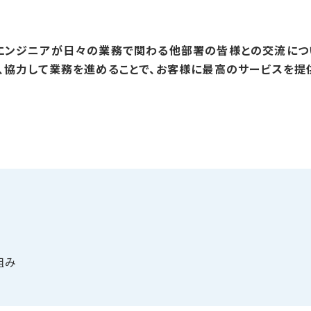
エンジニアが日々の業務で関わる他部署の皆様との交流につい
、協力して業務を進めることで、お客様に最高のサービスを提
組み