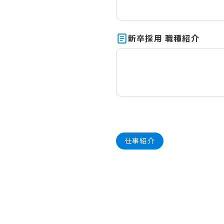
新卒採用 職種紹介
仕事紹介