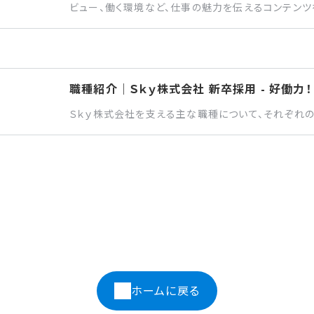
ビュー、働く環境など、仕事の魅力を伝えるコンテンツ
職種紹介｜Ｓｋｙ株式会社 新卒採用 - 好働力！
Ｓｋｙ株式会社を支える主な職種について、それぞれ
ホームに戻る