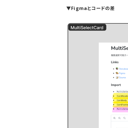
▼Figmaとコードの差