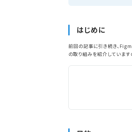
はじめに
前回の記事に引き続き、Figma
の取り組みを紹介しています