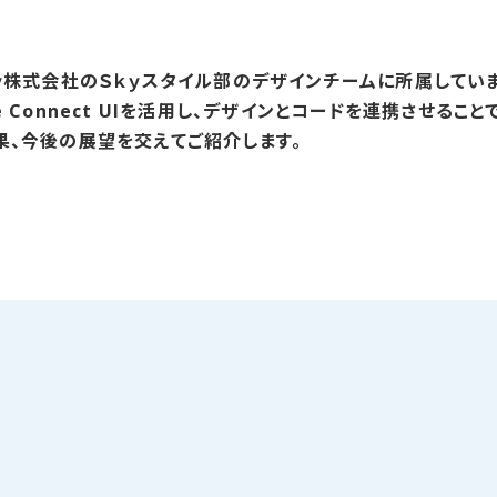
ｙ株式会社のＳｋｙスタイル部のデザインチームに所属しています
Code Connect UIを活用し、デザインとコードを連携させ
果、今後の展望を交えてご紹介します。