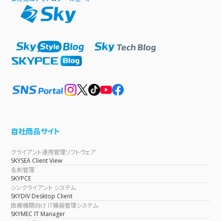
自社商品サイト
クライアント運用管理ソフトウェア
SKYSEA Client View
名刺管理
SKYPCE
シンクライアント システム
SKYDIV Desktop Client
医療機関向け IT機器管理システム
SKYMEC IT Manager