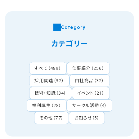
Category
カテゴリー
すべて
（
489
）
仕事紹介
（
256
）
採用関連
（
32
）
自社商品
（
32
）
技術・知識
（
34
）
イベント
（
21
）
福利厚生
（
28
）
サークル活動
（
4
）
その他
（
77
）
お知らせ
（
5
）