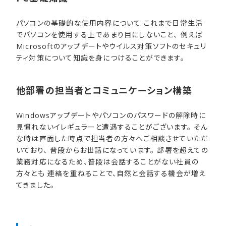
パソコンの基礎的な使用内容について これまで日常生活
でパソコンを使用する上であまり目にしないこと、 例えば
Microsoftのアップデートやウイルス対策ソフトのセキュリ
ティ対策について知識を身につけることができます。
他部署の​担当者と​コミュニケーション構築
Windowsアップデートやパソコンのパスワードの解除時に
見慣れないイレギュラーと遭遇することがございます。 そん
な時は直面した時点で担当者の方々へご相談させていただ
いており、 普段からお世話になっています。 部署を超えての
業務対応になるため、普段は会話することがない社員の
方々とも 連絡を重ねることで、自然と会話する機会が増え
てきました。