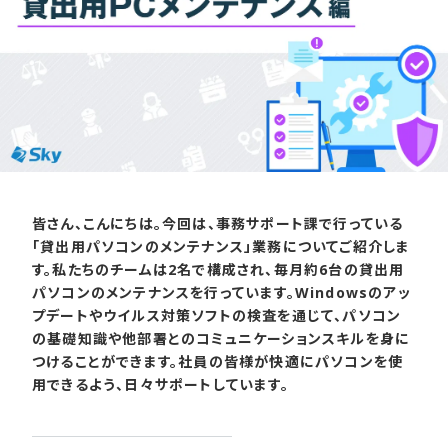
皆さん、こんにちは。今回は、事務サポート課で行っている
「貸出用パソコンのメンテナンス」業務についてご紹介しま
す。私たちのチームは2名で構成され、毎月約6台の貸出用
パソコンのメンテナンスを行っています。Windowsのアッ
プデートやウイルス対策ソフトの検査を通じて、パソコン
の基礎知識や他部署とのコミュニケーションスキルを身に
つけることができます。社員の皆様が快適にパソコンを使
用できるよう、日々サポートしています。