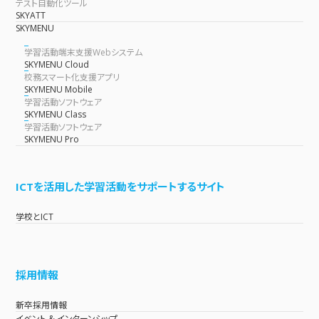
テスト自動化ツール
SKYATT
SKYMENU
学習活動端末支援Webシステム
SKYMENU Cloud
校務スマート化支援アプリ
SKYMENU Mobile
学習活動ソフトウェア
SKYMENU Class
学習活動ソフトウェア
SKYMENU Pro
ICTを活用した学習活動をサポートするサイト
学校とICT
採用情報
新卒採用情報
イベント & インターンシップ