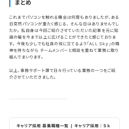
まとめ
これまでパソコンを触れる機会は何度もありましたが、ある
日突然パソコンが重たく感じる、 そんな日はありませんでし
たか。 私自身は今回ご紹介させていただいた記事を元に知
識の幅を今まで以上に広げることができたと感じておりま
す。 今後も少しでも社員の役に立てるよう「ALL Ｓｋｙ」の精
神を持ちながら チームメンバーと相談を重ねて業務に取り
組んでまいります。
以上、事務サポート課で日々行っている業務の一つをご紹
介させていただきました。
キャリア採用 募集職種一覧 | キャリア採用｜Ｓｋ