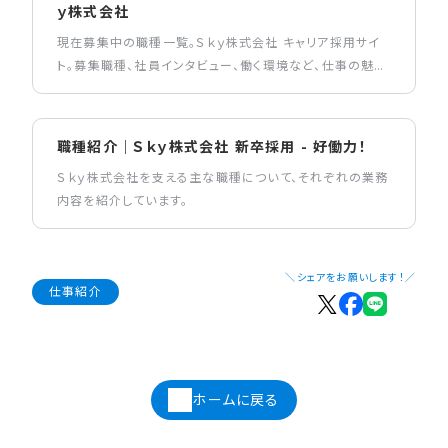
ｙ株式会社
現在募集中の職種一覧。Ｓｋｙ株式会社 キャリア採用サイ
ト。募集職種、社員インタビュー、働く環境など、仕事の魅力
を伝えるコンテンツを掲載しています。
職種紹介｜Ｓｋｙ株式会社 新卒採用 - 好働力！
Ｓｋｙ株式会社を支える主な職種について、それぞれの業務
内容を紹介しています。
＼シェアをお願いします！／
仕事紹介
ホームに戻る