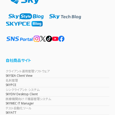
自社商品サイト
クライアント運用管理ソフトウェア
SKYSEA Client View
名刺管理
SKYPCE
シンクライアント システム
SKYDIV Desktop Client
医療機関向け IT機器管理システム
SKYMEC IT Manager
テスト自動化ツール
SKYATT