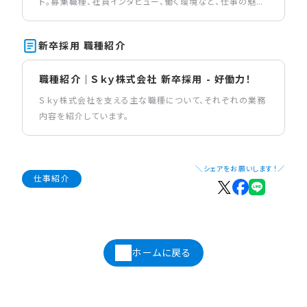
ト。募集職種、社員インタビュー、働く環境など、仕事の魅力
を伝えるコンテンツを掲載しています。
新卒採用 職種紹介
職種紹介｜Ｓｋｙ株式会社 新卒採用 - 好働力！
Ｓｋｙ株式会社を支える主な職種について、それぞれの業務
内容を紹介しています。
＼シェアをお願いします！／
仕事紹介
ホームに戻る