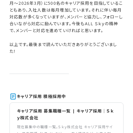
月～2026年3月）に500名のキャリア採用を目指しているこ
ともあり、入社人数は毎月増加しています。それに伴い毎月
対応数が多くなっていますが、メンバーと協力し、フォローし
合いながら対応に励んでいます。今後もALL Ｓｋｙの精神
で、メンバーと対応を進めていければと思います。
以上です。最後まで読んでいただきありがとうございまし
た！
キャリア採用 積極採用中
キャリア採用 募集職種一覧 | キャリア採用｜Ｓｋ
ｙ株式会社
現在募集中の職種一覧。Ｓｋｙ株式会社 キャリア採用サイ