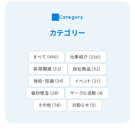
Category
カテゴリー
すべて
（
490
）
仕事紹介
（
256
）
採用関連
（
32
）
自社商品
（
32
）
技術・知識
（
34
）
イベント
（
21
）
福利厚生
（
28
）
サークル活動
（
4
）
その他
（
78
）
お知らせ
（
5
）