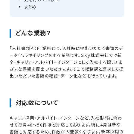
まとめ
どんな​業務？
「入社書類PDF」業務とは、入社時に提出いただく書類のデ
ータ化、ファイリングをする業務です。Ｓｋｙ株式会社では新
卒・キャリア・アルバイト・インターンとして入社する際、さま
ざまな書類を提出いただきます。そこで総務課と連携して提
出いただいた書類の確認・データ化などを行っています。
対応数に​ついて
キャリア採用・アルバイト・インターンなど、入社形態に合わ
せて毎月40～50件ほど対応しております。特に4月は新卒
書類も対応するため、件数が大変多くなります。新卒採用の