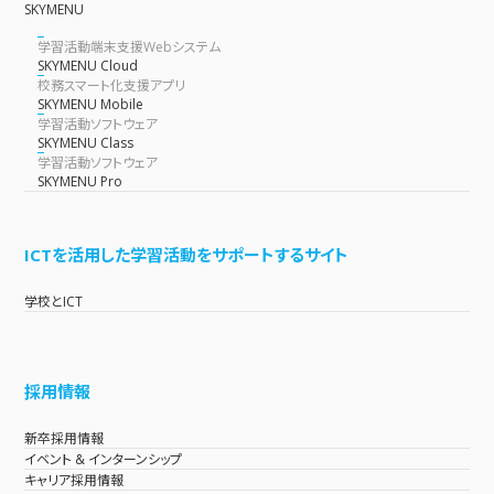
SKYMENU
学習活動端末支援Webシステム
SKYMENU Cloud
校務スマート化支援アプリ
SKYMENU Mobile
学習活動ソフトウェア
SKYMENU Class
学習活動ソフトウェア
SKYMENU Pro
ICTを活用した学習活動をサポートするサイト
学校とICT
採用情報
新卒採用情報
イベント & インターンシップ
キャリア採用情報