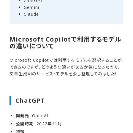
ChatGPT
Gemini
Claude
Microsoft Copilotで利用するモデル
の違いについて
Microsoft Copilotでは利用するモデルを選択することが
できるのですが、どのような違いがあるか気になったので、
文章生成AIのサービス・モデルを少し整理してみました！
ChatGPT
開発元
: OpenAI
公開時期
: 2022年11月
特徴
: