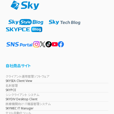
自社商品サイト
クライアント運用管理ソフトウェア
SKYSEA Client View
名刺管理
SKYPCE
シンクライアント システム
SKYDIV Desktop Client
医療機関向け IT機器管理システム
SKYMEC IT Manager
テスト自動化ツール