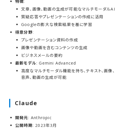
特徴
:
文章、画像、動画の生成が可能なマルチモーダルAI
質疑応答やプレゼンテーションの作成に活用
Googleの膨大な検索結果を基に学習
得意分野
:
プレゼンテーション資料の作成
画像や動画を含むコンテンツの生成
ビジネスメールの要約
最新モデル
: Gemini Advanced
高度なマルチモーダル機能を持ち、テキスト、画像、
音声、動画の生成が可能
Claude
開発元
: Anthropic
公開時期
: 2023年3月