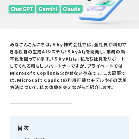
みなさんこんにちは。Ｓｋｙ株式会社では、全社員が利用で
きる独自の生成AIシステム「ＳｋｙAI」を開発し、業務の効
率化を図っています。「ＳｋｙAI」は、私たち社員をサポート
してくれる頼もしいパートナーですが、プライベートでは
Microsoft Copilotも欠かせない存在です。この記事で
は、Microsoft Copilotの利用可能なモデルやその活用
方法について、私の体験を交えながらご紹介します。
目次