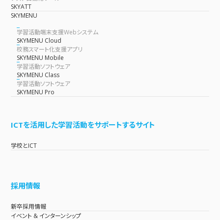
SKYATT
SKYMENU
学習活動端末支援Webシステム
SKYMENU Cloud
校務スマート化支援アプリ
SKYMENU Mobile
学習活動ソフトウェア
SKYMENU Class
学習活動ソフトウェア
SKYMENU Pro
ICTを活用した学習活動をサポートするサイト
学校とICT
採用情報
新卒採用情報
イベント & インターンシップ