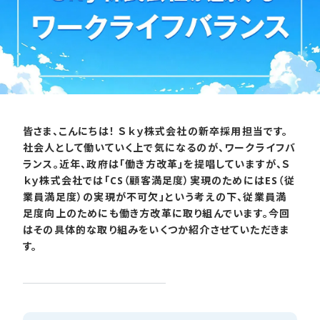
皆さま、こんにちは！ Ｓｋｙ株式会社の新卒採用担当です。
社会人として働いていく上で気になるのが、ワークライフバ
ランス。近年、政府は「働き方改革」を提唱していますが、Ｓ
ｋｙ株式会社では「CS（顧客満足度）実現のためにはES（従
業員満足度）の実現が不可欠」という考えの下、従業員満
足度向上のためにも働き方改革に取り組んでいます。今回
はその具体的な取り組みをいくつか紹介させていただきま
す。