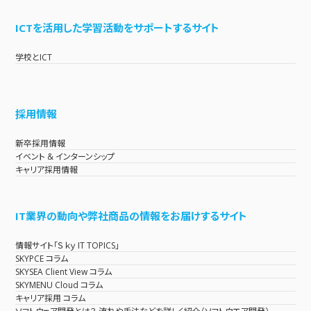
ICTを活用した学習活動をサポートするサイト
学校とICT
採用情報
新卒採用情報
イベント & インターンシップ
キャリア採用情報
IT業界の動向や弊社商品の情報をお届けするサイト
情報サイト「Ｓｋｙ IT TOPICS」
SKYPCE コラム
SKYSEA Client View コラム
SKYMENU Cloud コラム
キャリア採用 コラム