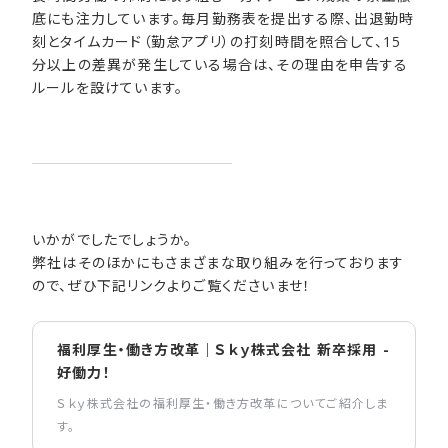
底にも注力しています。毎月勤務表を提出する際、出退勤時
刻とタイムカード（勤怠アプリ）の打刻時間を照合して、15
分以上の差異が発生している場合は、その理由を申告する
ルールを設けています。
いかがでしたでしょうか。
弊社はそのほかにもさまざまな取り組みを行っております
ので、ぜひ下記リンクよりご覧くださいませ！
福利厚生・働き方改革｜Ｓｋｙ株式会社 新卒採用 -
好働力！
Ｓｋｙ株式会社の福利厚生・働き方改革についてご紹介しま
す。