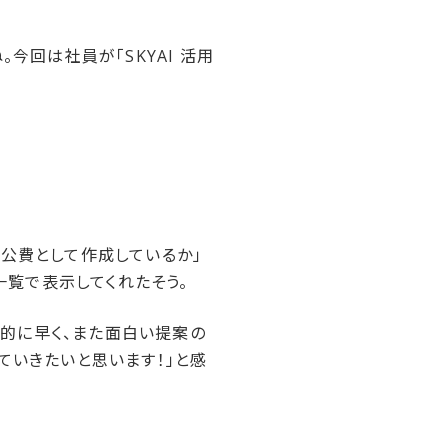
今回は社員が「SKYAI 活用
を公費として作成しているか」
一覧で表示してくれたそう。
的に早く、また面白い提案の
ていきたいと思います！」と感