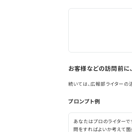
お客様などの​訪問前に、​
続いては、広報部ライターの
プロンプト例
あなたはプロのライターで
問をすればよいか考えて箇