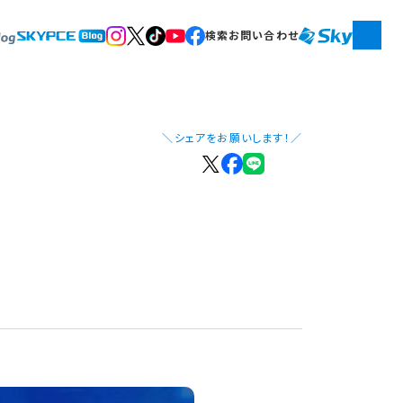
検索
お問い合わせ
＼シェアをお願いします！／