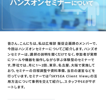
皆さん、こんにちは。私は広報部 販促企画課のメンバーで、
今回はハンズオンセミナーについてご紹介します。ハンズオ
ンセミナーは、講師の説明を聞くだけでなく、参加者が実際
にツールや機器を操作しながら学ぶ体験型のセミナーで
す。弊社では、月に1～2回、東京、名古屋、大阪で実施して
おり、セミナーの日程調整や資料準備、当日の運営などを
行っています。セミナーでは「SKYSEA Client View」の活
用方法について事例を交えて紹介し、スタッフやSEがサポ
ートします。