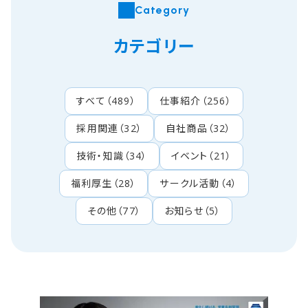
Category
カテゴリー
すべて
（
489
）
仕事紹介
（
256
）
採用関連
（
32
）
自社商品
（
32
）
技術・知識
（
34
）
イベント
（
21
）
福利厚生
（
28
）
サークル活動
（
4
）
その他
（
77
）
お知らせ
（
5
）