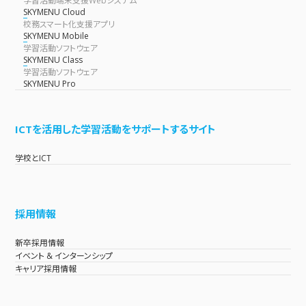
学習活動端末支援Webシステム
SKYMENU Cloud
校務スマート化支援アプリ
SKYMENU Mobile
学習活動ソフトウェア
SKYMENU Class
学習活動ソフトウェア
SKYMENU Pro
ICTを活用した学習活動をサポートするサイト
学校とICT
採用情報
新卒採用情報
イベント & インターンシップ
キャリア採用情報