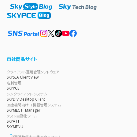
自社商品サイト
クライアント運用管理ソフトウェア
SKYSEA Client View
名刺管理
SKYPCE
シンクライアント システム
SKYDIV Desktop Client
医療機関向け IT機器管理システム
SKYMEC IT Manager
テスト自動化ツール
SKYATT
SKYMENU