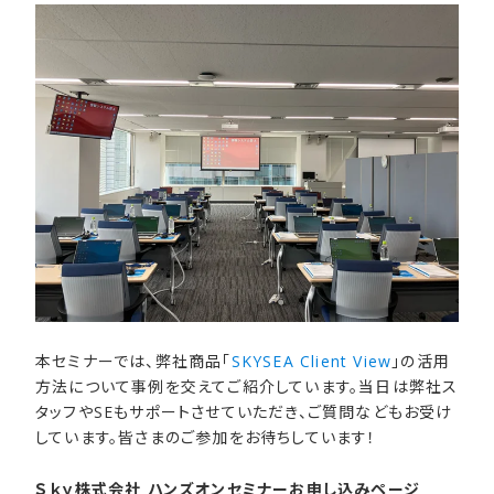
本セミナーでは、弊社商品「
SKYSEA Client View
」の活用
方法について事例を交えてご紹介しています。当日は弊社ス
タッフやSEもサポートさせていただき、ご質問などもお受け
しています。皆さまのご参加をお待ちしています！
Ｓｋｙ株式会社 ハンズオンセミナーお申し込みページ