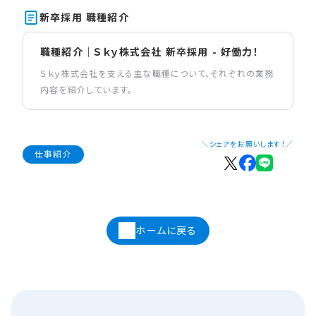
新卒採用 職種紹介
職種紹介｜Ｓｋｙ株式会社 新卒採用 - 好働力！
Ｓｋｙ株式会社を支える主な職種について、それぞれの業務
内容を紹介しています。
＼シェアをお願いします！／
仕事紹介
ホームに戻る