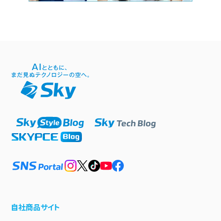
自社商品サイト