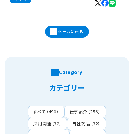
ホームに戻る
Category
カテゴリー
すべて
（
490
）
仕事紹介
（
256
）
採用関連
（
32
）
自社商品
（
32
）