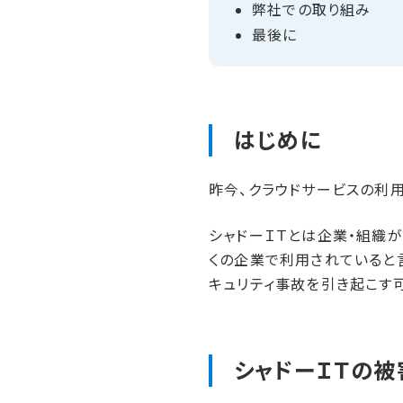
弊社での​取り組み
最後に
はじめに
昨今、クラウドサービスの利用
シャドーＩＴとは企業・組織
くの企業で利用されていると
キュリティ事故を引き起こす
シャドーＩＴの​被