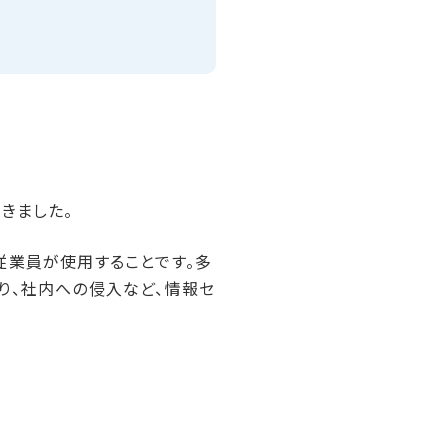
きました。
従業員が使用することです。多
り、社内への侵入など、情報セ