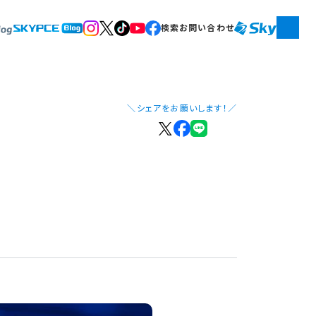
検索
お問い合わせ
＼シェアをお願いします！／