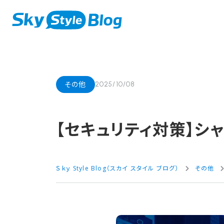
その他
2025/10/08
【セキュリティ対策】シャ
Ｓｋｙ Style Blog（スカイ スタイル ブログ）
その他