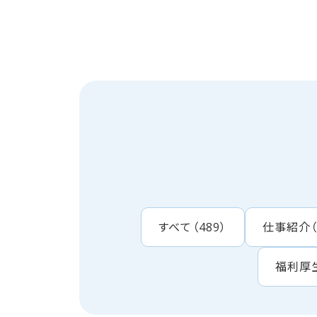
すべて
（
489
）
仕事紹介
福利厚