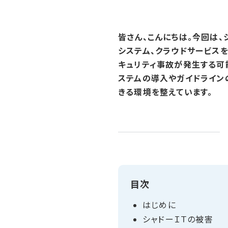
皆さん、こんにちは。今回は、
システム、クラウドサービス
キュリティ事故が発生する可
ステムの導入やガイドライン
きる環境を整えています。
目次
はじめに
シャドーＩＴの​被害