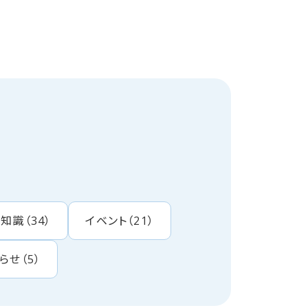
・知識
（
34
）
イベント
（
21
）
らせ
（
5
）