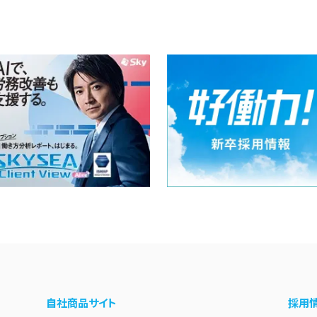
自社商品サイト
採用