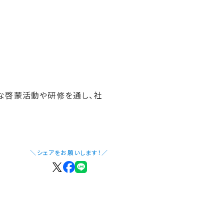
な啓蒙活動や研修を通し、社
＼シェアをお願いします！／