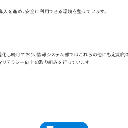
、
の導入を進め、安全に利用できる環境を整えています。
進化し続けており、情報システム部ではこれらの他にも定期的
ィリテラシー向上の取り組みを行っています。