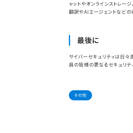
ャットやオンラインストレージ
翻訳やAIエージェントなど
最後に
サイバーセキュリティは日々
員の皆様の更なるセキュリテ
その他