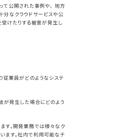
って公開された事例や、 地方
十分なクラウドサービスや公
スを受けたりする被害が発生し
より従業員がどのようなシステ
事故が発生した場合にどのよう
ます。開発業務では様々なク
います。社内で利用可能なチ