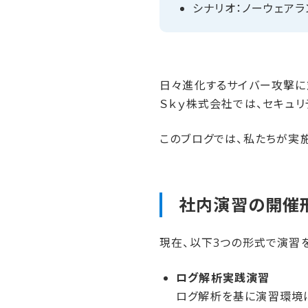
シナリオ：ノーウェアラ
日々進化するサイバー攻撃に
Ｓｋｙ株式会社では、セキュ
このブログでは、私たちが実
社内演習の​開催
現在、以下3つの形式で演習
ログ解析実践演習
ログ解析を基に演習環境