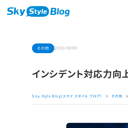
その他
2025/10/09
インシデント対応力向上
Ｓｋｙ Style Blog（スカイ スタイル ブログ）
その他