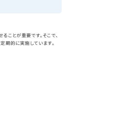
ることが重要です。そこで、
を定期的に実施しています。