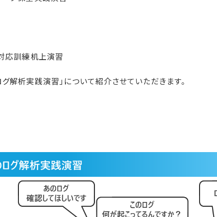
ト対応訓練机上演習
ログ解析実践演習」について紹介させていただきます。