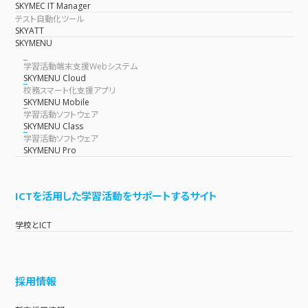
SKYMEC IT Manager
テスト自動化ツール
SKYATT
SKYMENU
学習活動端末支援Webシステム
SKYMENU Cloud
校務スマート化支援アプリ
SKYMENU Mobile
学習活動ソフトウェア
SKYMENU Class
学習活動ソフトウェア
SKYMENU Pro
ICTを活用した学習活動をサポートするサイト
学校とICT
採用情報