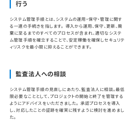
行う
システム管理手順とは、システムの運用・保守・管理に関す
る一連の手続きを指します。 導入から運用、保守、更新、廃
棄に至るまでのすべてのプロセスが含まれ、適切なシステ
ム管理手順を確立することで、安定稼働を確保しセキュリテ
ィリスクを最小限に抑えることができます。
監査法人への​相談
システム管理手順の見直しにあたり、監査法人に相談。最低
限必要なこととして、プロジェクトの開始と終了を管理する
ようにアドバイスをいただきました。 承認プロセスを導入
し、対応したことの証跡を確実に残すように検討を進めまし
た。