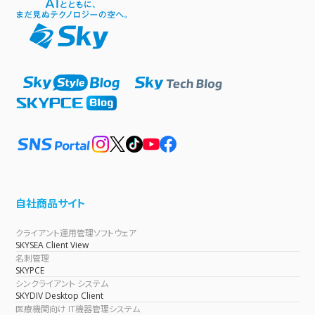
自社商品サイト
クライアント運用管理ソフトウェア
SKYSEA Client View
名刺管理
SKYPCE
シンクライアント システム
SKYDIV Desktop Client
医療機関向け IT機器管理システム