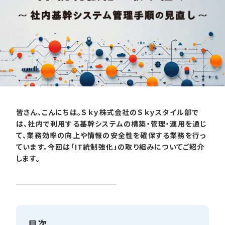
皆さん、こんにちは。Ｓｋｙ株式会社のＳｋｙスタイル部で
は、社内で利用する基幹システムの構築・管理・運用を通じ
て、業務効率の向上や情報の安全性を確保する業務を行っ
ています。今回は「IT統制強化」の取り組みについてご紹介
します。
目次