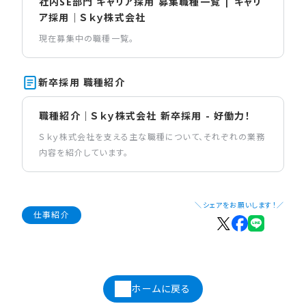
社内SE部門 キャリア採用 募集職種一覧 | キャリ
ア採用｜Ｓｋｙ株式会社
現在募集中の職種一覧。
新卒採用 職種紹介
職種紹介｜Ｓｋｙ株式会社 新卒採用 - 好働力！
Ｓｋｙ株式会社を支える主な職種について、それぞれの業務
内容を紹介しています。
＼シェアをお願いします！／
仕事紹介
ホームに戻る