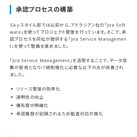
承認プロセスの​構築
Ｓｋｙスタイル部では以前から、アトラシアン社の「Jira Soft
ware」を使ってプロジェクト管理を行っています。そこで、承
認プロセスを同社が提供する「Jira Service Managemen
t」を使って整備を進めました。
「Jira Service Management」を活用することで、データ収
集が容易となりIT統制強化に必要な以下の点が改善され
ました。
リソース管理の効率化
透明性の向上
優先度の明確化
承認履歴が記録されるため監査対応の強化