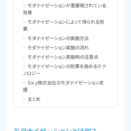
モダナイゼーションが重要視されている
背景
モダナイゼーションによって得られる効
果
モダナイゼーションの実施方法
モダナイゼーション実施の流れ
モダナイゼーション実施時の注意点
モダナイゼーションの効果を高めるテク
ノロジー
Ｓｋｙ株式会社のモダナイゼーション支
援
まとめ
モダナイゼーションとは
何？