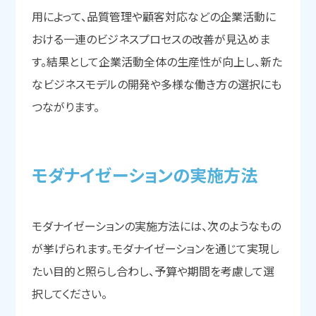
用によって、品質管理や顧客対応などの企業活動に
おける一連のビジネスプロセスの改善が見込めま
す。結果として企業活動全体の生産性が向上し、新た
なビジネスモデルの開発や多様な働き方の選択にも
つながります。
モダナイゼーションの
実施方法
モダナイゼーションの実施方法には、次のようなもの
が挙げられます。モダナイゼーションを通じて実現し
たい目的と照らし合わし、予算や期間を考慮して選
択してください。