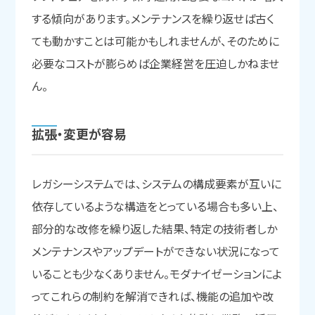
する傾向があります。メンテナンスを繰り返せば古く
ても動かすことは可能かもしれませんが、そのために
必要なコストが膨らめば企業経営を圧迫しかねませ
ん。
拡張・
変更が
容易
レガシーシステムでは、システムの構成要素が互いに
依存しているような構造をとっている場合も多い上、
部分的な改修を繰り返した結果、特定の技術者しか
メンテナンスやアップデートができない状況になって
いることも少なくありません。モダナイゼーションによ
ってこれらの制約を解消できれば、機能の追加や改