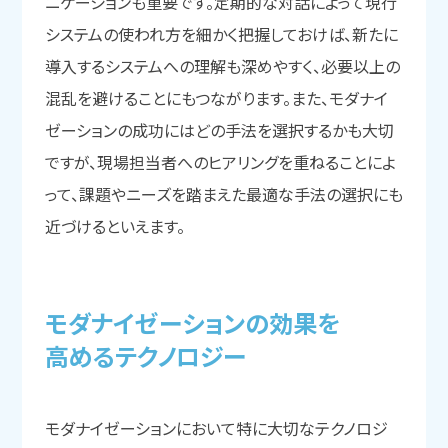
ニケーションも重要です。定期的な対話によって現行
システムの使われ方を細かく把握しておけば、新たに
導入するシステムへの理解も深めやすく、必要以上の
混乱を避けることにもつながります。また、モダナイ
ゼーションの成功にはどの手法を選択するかも大切
ですが、現場担当者へのヒアリングを重ねることによ
って、課題やニーズを踏まえた最適な手法の選択にも
近づけるといえます。
モダナイゼーションの
効果を
高める
テクノロジー
モダナイゼーションにおいて特に大切なテクノロジ