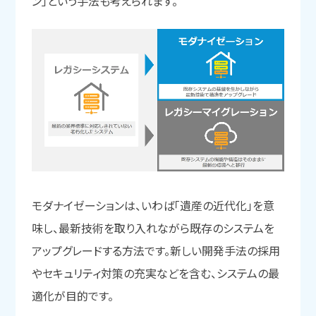
ン」という手法も考えられます。
モダナイゼーションは、いわば「遺産の近代化」を意
味し、最新技術を取り入れながら既存のシステムを
アップグレードする方法です。新しい開発手法の採用
やセキュリティ対策の充実などを含む、システムの最
適化が目的です。