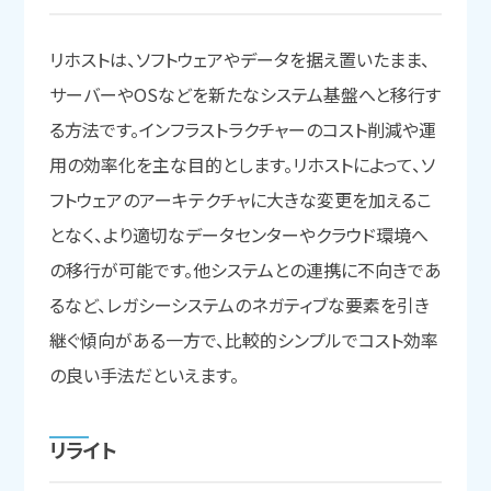
リホストは、ソフトウェアやデータを据え置いたまま、
サーバーやOSなどを新たなシステム基盤へと移行す
る方法です。インフラストラクチャーのコスト削減や運
用の効率化を主な目的とします。リホストによって、ソ
フトウェアのアーキテクチャに大きな変更を加えるこ
となく、より適切なデータセンターやクラウド環境へ
の移行が可能です。他システムとの連携に不向きであ
るなど、レガシーシステムのネガティブな要素を引き
継ぐ傾向がある一方で、比較的シンプルでコスト効率
の良い手法だといえます。
リライト