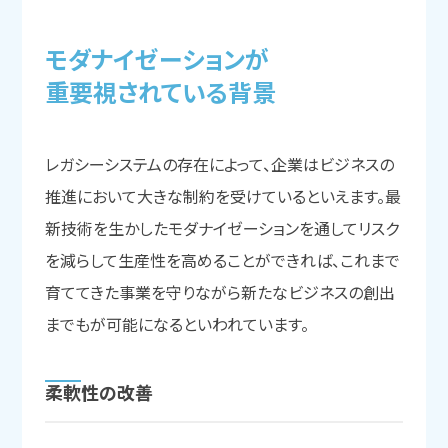
モダナイゼーションが
重要視されている
背景
レガシーシステムの存在によって、企業はビジネスの
推進において大きな制約を受けているといえます。最
新技術を生かしたモダナイゼーションを通してリスク
を減らして生産性を高めることができれば、これまで
育ててきた事業を守りながら新たなビジネスの創出
までもが可能になるといわれています。
柔軟性の
改善