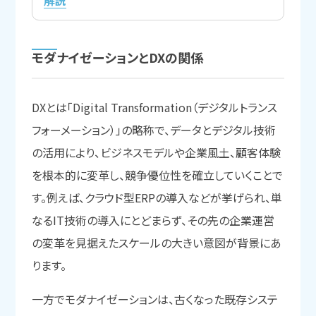
解説
モダナイゼーションと
DXの
関係
DXとは「Digital Transformation（デジタルトランス
フォーメーション）」の略称で、データとデジタル技術
の活用により、ビジネスモデルや企業風土、顧客体験
を根本的に変革し、競争優位性を確立していくことで
す。例えば、クラウド型ERPの導入などが挙げられ、単
なるIT技術の導入にとどまらず、その先の企業運営
の変革を見据えたスケールの大きい意図が背景にあ
ります。
一方でモダナイゼーションは、古くなった既存システ