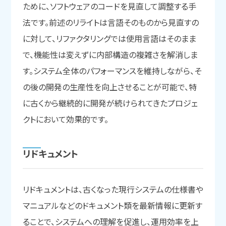
ために、ソフトウェアのコードを見直して調整する手
法です。前述のリライトは言語そのものから見直すの
に対して、リファクタリングでは使用言語はそのまま
で、機能性は変えずに内部構造の複雑さを解消しま
す。システム全体のパフォーマンスを維持しながら、そ
の後の開発の生産性を向上させることが可能で、特
に古くから継続的に開発が続けられてきたプロジェ
クトにおいて効果的です。
リドキュメント
リドキュメントは、古くなった現行システムの仕様書や
マニュアルなどのドキュメント類を最新情報に更新す
ることで、システムへの理解を促進し、運用効率を上