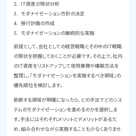
IT資産の現状分析
モダナイゼーション方針の決定
移行計画の作成
モダナイゼーションの継続的な実施
前提として、会社としての経営戦略とその中のIT戦略
の現状を把握しておくことが必要です。その上で、社内
のIT資産をリストアップして使用業務や構築方法を
整理し、「モダナイゼーションを実施するべき領域」の
優先順位を検討します。
刷新する領域が明確になったら、どの手法でどのシス
テムのモダナイゼーションを進めるのかを選択しま
す。手法にはそれぞれメリットとデメリットがあるた
め、組み合わせながら実施することも少なくありませ