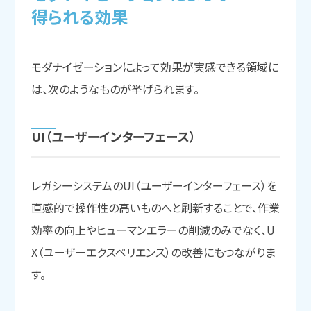
得られる
効果
モダナイゼーションによって効果が実感できる領域に
は、次のようなものが挙げられます。
UI
（ユーザーインターフェース）
レガシーシステムのUI（ユーザーインターフェース）を
直感的で操作性の高いものへと刷新することで、作業
効率の向上やヒューマンエラーの削減のみでなく、U
X（ユーザーエクスペリエンス）の改善にもつながりま
す。