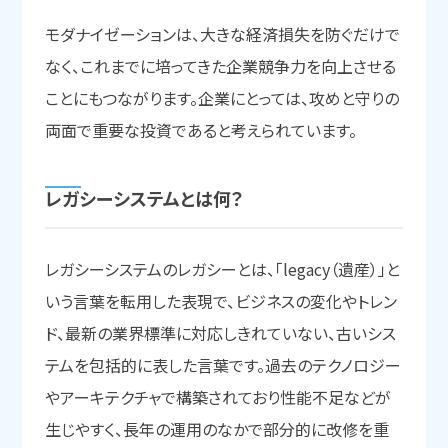
モダナイゼーションは、大きな経済損失を防ぐだけで
なく、これまでに培ってきた企業競争力を向上させる
ことにもつながります。企業にとっては、攻めと守りの
両面で重要な投資であると考えられています。
レガシーシステムとは
何？
レガシーシステムのレガシーとは、「legacy（遺産）」と
いう言葉を転用した表現で、ビジネスの変化やトレン
ド、最新の業界標準に対応しきれていない、古いシス
テムを包括的に表した言葉です。過去のテクノロジー
やアーキテクチャで構築されており性能不足などが
生じやすく、長年の運用のなかで部分的に改修を重