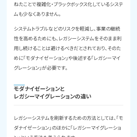
ねたことで複雑化・ブラックボックス化しているシステ
ムも少なくありません。
システムトラブルなどのリスクを軽減し、事業の継続
性を高めるためにも、レガシーシステムをそのまま利
用し続けることは避けるべきだとされており、そのた
めに「モダナイゼーション」や後述する「レガシーマイ
グレーション」が必要です。
モダナイゼーションと
レガシーマイグレーションの
違い
レガシーシステムを刷新するための方法としては、「モ
ダナイゼーション」のほかに「レガシーマイグレーショ