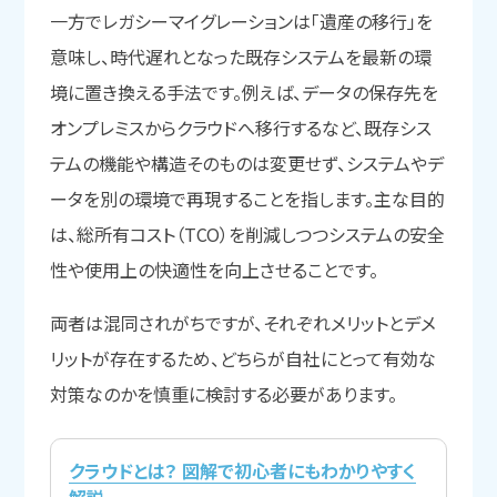
一方でレガシーマイグレーションは「遺産の移行」を
意味し、時代遅れとなった既存システムを最新の環
境に置き換える手法です。例えば、データの保存先を
オンプレミスからクラウドへ移行するなど、既存シス
テムの機能や構造そのものは変更せず、システムやデ
ータを別の環境で再現することを指します。主な目的
は、総所有コスト（TCO）を削減しつつシステムの安全
性や使用上の快適性を向上させることです。
両者は混同されがちですが、それぞれメリットとデメ
リットが存在するため、どちらが自社にとって有効な
対策なのかを慎重に検討する必要があります。
クラウドとは？ 図解で初心者にもわかりやすく