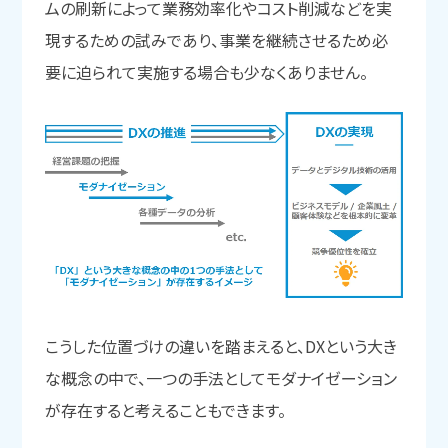
ムの刷新によって業務効率化やコスト削減などを実
現するための試みであり、事業を継続させるため必
要に迫られて実施する場合も少なくありません。
こうした位置づけの違いを踏まえると、DXという大き
な概念の中で、一つの手法としてモダナイゼーション
が存在すると考えることもできます。