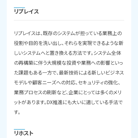
リプレイス
リプレイスは、既存のシステムが担っている業務上の
役割や目的を洗い出し、それらを実現できるような新
しいシステムへと置き換える方法です。システム全体
の再構築に伴う大規模な投資や業務への影響といっ
た課題もある一方で、最新技術による新しいビジネス
モデルや顧客ニーズへの対応、セキュリティの強化、
業務プロセスの刷新など、企業にとっては多くのメリ
ットがあります。DX推進にも大いに適している手法で
す。
リホスト