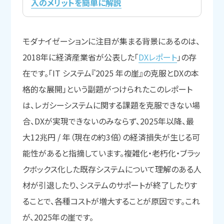
入のメリットを簡単に解説
モダナイゼーションに注目が集まる背景にあるのは、
2018年に経済産業省が公表した「
DXレポート
」の存
在です。「IT システム『2025 年の崖』の克服とDXの本
格的な展開」という副題がつけられたこのレポート
は、レガシーシステムに関する課題を克服できない場
合、DXが実現できないのみならず、2025年以降、最
大12兆円 / 年（現在の約3倍）の経済損失が生じる可
能性があると指摘しています。複雑化・老朽化・ブラッ
クボックス化した既存システムについて理解のある人
材が引退したり、システムのサポートが終了したりす
ることで、各種コストが増大することが原因です。これ
が、2025年の崖です。