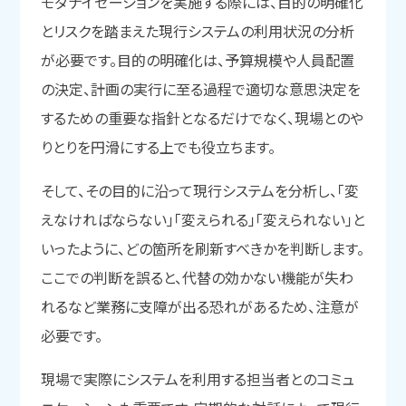
モダナイゼーションを実施する際には、目的の明確化
とリスクを踏まえた現行システムの利用状況の分析
が必要です。目的の明確化は、予算規模や人員配置
の決定、計画の実行に至る過程で適切な意思決定を
するための重要な指針となるだけでなく、現場とのや
りとりを円滑にする上でも役立ちます。
そして、その目的に沿って現行システムを分析し、「変
えなければならない」「変えられる」「変えられない」と
いったように、どの箇所を刷新すべきかを判断します。
ここでの判断を誤ると、代替の効かない機能が失わ
れるなど業務に支障が出る恐れがあるため、注意が
必要です。
現場で実際にシステムを利用する担当者とのコミュ