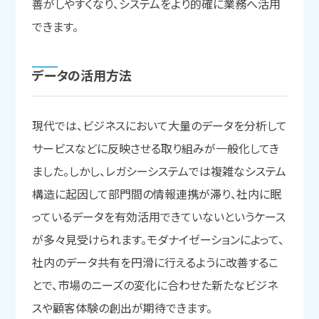
善がしやすくなり、システムをより的確に業務へ活用
できます。
データの
活用方法
現代では、ビジネスにおいて大量のデータを分析して
サービスなどに反映させる取り組みが一般化してき
ました。しかし、レガシーシステムでは複雑なシステム
構造に起因して部門間の情報連携が滞り、社内に眠
っているデータを有効活用できていないというケース
が多々見受けられます。モダナイゼーションによって、
社内のデータ共有を円滑に行えるように改善するこ
とで、市場のニーズの変化に合わせた新たなビジネ
スや顧客体験の創出が期待できます。