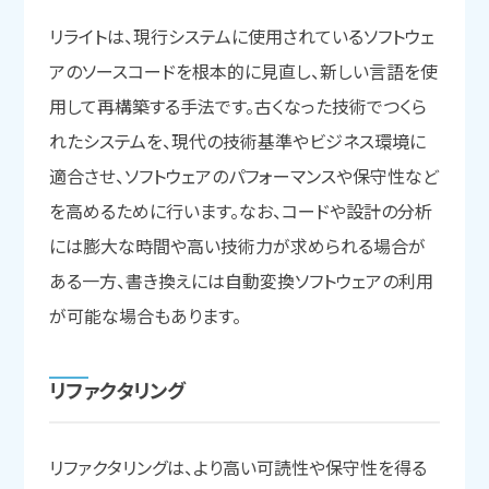
リライトは、現行システムに使用されているソフトウェ
アのソースコードを根本的に見直し、新しい言語を使
用して再構築する手法です。古くなった技術でつくら
れたシステムを、現代の技術基準やビジネス環境に
適合させ、ソフトウェアのパフォーマンスや保守性など
を高めるために行います。なお、コードや設計の分析
には膨大な時間や高い技術力が求められる場合が
ある一方、書き換えには自動変換ソフトウェアの利用
が可能な場合もあります。
リファクタリング
リファクタリングは、より高い可読性や保守性を得る