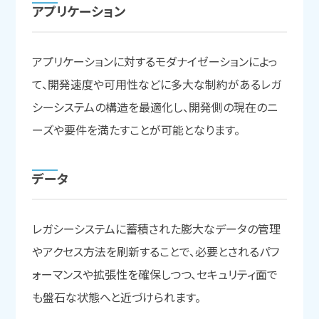
アプリケーション
アプリケーションに対するモダナイゼーションによっ
て、開発速度や可用性などに多大な制約があるレガ
シーシステムの構造を最適化し、開発側の現在のニ
ーズや要件を満たすことが可能となります。
データ
レガシーシステムに蓄積された膨大なデータの管理
やアクセス方法を刷新することで、必要とされるパフ
ォーマンスや拡張性を確保しつつ、セキュリティ面で
も盤石な状態へと近づけられます。