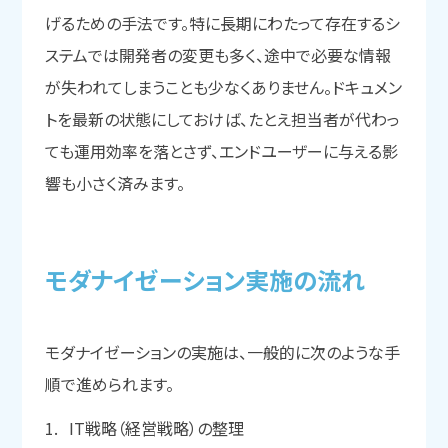
げるための手法です。特に長期にわたって存在するシ
ステムでは開発者の変更も多く、途中で必要な情報
が失われてしまうことも少なくありません。ドキュメン
トを最新の状態にしておけば、たとえ担当者が代わっ
ても運用効率を落とさず、エンドユーザーに与える影
響も小さく済みます。
モダナイゼーション実施の
流れ
モダナイゼーションの実施は、一般的に次のような手
順で進められます。
IT戦略（経営戦略）の整理