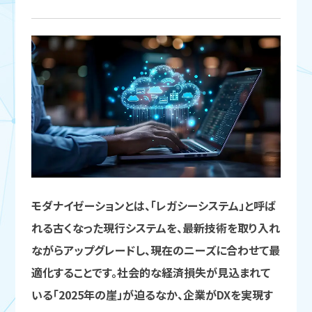
モダナイゼーションとは、「レガシーシステム」と呼ば
れる古くなった現行システムを、最新技術を取り入れ
ながらアップグレードし、現在のニーズに合わせて最
適化することです。社会的な経済損失が見込まれて
いる「2025年の崖」が迫るなか、企業がDXを実現す