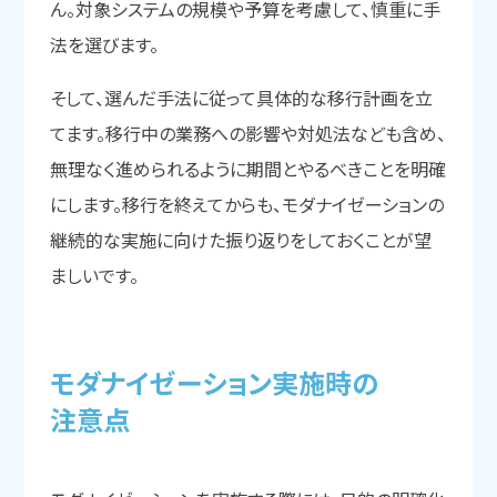
ん。対象システムの規模や予算を考慮して、慎重に手
法を選びます。
そして、選んだ手法に従って具体的な移行計画を立
てます。移行中の業務への影響や対処法なども含め、
無理なく進められるように期間とやるべきことを明確
にします。移行を終えてからも、モダナイゼーションの
継続的な実施に向けた振り返りをしておくことが望
ましいです。
モダナイゼーション実施時の
注意点