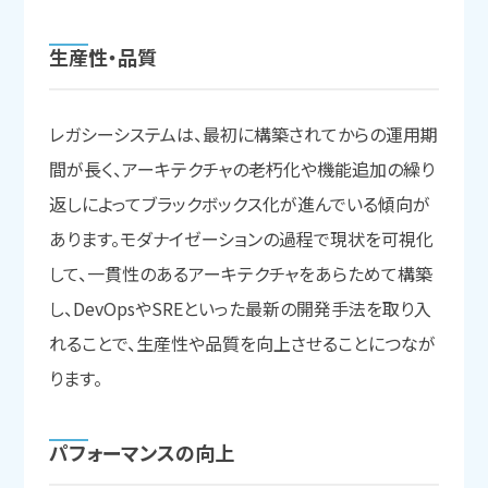
生産性・品質
レガシーシステムは、最初に構築されてからの運用期
間が長く、アーキテクチャの老朽化や機能追加の繰り
返しによってブラックボックス化が進んでいる傾向が
あります。モダナイゼーションの過程で現状を可視化
して、一貫性のあるアーキテクチャをあらためて構築
し、DevOpsやSREといった最新の開発手法を取り入
れることで、生産性や品質を向上させることにつなが
ります。
パフォーマンスの
向上