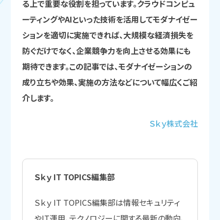
る上で重要な役割を担っています。クラウドコンピュ
ーティングやAIといった技術を活用してモダナイゼー
ションを適切に実施できれば、大規模な経済損失を
防ぐだけでなく、企業競争力を向上させる効果にも
期待できます。この記事では、モダナイゼーションの
成り立ちや効果、実施の方法などについて幅広くご紹
介します。
Ｓｋｙ株式会社
Ｓｋｙ IT TOPICS編集部
Ｓｋｙ IT TOPICS編集部は情報セキュリティ
やIT運用、テクノロジーに関する最新の動向、