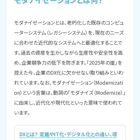
モダナイゼーションとは、老朽化した既存のコンピュ
ーターシステム（レガシーシステム）を、現在のニーズ
に合わせた近代的なシステムへと最適化することで
す。過去の資産を生かしながら生産性や安全性を高
め、企業競争力の低下を防ぎます。「2025年の崖」を
控えた今、企業のDX化に欠かせない取り組みといわ
れています。なお、モダナイゼーション（Modernizati
on）という言葉は、動詞の「モダナイズ（Modernize）」
に由来し、近代化や現代化といった意味で使われて
います。
DXとは？ 定義やIT化・デジタル化との違い、導