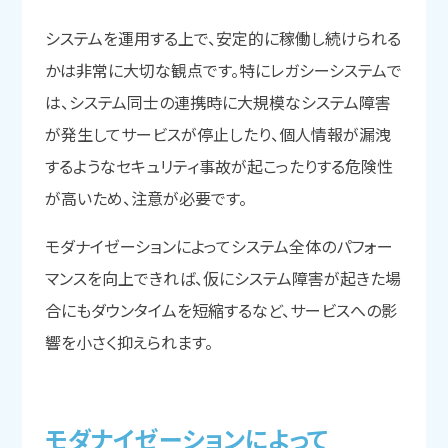
システムを運用する上で、安定的に稼働し続けられる
かは非常に大切な観点です。特にレガシーシステムで
は、システム同士の連携時に大規模なシステム障害
が発生してサービスが停止したり、個人情報が漏洩
するようなセキュリティ事故が起こったりする危険性
が高いため、注意が必要です。
モダナイゼーションによってシステム全体のパフォー
マンスを向上できれば、仮にシステム障害が起きた場
合にもダウンタイムを短縮するなど、サービスへの影
響を小さく抑えられます。
モダナイゼーションに
よって