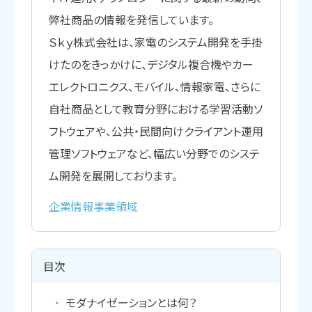
弊社商品の情報を発信しています。
Ｓｋｙ株式会社は、家電のシステム開発を手掛
けたのをきっかけに、デジタル複合機やカー
エレクトロニクス、モバイル、情報家電、さらに
自社商品として教育分野における学習活動ソ
フトウェアや、公共・民間向けクライアント運用
管理ソフトウェアなど、幅広い分野でのシステ
ム開発を展開しております。
企業情報
事業領域
目次
モダナイゼーションとは何？