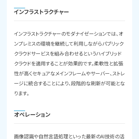
インフラストラクチャー
インフラストラクチャーのモダナイゼーションでは、オ
ンプレミスの環境を継続して利用しながらパブリック
クラウドサービスを組み合わせるというハイブリッド
クラウドを適用することが効果的です。柔軟性と拡張
性が高くセキュアなメインフレームやサーバー、ストレ
ージに統合することにより、段階的な刷新が可能とな
ります。
オペレーション
画像認識や自然言語処理といった最新のAI技術の活