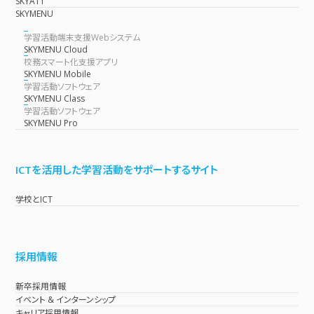
SKYATT
SKYMENU
学習活動端末支援Webシステム
SKYMENU Cloud
校務スマート化支援アプリ
SKYMENU Mobile
学習活動ソフトウェア
SKYMENU Class
学習活動ソフトウェア
SKYMENU Pro
ICTを活用した学習活動をサポートするサイト
学校とICT
採用情報
新卒採用情報
イベント & インターンシップ
キャリア採用情報