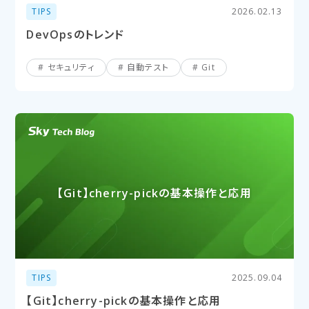
TIPS
2026.02.13
DevOpsのトレンド
セキュリティ
自動テスト
Git
【Git】cherry-pickの​基本操作と​応用
TIPS
2025.09.04
【Git】cherry-pickの基本操作と応用