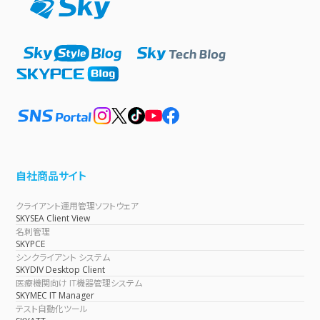
自社商品サイト
クライアント運用管理ソフトウェア
SKYSEA Client View
名刺管理
SKYPCE
シンクライアント システム
SKYDIV Desktop Client
医療機関向け IT機器管理システム
SKYMEC IT Manager
テスト自動化ツール