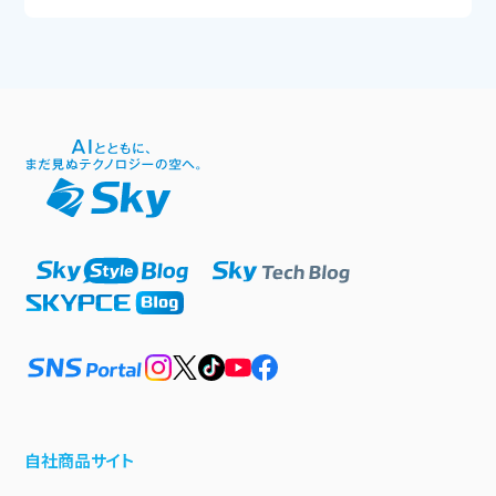
自社商品サイト