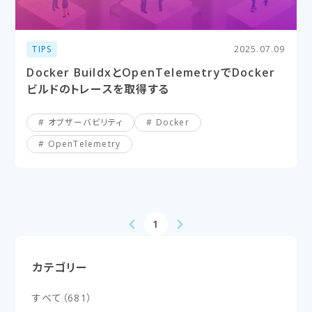
TIPS
2025.07.09
Docker BuildxとOpenTelemetryでDocker
ビルドのトレースを取得する
オブザーバビリティ
Docker
OpenTelemetry
1
カテゴリー
すべて
（
681
）