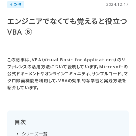
その他
2024.12.17
エンジニアでなくても​覚えると​役立つ
VBA ⑥
この記事は、VBA（Visual Basic for Applications）のリ
ファレンスの活用方法について説明しています。Microsoftの
公式ドキュメントやオンラインコミュニティ、サンプルコード、マ
クロ録画機能を利用して、VBAの効果的な学習と実践方法を
紹介しています。
目次
シリーズ一覧