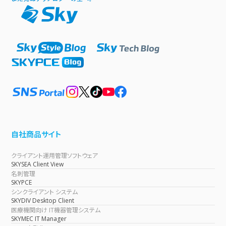
自社商品サイト
クライアント運用管理ソフトウェア
SKYSEA Client View
名刺管理
SKYPCE
シンクライアント システム
SKYDIV Desktop Client
医療機関向け IT機器管理システム
SKYMEC IT Manager