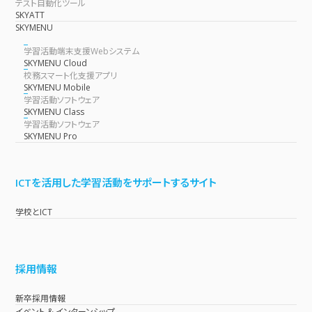
テスト自動化ツール
SKYATT
SKYMENU
学習活動端末支援Webシステム
SKYMENU Cloud
校務スマート化支援アプリ
SKYMENU Mobile
学習活動ソフトウェア
SKYMENU Class
学習活動ソフトウェア
SKYMENU Pro
ICTを活用した学習活動をサポートするサイト
学校とICT
採用情報
新卒採用情報
イベント & インターンシップ