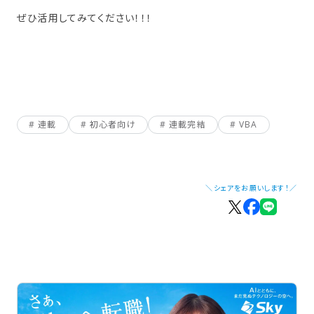
ぜひ活用してみてください！！！
連載
初心者向け
連載完結
VBA
＼シェアをお願いします！／