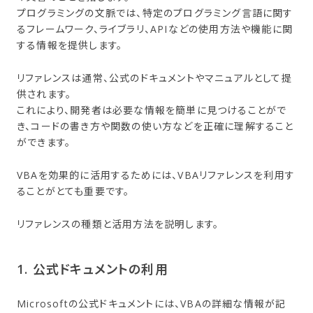
プログラミングの文脈では、特定のプログラミング言語に関す
るフレームワーク、ライブラリ、APIなどの使用方法や機能に関
する情報を提供します。
リファレンスは通常、公式のドキュメントやマニュアルとして提
供されます。
これにより、開発者は必要な情報を簡単に見つけることがで
き、コードの書き方や関数の使い方などを正確に理解すること
ができます。
VBAを効果的に活用するためには、VBAリファレンスを利用す
ることがとても重要です。
リファレンスの種類と活用方法を説明します。
1. 公式ドキュメントの​利用
Microsoftの公式ドキュメントには、VBAの詳細な情報が記