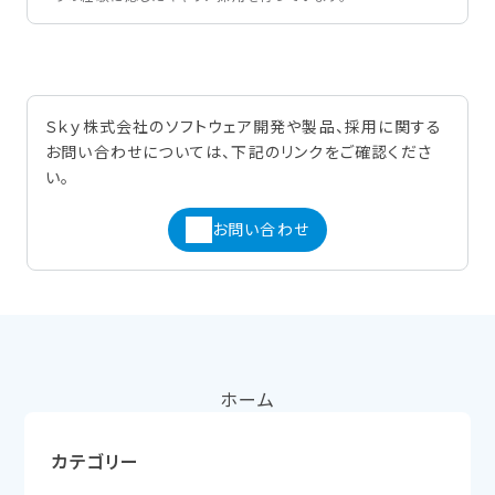
Ｓｋｙ株式会社のソフトウェア開発や製品、採用に関する
お問い合わせについては、下記のリンクをご確認くださ
い。
お問い合わせ
ホーム
カテゴリー