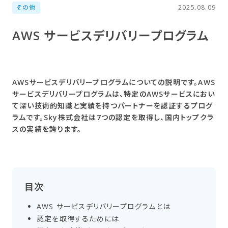
その他
2025.08.09
AWS サービスデリバリープログラム
AWSサービスデリバリープログラムについての説明です。AWS
サービスデリバリープログラムは、特定のAWSサービスにおい
て深い技術的知識と実績を持つパートナーを認証するプログ
ラムです。Sky株式会社は7つの認定を取得し、国内トップクラ
スの実績を誇ります。
目次
AWS サービスデリバリープログラムとは
認定を​取得する​ためには