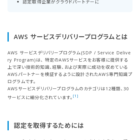
認定取得企業が​クラウドパートナーに
AWS サービスデリバリープログラムとは
AWS サービスデリバリープログラム(SDP / Service Delive
ry Program)は、 特定のAWSサービスをお客様に提供する
上で深い技術的知識、経験、および実際に成功を収めている
AWSパートナーを検証するように設計されたAWS専門知識プ
ログラムです。
AWSサービスデリバリープログラムのカテゴリは12種類、30
[1]
サービスに細分化されています。
認定を​取得する​ためには