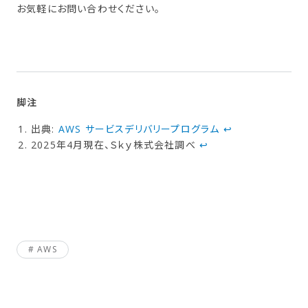
お気軽にお問い合わせください。
出典:
AWS サービスデリバリープログラム
↩︎
2025年4月現在、Ｓｋｙ株式会社調べ
↩︎
AWS