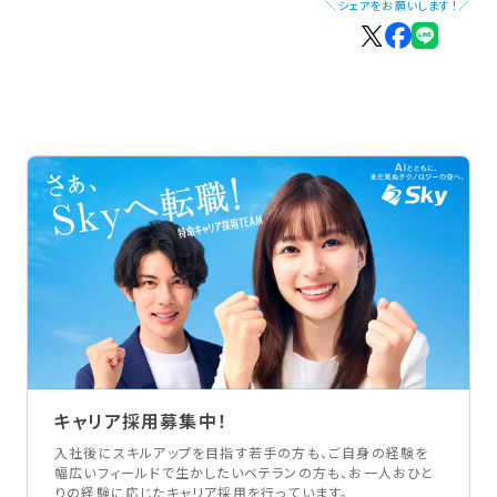
＼シェアをお願いします！／
キャリア採用募集中！
入社後にスキルアップを目指す若手の方も、ご自身の経験を
幅広いフィールドで生かしたいベテランの方も、お一人おひと
りの経験に応じたキャリア採用を行っています。