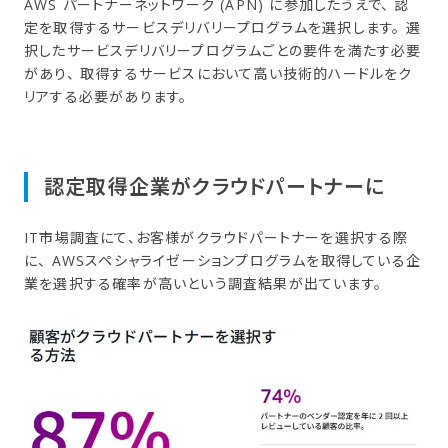
AWS パートナーネットワーク (APN) に参加したうえで、 認
定を取得するサービスデリバリープログラムを選択します。 選
択したサービスデリバリープログラムごとの要件を満たす必要
があり、 取得するサービスにおいて高い技術的ハードルをク
リアする必要があります。
認定取得企業が​クラウドパートナーに
IT市場調査にて、お客様がクラウドパートナーを選択する際
に、 AWSスペシャライゼーションプログラムを取得している企
業を選択する確率が高いという調査結果が出ています。